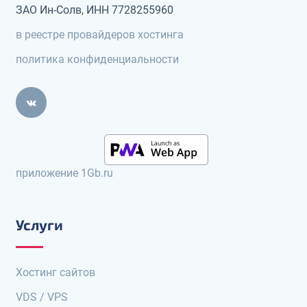
ЗАО Ин-Солв, ИНН 7728255960
в реестре провайдеров хостинга
политика конфиденциальности
приложение 1Gb.ru
Услуги
Хостинг сайтов
VDS / VPS