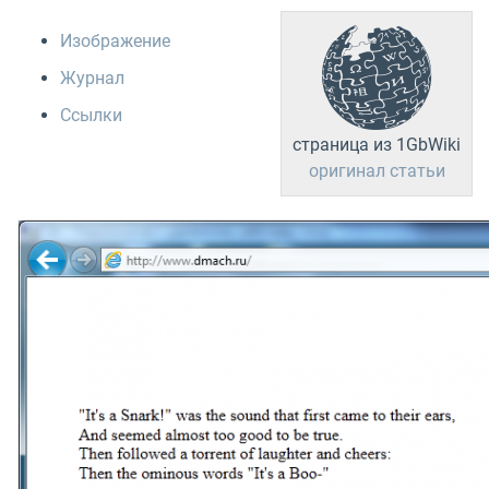
Изображение
Журнал
Ссылки
страница из 1GbWiki
оригинал статьи