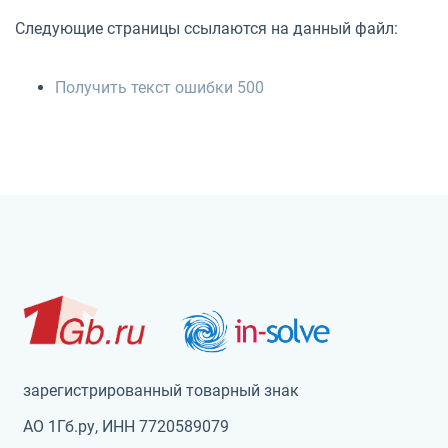
Следующие страницы ссылаются на данный файл:
Получить текст ошибки 500
зарегистрированный товарный знак
АО 1Гб.ру, ИНН 7720589079