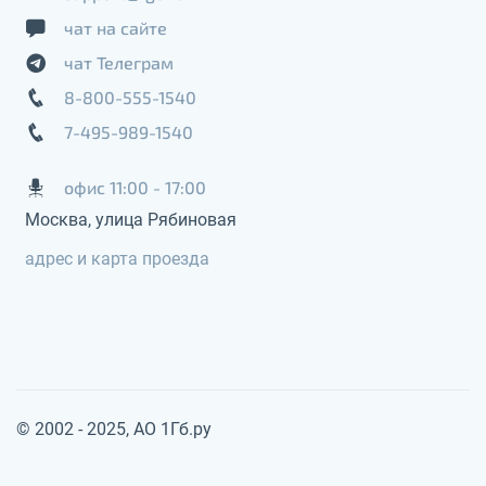
чат на сайте
чат Телеграм
8-800-555-1540
7-495-989-1540
офис 11:00 - 17:00
Москва, улица Рябиновая
адрес и карта проезда
© 2002 - 2025, АО 1Гб.ру