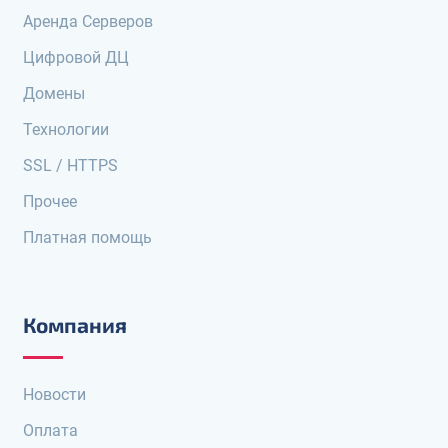
Аренда Серверов
Цифровой ДЦ
Домены
Технологии
SSL / HTTPS
Прочее
Платная помощь
Компания
Новости
Оплата