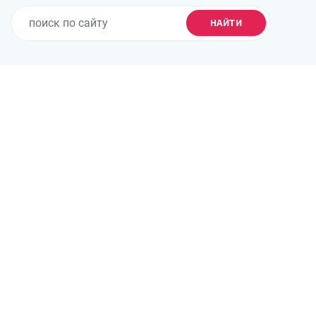
НАЙТИ