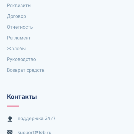
Реквизиты
Договор
Отчетность
Регламент
Жалобы
Руководство
Возврат средств
Контакты
поддержка 24/7
support@1gb.ru