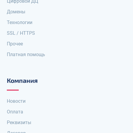
Цифровой ДЦ
Домены
Технологии
SSL / HTTPS
Прочее
Платная помощь
Компания
Новости
Оплата
Реквизиты