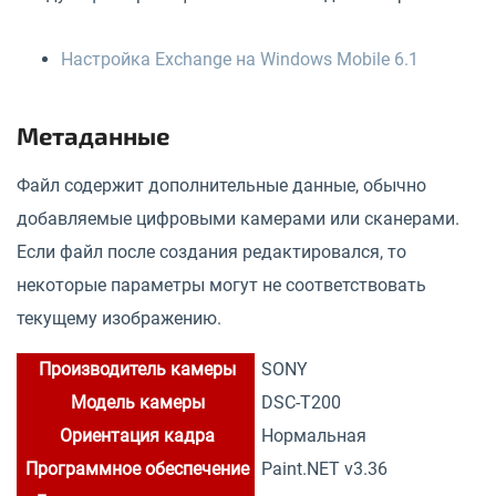
Настройка Exchange на Windows Mobile 6.1
Метаданные
Файл содержит дополнительные данные, обычно
добавляемые цифровыми камерами или сканерами.
Если файл после создания редактировался, то
некоторые параметры могут не соответствовать
текущему изображению.
Производитель камеры
SONY
Модель камеры
DSC-T200
Ориентация кадра
Нормальная
Программное обеспечение
Paint.NET v3.36