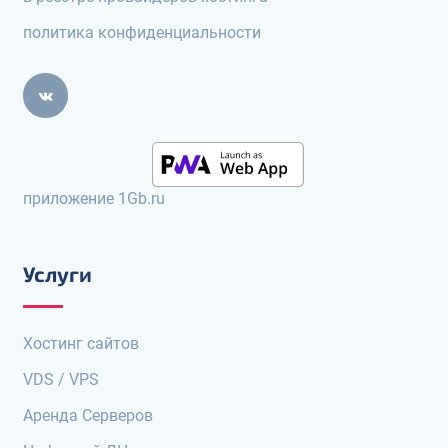
политика конфиденциальности
приложение 1Gb.ru
Услуги
Хостинг сайтов
VDS / VPS
Аренда Серверов