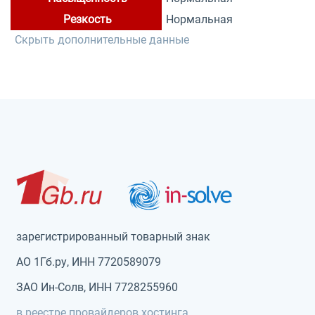
Резкость
Нормальная
Скрыть дополнительные данные
зарегистрированный товарный знак
АО 1Гб.ру, ИНН 7720589079
ЗАО Ин-Солв, ИНН 7728255960
в реестре провайдеров хостинга