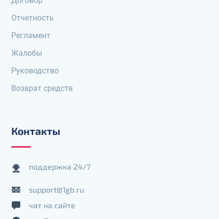
Договор
Отчетность
Регламент
Жалобы
Руководство
Возврат средств
Контакты
поддержка 24/7
support@1gb.ru
чат на сайте