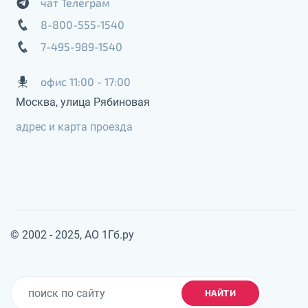
чат Телеграм
8-800-555-1540
7-495-989-1540
офис 11:00 - 17:00
Москва, улица Рябиновая
адрес и карта проезда
© 2002 - 2025, АО 1Гб.ру
НАЙТИ