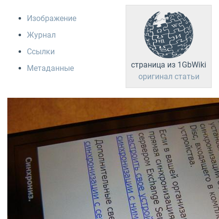
Изображение
Журнал
Ссылки
страница из 1GbWiki
Метаданные
оригинал статьи