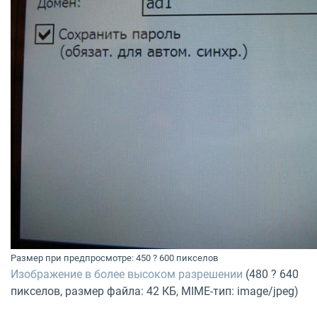
Размер при предпросмотре: 450 ? 600 пикселов
Изображение в более высоком разрешении
(480 ? 640
пикселов, размер файла: 42 КБ, MIME-тип: image/jpeg)