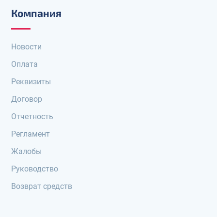
Компания
Новости
Оплата
Реквизиты
Договор
Отчетность
Регламент
Жалобы
Руководство
Возврат средств