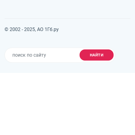
© 2002 - 2025, АО 1Гб.ру
НАЙТИ