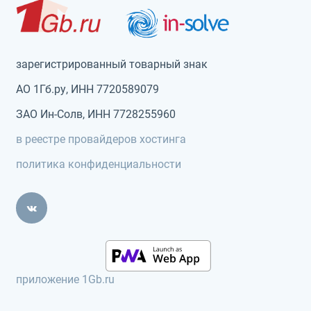
зарегистрированный товарный знак
АО 1Гб.ру, ИНН 7720589079
ЗАО Ин-Солв, ИНН 7728255960
в реестре провайдеров хостинга
политика конфиденциальности
приложение 1Gb.ru