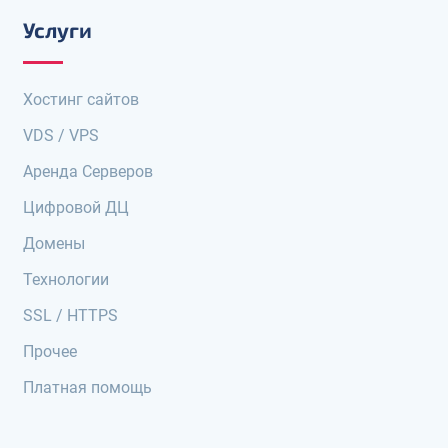
Услуги
Хостинг сайтов
VDS / VPS
Аренда Серверов
Цифровой ДЦ
Домены
Технологии
SSL / HTTPS
Прочее
Платная помощь