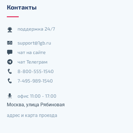
Контакты
поддержка 24/7
support@1gb.ru
чат на сайте
чат Телеграм
8-800-555-1540
7-495-989-1540
офис 11:00 - 17:00
Москва, улица Рябиновая
адрес и карта проезда