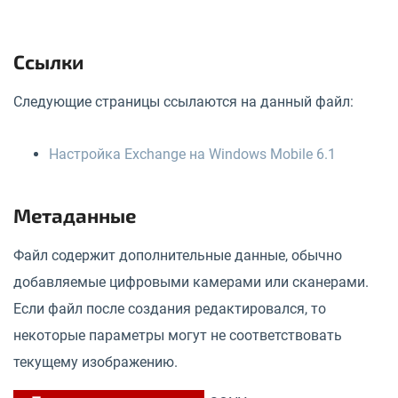
Ссылки
Следующие страницы ссылаются на данный файл:
Настройка Exchange на Windows Mobile 6.1
Метаданные
Файл содержит дополнительные данные, обычно
добавляемые цифровыми камерами или сканерами.
Если файл после создания редактировался, то
некоторые параметры могут не соответствовать
текущему изображению.