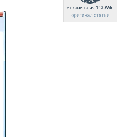
страница из 1GbWiki
оригинал статьи