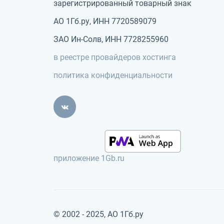
зарегистрированный товарный знак
АО 1Гб.ру, ИНН 7720589079
ЗАО Ин-Солв, ИНН 7728255960
в реестре провайдеров хостинга
политика конфиденциальности
приложение 1Gb.ru
© 2002 - 2025, АО 1Гб.ру