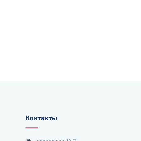
Контакты
поддержка 24/7