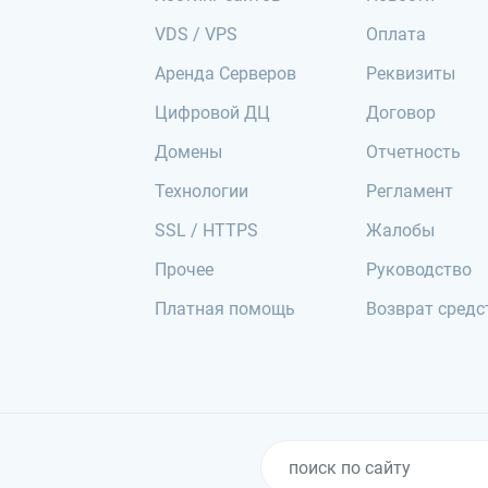
VDS / VPS
Оплата
Аренда Серверов
Реквизиты
Цифровой ДЦ
Договор
Домены
Отчетность
Технологии
Регламент
SSL / HTTPS
Жалобы
Прочее
Руководство
Платная помощь
Возврат средс