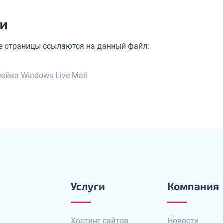
и
 страницы ссылаются на данный файл:
ойка Windows Live Mail
Услуги
Компания
Хостинг сайтов
Новости