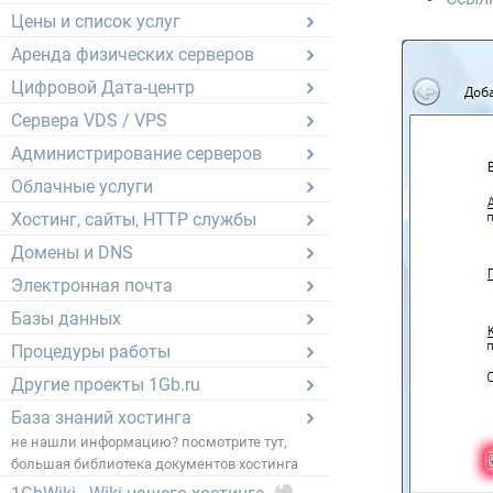
Цены и список услуг
Аренда физических серверов
Цифровой Дата-центр
Сервера VDS / VPS
Администрирование серверов
Облачные услуги
Хостинг, сайты, HTTP службы
Домены и DNS
Электронная почта
Базы данных
Процедуры работы
Другие проекты 1Gb.ru
База знаний хостинга
не нашли информацию? посмотрите тут,
большая библиотека документов хостинга