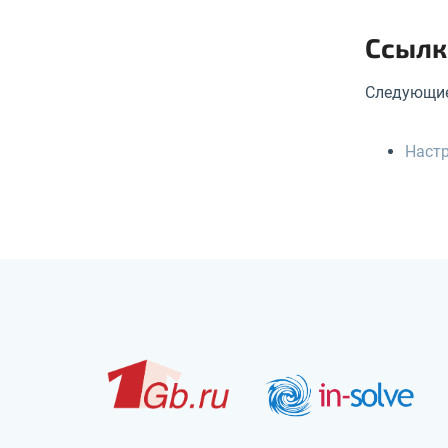
Ссылк
Следующие
Настр