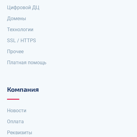
Цифровой ДЦ
Домены
Технологии
SSL / HTTPS
Прочее
Платная помощь
Компания
Новости
Оплата
Реквизиты