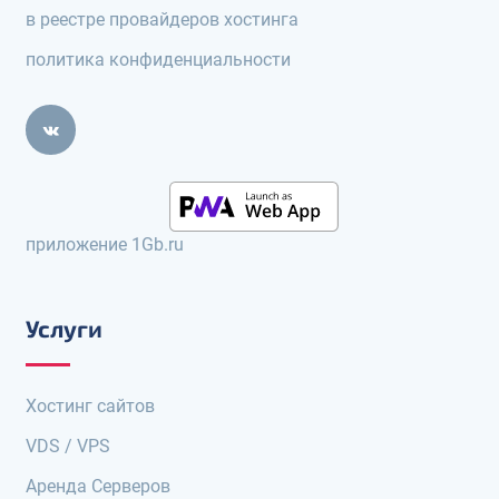
в реестре провайдеров хостинга
политика конфиденциальности
приложение 1Gb.ru
Услуги
Хостинг сайтов
VDS / VPS
Аренда Серверов