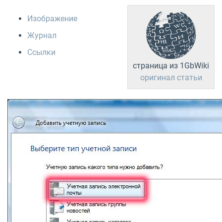
Изображение
Журнал
Ссылки
страница из 1GbWiki
оригинал статьи