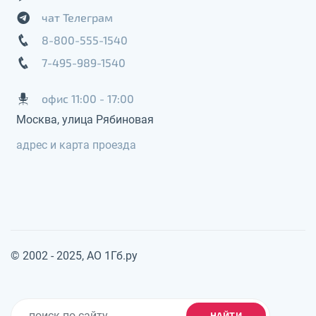
чат Телеграм
8-800-555-1540
7-495-989-1540
офис 11:00 - 17:00
Москва, улица Рябиновая
адрес и карта проезда
© 2002 - 2025, АО 1Гб.ру
НАЙТИ