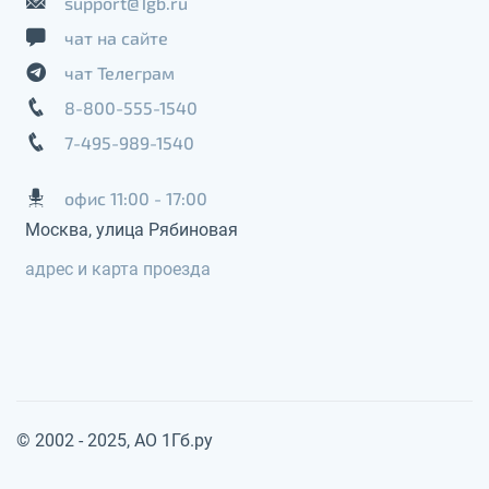
support@1gb.ru
чат на сайте
чат Телеграм
8-800-555-1540
7-495-989-1540
офис 11:00 - 17:00
Москва, улица Рябиновая
адрес и карта проезда
© 2002 - 2025, АО 1Гб.ру