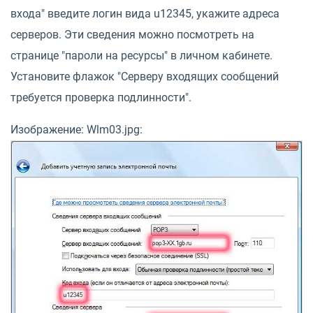
входа" введите логин вида u12345, укажите адреса
серверов. Эти сведения можно посмотреть на
странице "пароли на ресурсы" в личном кабинете.
Установите флажок "Серверу входящих сообщений
требуется проверка подлинности".