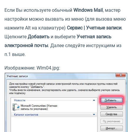
Если Вы используете обычный
Windows Mail
, мастер
настройки можно вызвать из меню (для вызова меню
нажмите Alt на клавиатуре)
Сервис | Учетные записи
.
Щелкните
Добавить
и выберите
Учетная запись
электронной почты
. Далее следуйте инструкциям из
п.1 выше.