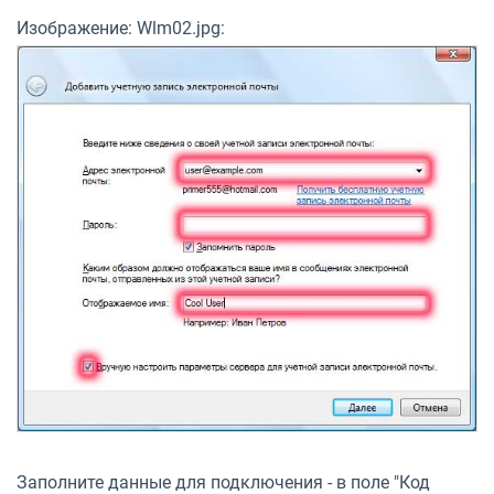
Заполните данные для подключения - в поле "Код