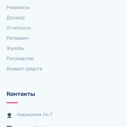
Реквизиты
Договор
Отчетность
Регламент
Жалобы
Руководство
Возврат средств
Контакты
поддержка 24/7