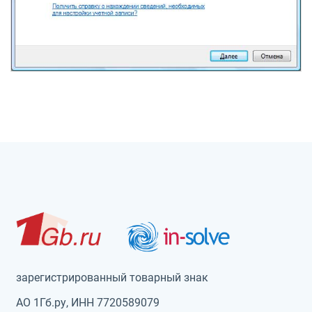
зарегистрированный товарный знак
АО 1Гб.ру, ИНН 7720589079