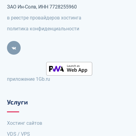
ЗАО Ин-Солв, ИНН 7728255960
в реестре провайдеров хостинга
политика конфиденциальности
приложение 1Gb.ru
Услуги
Хостинг сайтов
VDS / VPS