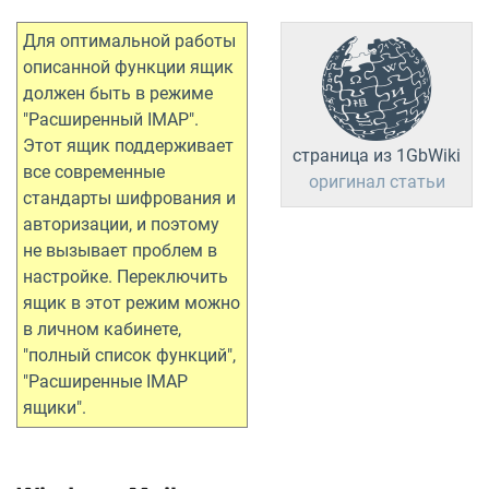
Для оптимальной работы
описанной функции ящик
должен быть в режиме
"Расширенный IMAP".
Этот ящик поддерживает
страница из 1GbWiki
все современные
оригинал статьи
стандарты шифрования и
авторизации, и поэтому
не вызывает проблем в
настройке. Переключить
ящик в этот режим можно
в личном кабинете,
"полный список функций",
"Расширенные IMAP
ящики".