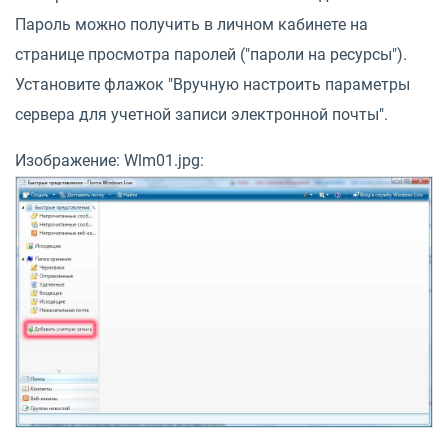
Пароль можно получить в личном кабинете на
странице просмотра паролей ("пароли на ресурсы").
Установите флажок "Вручную настроить параметры
сервера для учетной записи электронной почты".