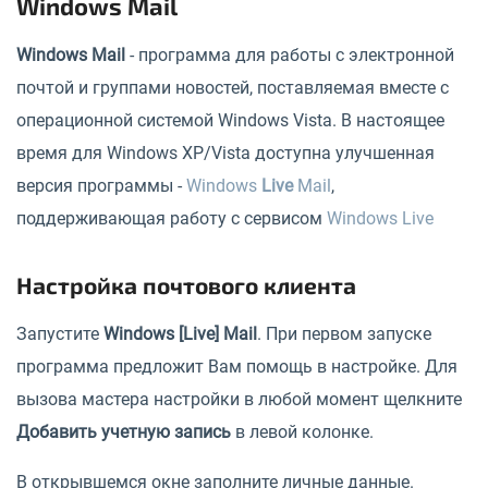
Windows Mail
Windows Mail
- программа для работы с электронной
почтой и группами новостей, поставляемая вместе с
операционной системой Windows Vista. В настоящее
время для Windows XP/Vista доступна улучшенная
версия программы -
Windows
Live
Mail
,
поддерживающая работу с сервисом
Windows Live
Настройка почтового клиента
Запустите
Windows [Live] Mail
. При первом запуске
программа предложит Вам помощь в настройке. Для
вызова мастера настройки в любой момент щелкните
Добавить учетную запись
в левой колонке.
В открывшемся окне заполните личные данные.