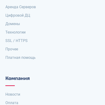
Аренда Серверов
Цифровой ДЦ
Домены
Технологии
SSL / HTTPS
Прочее
Платная помощь
Компания
Новости
Оплата