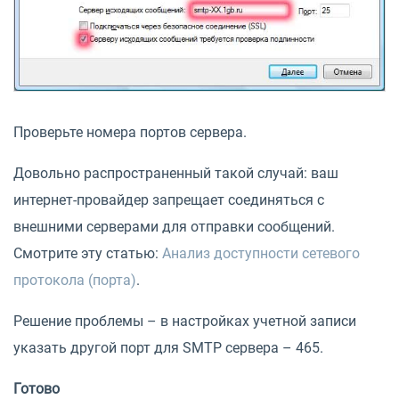
Проверьте номера портов сервера.
Довольно распространенный такой случай: ваш
интернет-провайдер запрещает соединяться с
внешними серверами для отправки сообщений.
Смотрите эту статью:
Анализ доступности сетевого
протокола (порта)
.
Решение проблемы – в настройках учетной записи
указать другой порт для SMTP сервера – 465.
Готово