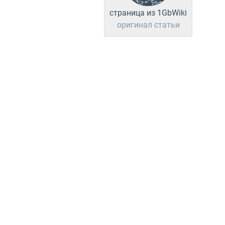
страница из 1GbWiki
оригинал статьи