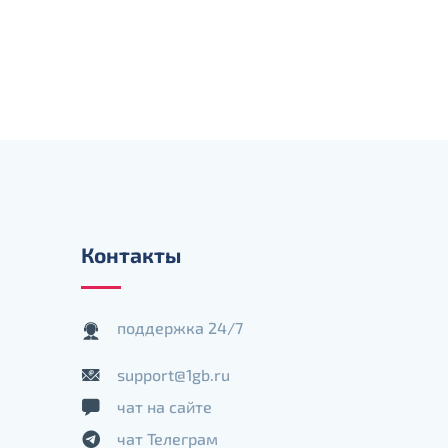
Контакты
поддержка 24/7
support@1gb.ru
чат на сайте
чат Телеграм