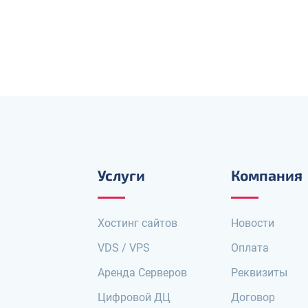
Услуги
Компания
Хостинг сайтов
Новости
VDS / VPS
Оплата
Аренда Серверов
Реквизиты
Цифровой ДЦ
Договор