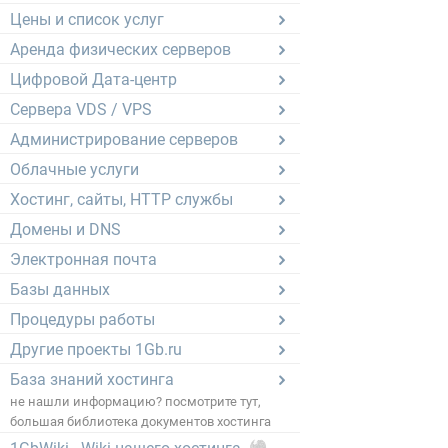
Цены и список услуг
Аренда физических серверов
Цифровой Дата-центр
Сервера VDS / VPS
Администрирование серверов
Облачные услуги
Хостинг, сайты, HTTP службы
Домены и DNS
Электронная почта
Базы данных
Процедуры работы
Другие проекты 1Gb.ru
База знаний хостинга
не нашли информацию? посмотрите тут,
большая библиотека документов хостинга