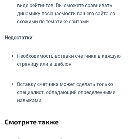
виде рейтингов. Вы сможете сравнивать
динамику посещаемости вашего сайта со
схожими по тематике сайтами.
Недостатки:
Необходимость вставки счетчика в каждую
страницу или в шаблон.
Вставку счетчика может сделать только
специалист, обладающий определенными
навыками.
Смотрите также