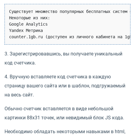
Существует множество популярных бесплатных систем сбо
Некоторые из них: 

Google Analytics

Yandex Метрика

3. Зарегистрировавшись, вы получаете уникальный
код счетчика.
4. Вручную вставляете код счетчика в каждую
страницу вашего сайта или в шаблон, подгружаемый
на весь сайт.
Обычно счетчик вставляется в виде небольшой
картинки 88x31 точек, или невидимый блок JS кода.
Необходимо обладать некоторыми навыками в html,