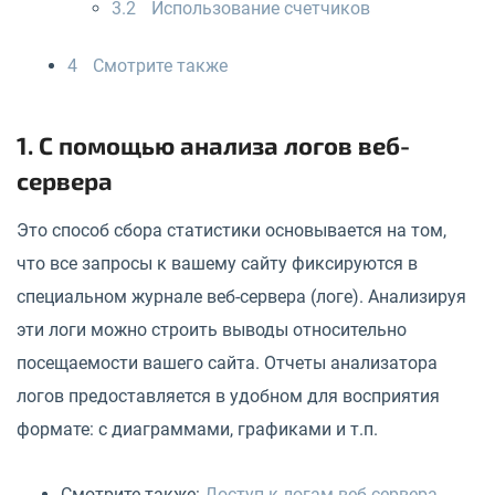
3.2
Использование счетчиков
4
Смотрите также
1. С помощью анализа логов веб-
сервера
Это способ сбора статистики основывается на том,
что все запросы к вашему сайту фиксируются в
специальном журнале веб-сервера (логе). Анализируя
эти логи можно строить выводы относительно
посещаемости вашего сайта. Отчеты анализатора
логов предоставляется в удобном для восприятия
формате: с диаграммами, графиками и т.п.
Смотрите также:
Доступ к логам веб-сервера