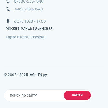
8-800-555-1540
7-495-989-1540
офис 11:00 - 17:00
Москва, улица Рябиновая
адрес и карта проезда
© 2002 - 2025, АО 1Гб.ру
НАЙТИ