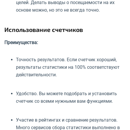
целей. Делать выводы о посещаемости на их
основе можно, но это не всегда точно.
Использование счетчиков
Преимущества:
Точность результатов. Если счетчик хороший,
результаты статистики на 100% соответствуют
действительности.
Удобство. Вы можете подобрать и установить
счетчик со всеми нужными вам функциями.
Участие в рейтингах и сравнение результатов.
Много сервисов сбора статистики выполнено в