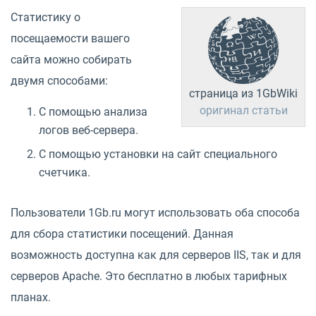
Статистику о
посещаемости вашего
сайта можно собирать
двумя способами:
страница из 1GbWiki
оригинал статьи
С помощью анализа
логов веб-сервера.
С помощью установки на сайт специального
счетчика.
Пользователи 1Gb.ru могут использовать оба способа
для сбора статистики посещений. Данная
возможность доступна как для серверов IIS, так и для
серверов Apache. Это бесплатно в любых тарифных
планах.