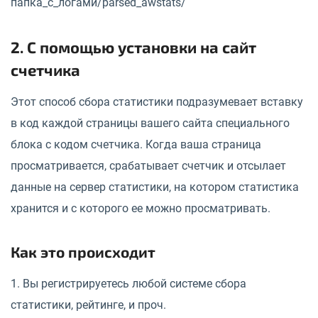
папка_с_логами/parsed_awstats/
2. С помощью установки на сайт
счетчика
Этот способ сбора статистики подразумевает вставку
в код каждой страницы вашего сайта специального
блока с кодом счетчика. Когда ваша страница
просматривается, срабатывает счетчик и отсылает
данные на сервер статистики, на котором статистика
хранится и с которого ее можно просматривать.
Как это происходит
1. Вы регистрируетесь любой системе сбора
статистики, рейтинге, и проч.