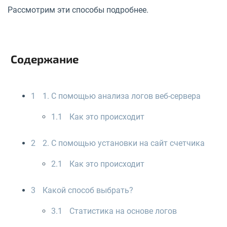
Рассмотрим эти способы подробнее.
Содержание
1
1. С помощью анализа логов веб-сервера
1.1
Как это происходит
2
2. С помощью установки на сайт счетчика
2.1
Как это происходит
3
Какой способ выбрать?
3.1
Статистика на основе логов