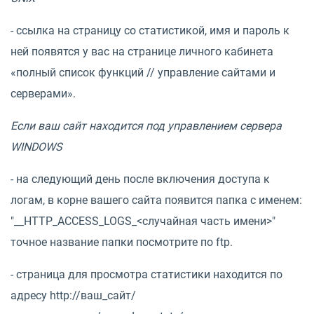
- ссылка на страницу со статистикой, имя и пароль к
ней появятся у вас на странице личного кабинета
«полный список функций // управление сайтами и
серверами».
Если ваш сайт находится под управлением сервера
WINDOWS
- на следующий день после включения доступа к
логам, в корне вашего сайта появится папка с именем:
"__HTTP_ACCESS_LOGS_<случайная часть имени>"
точное название папки посмотрите по ftp.
- страница для просмотра статистики находится по
адресу http://ваш_сайт/