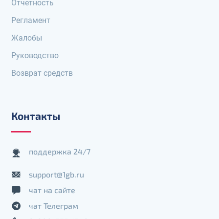
Отчетность
Регламент
Жалобы
Руководство
Возврат средств
Контакты
поддержка 24/7
support@1gb.ru
чат на сайте
чат Телеграм