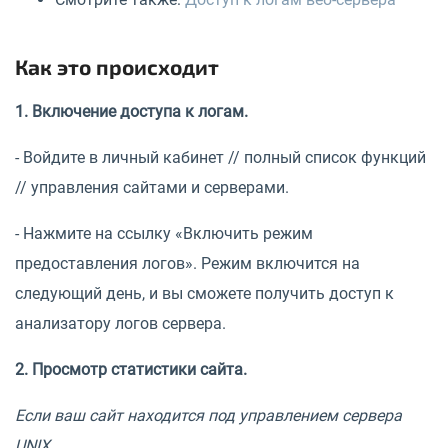
Как это происходит
1. Включение доступа к логам.
- Войдите в личный кабинет // полный список функций
// управления сайтами и серверами.
- Нажмите на ссылку «Включить режим
предоставления логов». Режим включится на
следующий день, и вы сможете получить доступ к
анализатору логов сервера.
2. Просмотр статистики сайта.
Если ваш сайт находится под управлением сервера
UNIX