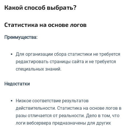
Какой способ выбрать?
Статистика на основе логов
Преимущества:
Для организации сбора статистики не требуется
редактировать страницы сайта и не требуется
специальных знаний.
Недостатки
Низкое соответствие результатов
действительности. Статистика на основе логов в
разы отличается от реальности. Дело в том, что
логи вебсервера предназначены для других