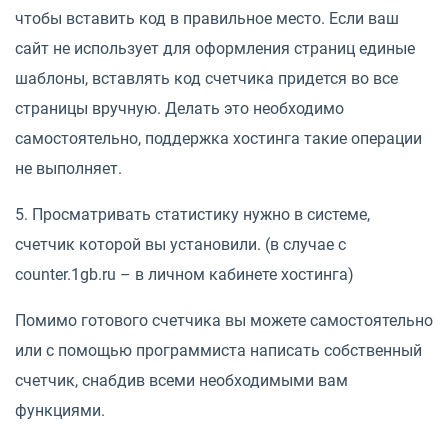
чтобы вставить код в правильное место. Если ваш
сайт не использует для оформления страниц единые
шаблоны, вставлять код счетчика придется во все
страницы вручную. Делать это необходимо
самостоятельно, поддержка хостинга такие операции
не выполняет.
5. Просматривать статистику нужно в системе,
счетчик которой вы установили. (в случае с
counter.1gb.ru – в личном кабинете хостинга)
Помимо готового счетчика вы можете самостоятельно
или с помощью программиста написать собственный
счетчик, снабдив всеми необходимыми вам
функциями.