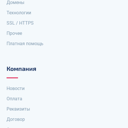
Домены
Технологии
SSL / HTTPS
Прочее
Платная помощь
Компания
Новости
Оплата
Реквизиты
Договор