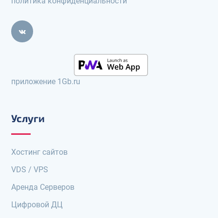
политика конфиденциальности
приложение 1Gb.ru
Услуги
Хостинг сайтов
VDS / VPS
Аренда Серверов
Цифровой ДЦ