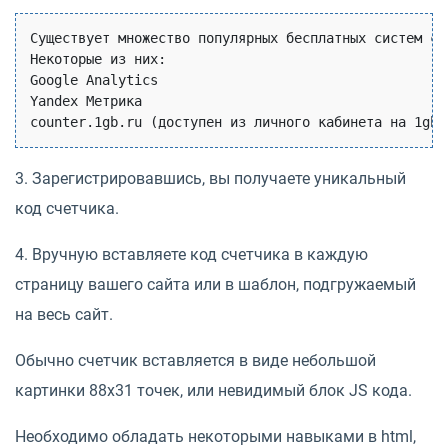
Существует множество популярных бесплатных систем сбо
Некоторые из них: 

Google Analytics

Yandex Метрика

3. Зарегистрировавшись, вы получаете уникальный
код счетчика.
4. Вручную вставляете код счетчика в каждую
страницу вашего сайта или в шаблон, подгружаемый
на весь сайт.
Обычно счетчик вставляется в виде небольшой
картинки 88x31 точек, или невидимый блок JS кода.
Необходимо обладать некоторыми навыками в html,