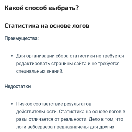
Какой способ выбрать?
Статистика на основе логов
Преимущества:
Для организации сбора статистики не требуется
редактировать страницы сайта и не требуется
специальных знаний.
Недостатки
Низкое соответствие результатов
действительности. Статистика на основе логов в
разы отличается от реальности. Дело в том, что
логи вебсервера предназначены для других