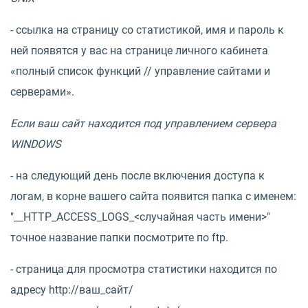
- ссылка на страницу со статистикой, имя и пароль к
ней появятся у вас на странице личного кабинета
«полный список функций // управление сайтами и
серверами».
Если ваш сайт находится под управлением сервера
WINDOWS
- на следующий день после включения доступа к
логам, в корне вашего сайта появится папка с именем:
"__HTTP_ACCESS_LOGS_<случайная часть имени>"
точное название папки посмотрите по ftp.
- страница для просмотра статистики находится по
адресу http://ваш_сайт/