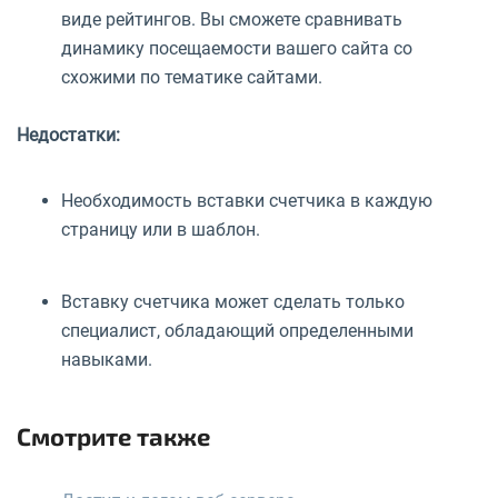
виде рейтингов. Вы сможете сравнивать
динамику посещаемости вашего сайта со
схожими по тематике сайтами.
Недостатки:
Необходимость вставки счетчика в каждую
страницу или в шаблон.
Вставку счетчика может сделать только
специалист, обладающий определенными
навыками.
Смотрите также