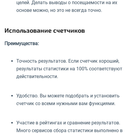
целей. Делать выводы о посещаемости на их
основе можно, но это не всегда точно.
Использование счетчиков
Преимущества:
Точность результатов. Если счетчик хороший,
результаты статистики на 100% соответствуют
действительности.
Удобство. Вы можете подобрать и установить
счетчик со всеми нужными вам функциями.
Участие в рейтингах и сравнение результатов.
Много сервисов сбора статистики выполнено в