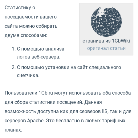
Статистику о
посещаемости вашего
сайта можно собирать
двумя способами:
страница из 1GbWiki
оригинал статьи
С помощью анализа
логов веб-сервера.
С помощью установки на сайт специального
счетчика.
Пользователи 1Gb.ru могут использовать оба способа
для сбора статистики посещений. Данная
возможность доступна как для серверов IIS, так и для
серверов Apache. Это бесплатно в любых тарифных
планах.