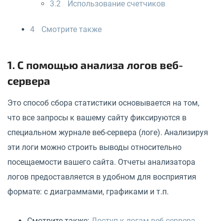
3.2
Использование счетчиков
4
Смотрите также
1. С помощью анализа логов веб-
сервера
Это способ сбора статистики основывается на том,
что все запросы к вашему сайту фиксируются в
специальном журнале веб-сервера (логе). Анализируя
эти логи можно строить выводы относительно
посещаемости вашего сайта. Отчеты анализатора
логов предоставляется в удобном для восприятия
формате: с диаграммами, графиками и т.п.
Смотрите также:
Доступ к логам веб-сервера