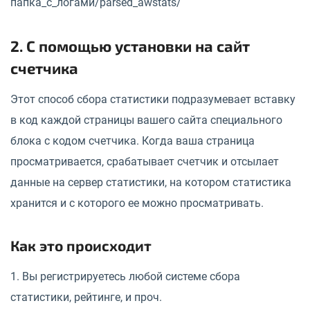
папка_с_логами/parsed_awstats/
2. С помощью установки на сайт
счетчика
Этот способ сбора статистики подразумевает вставку
в код каждой страницы вашего сайта специального
блока с кодом счетчика. Когда ваша страница
просматривается, срабатывает счетчик и отсылает
данные на сервер статистики, на котором статистика
хранится и с которого ее можно просматривать.
Как это происходит
1. Вы регистрируетесь любой системе сбора
статистики, рейтинге, и проч.