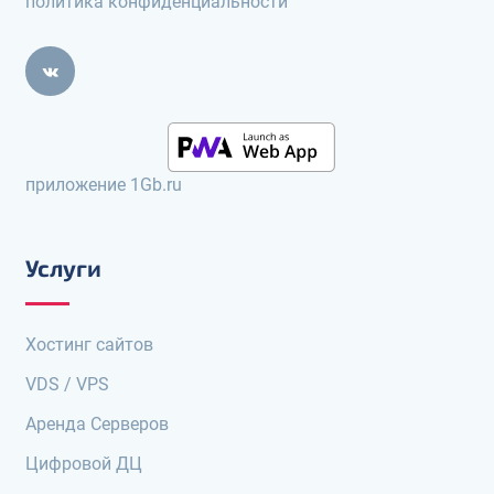
политика конфиденциальности
приложение 1Gb.ru
Услуги
Хостинг сайтов
VDS / VPS
Аренда Серверов
Цифровой ДЦ