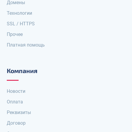
Домены
Технологии
SSL / HTTPS
Прочее
Платная помощь
Компания
Новости
Оплата
Реквизиты
Договор