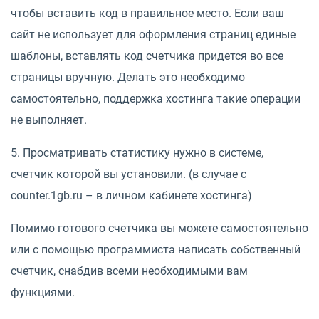
чтобы вставить код в правильное место. Если ваш
сайт не использует для оформления страниц единые
шаблоны, вставлять код счетчика придется во все
страницы вручную. Делать это необходимо
самостоятельно, поддержка хостинга такие операции
не выполняет.
5. Просматривать статистику нужно в системе,
счетчик которой вы установили. (в случае с
counter.1gb.ru – в личном кабинете хостинга)
Помимо готового счетчика вы можете самостоятельно
или с помощью программиста написать собственный
счетчик, снабдив всеми необходимыми вам
функциями.