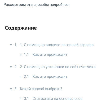
Рассмотрим эти способы подробнее.
Содержание
1
1. С помощью анализа логов веб-сервера
1.1
Как это происходит
2
2. С помощью установки на сайт счетчика
2.1
Как это происходит
3
Какой способ выбрать?
3.1
Статистика на основе логов