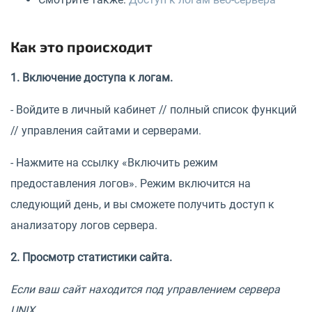
Как это происходит
1. Включение доступа к логам.
- Войдите в личный кабинет // полный список функций
// управления сайтами и серверами.
- Нажмите на ссылку «Включить режим
предоставления логов». Режим включится на
следующий день, и вы сможете получить доступ к
анализатору логов сервера.
2. Просмотр статистики сайта.
Если ваш сайт находится под управлением сервера
UNIX