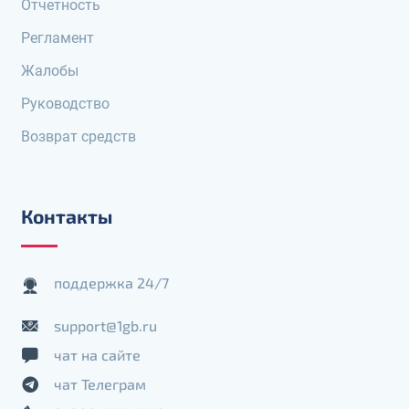
Отчетность
Регламент
Жалобы
Руководство
Возврат средств
Контакты
поддержка 24/7
support@1gb.ru
чат на сайте
чат Телеграм