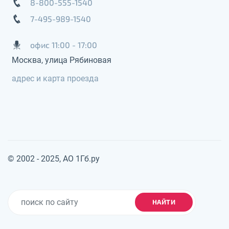
8-800-555-1540
7-495-989-1540
офис 11:00 - 17:00
Москва, улица Рябиновая
адрес и карта проезда
© 2002 - 2025, АО 1Гб.ру
НАЙТИ