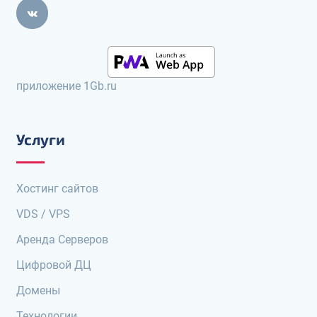
приложение 1Gb.ru
Услуги
Хостинг сайтов
VDS / VPS
Аренда Серверов
Цифровой ДЦ
Домены
Технологии