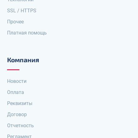
SSL / HTTPS
Прочее
Платная помощь
Компания
Новости
Оплата
Реквизиты
Договор
Отчетность
Регламент