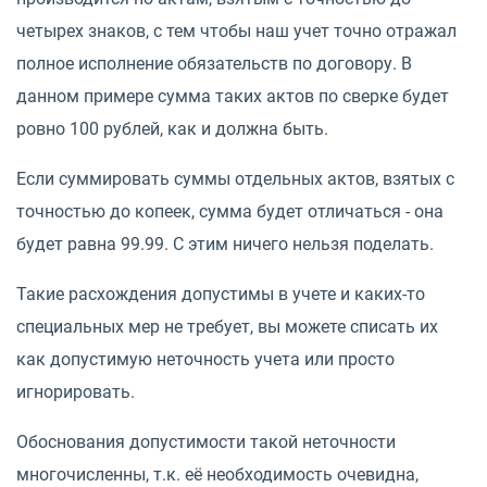
четырех знаков, с тем чтобы наш учет точно отражал
полное исполнение обязательств по договору. В
данном примере сумма таких актов по сверке будет
ровно 100 рублей, как и должна быть.
Если суммировать суммы отдельных актов, взятых с
точностью до копеек, сумма будет отличаться - она
будет равна 99.99. С этим ничего нельзя поделать.
Такие расхождения допустимы в учете и каких-то
специальных мер не требует, вы можете списать их
как допустимую неточность учета или просто
игнорировать.
Обоснования допустимости такой неточности
многочисленны, т.к. её необходимость очевидна,