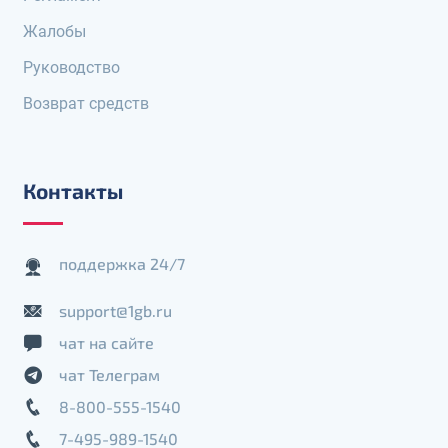
Жалобы
Руководство
Возврат средств
Контакты
поддержка 24/7
support@1gb.ru
чат на сайте
чат Телеграм
8-800-555-1540
7-495-989-1540