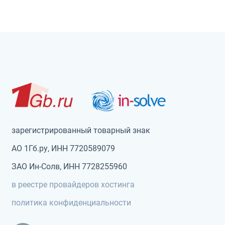
зарегистрированный товарный знак
АО 1Гб.ру, ИНН 7720589079
ЗАО Ин-Солв, ИНН 7728255960
в реестре провайдеров хостинга
политика конфиденциальности