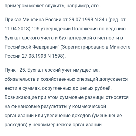
примером может служить, например, это -
Приказ Минфина России от 29.07.1998 N 34н (ред. от
11.04.2018) "Об утверждении Положения по ведению
бухгалтерского учета и бухгалтерской отчетности в
Российской Федерации" (Зарегистрировано в Минюсте
России 27.08.1998 N 1598),
Пункт 25. Бухгалтерский учет имущества,
обязательств и хозяйственных операций допускается
вести в суммах, округленных до целых рублей.
Возникающие при этом суммовые разницы относятся
на финансовые результаты у коммерческой
организации или увеличение доходов (уменьшение
расходов) у некоммерческой организации.