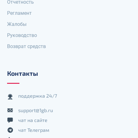
Отчетность
Регламент
Жалобы
Руководство
Возврат средств
Контакты
поддержка 24/7
support@1gb.ru
чат на сайте
чат Телеграм