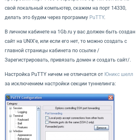
свой локальный компьютер, скажем на порт 14330,
делать это будем через программу
PuTTY
.
В личном кабинете на 1Gb.ru у вас должен быть создан
сайт на UNIX'е, или если его нет, то можно создать с
главной страницы кабинета по ссылке /
Зарегистрировать, привязать домен и создать сайт/.
Настройка PuTTY ничем не отличается от
Юникс шелл
за исключением настройки секции туннелинга: