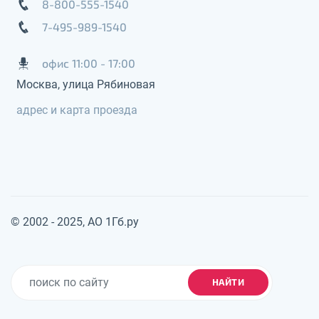
8-800-555-1540
7-495-989-1540
офис 11:00 - 17:00
Москва, улица Рябиновая
адрес и карта проезда
© 2002 - 2025, АО 1Гб.ру
НАЙТИ