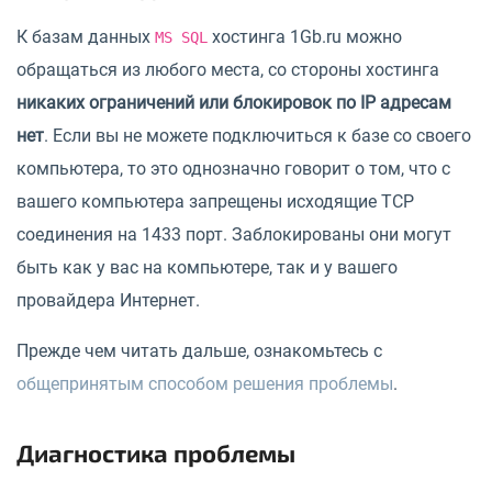
К базам данных
хостинга 1Gb.ru можно
MS SQL
обращаться из любого места, со стороны хостинга
никаких ограничений или блокировок по IP адресам
нет
. Если вы не можете подключиться к базе со своего
компьютера, то это однозначно говорит о том, что с
вашего компьютера запрещены исходящие TCP
соединения на 1433 порт. Заблокированы они могут
быть как у вас на компьютере, так и у вашего
провайдера Интернет.
Прежде чем читать дальше, ознакомьтесь с
общепринятым способом решения проблемы
.
Диагностика проблемы