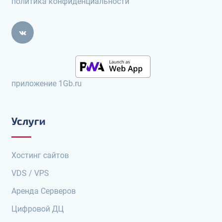
политика конфиденциальности
приложение 1Gb.ru
Услуги
Хостинг сайтов
VDS / VPS
Аренда Серверов
Цифровой ДЦ