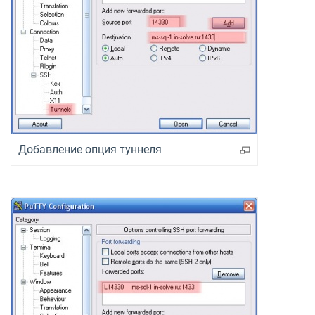
Добавление опция туннеля