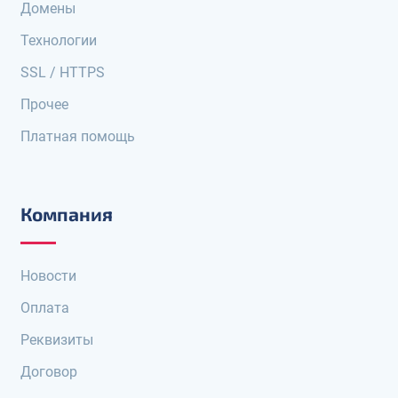
Домены
Технологии
SSL / HTTPS
Прочее
Платная помощь
Компания
Новости
Оплата
Реквизиты
Договор