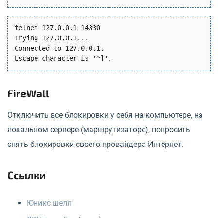
telnet 127.0.0.1 14330

Trying 127.0.0.1...

Connected to 127.0.0.1.

FireWall
Отключить все блокировки у себя на компьютере, на
локальном сервере (маршрутизаторе), попросить
снять блокировки своего провайдера Интернет.
Ссылки
Юникс шелл