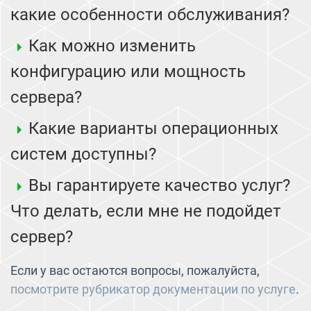
какие особенности обслуживания?
Как можно изменить
конфигурацию или мощность
сервера?
Какие варианты операционных
систем доступны?
Вы гарантируете качество услуг?
Что делать, если мне не подойдет
сервер?
Если у вас остаются вопросы, пожалуйста,
посмотрите рубрикатор документации по услуге
.