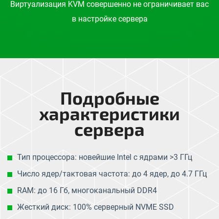
Виртуализация KVM совершенно не ограничивает вас
в настройке сервера
Подробные
характеристики
сервера
Тип процессора: новейшие Intel с ядрами >3 ГГц
Число ядер/тактовая частота: до 4 ядер, до 4.7 ГГц
RAM: до 16 Гб, многоканальный DDR4
Жесткий диск: 100% серверный NVME SSD