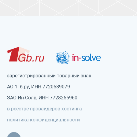
зарегистрированный товарный знак
АО 1Гб.ру, ИНН 7720589079
ЗАО Ин-Солв, ИНН 7728255960
в реестре провайдеров хостинга
политика конфиденциальности