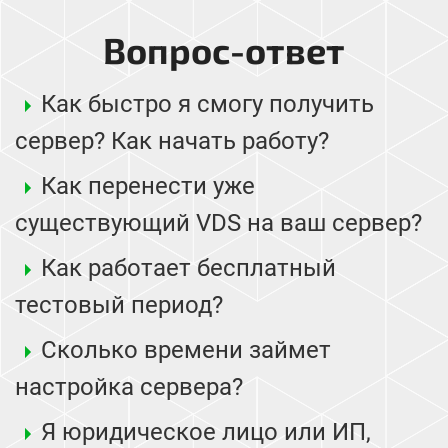
Вопрос-ответ
Как быстро я смогу получить
сервер? Как начать работу?
Как перенести уже
существующий VDS на ваш сервер?
Как работает бесплатный
тестовый период?
Сколько времени займет
настройка сервера?
Я юридическое лицо или ИП,