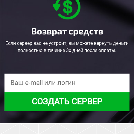
Возврат средств
Если сервер вас не устроит, вы можете вернуть деньги
полностью в течение 3х дней после оплаты.
СОЗДАТЬ СЕРВЕР