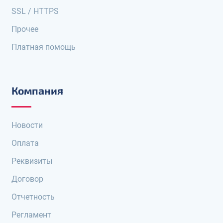
SSL / HTTPS
Прочее
Платная помощь
Компания
Новости
Оплата
Реквизиты
Договор
Отчетность
Регламент