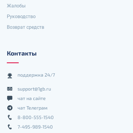
Жалобы
Руководство
Возврат средств
Контакты
поддержка 24/7
support@1gb.ru
чат на сайте
чат Телеграм
8-800-555-1540
7-495-989-1540