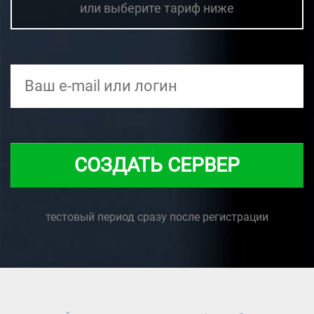
или выберите тариф ниже
СОЗДАТЬ СЕРВЕР
тестовый период сразу после регистрации