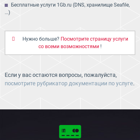
Бесплатные услуги 1Gb.ru (DNS, хранилище Seafile,
...)
Нужно больше?
Посмотрите страницу услуги
со всеми возможностями
!
Если у вас остаются вопросы, пожалуйста,
посмотрите рубрикатор документации по услуге
.