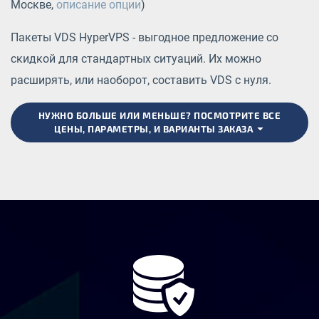
Москве,
описание опции
)
Пакеты VDS HyperVPS - выгодное предложение со
скидкой для стандартных ситуаций. Их можно
расширять, или наоборот, составить VDS с нуля.
НУЖНО БОЛЬШЕ ИЛИ МЕНЬШЕ? ПОСМОТРИТЕ ВСЕ
ЦЕНЫ, ПАРАМЕТРЫ, И ВАРИАНТЫ ЗАКАЗА