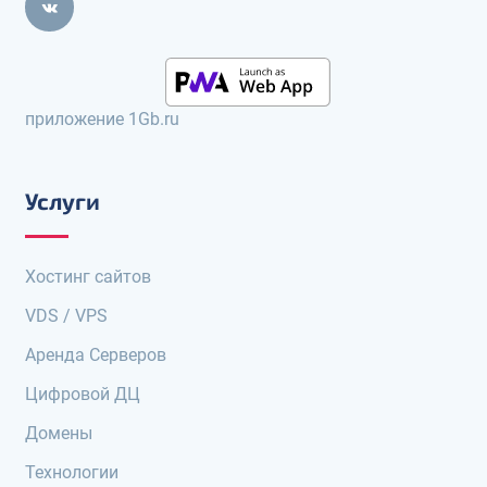
приложение 1Gb.ru
Услуги
Хостинг сайтов
VDS / VPS
Аренда Серверов
Цифровой ДЦ
Домены
Технологии