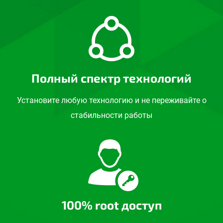
Полный спектр технологий
Установите любую технологию и не переживайте о
стабильности работы
100% root доступ