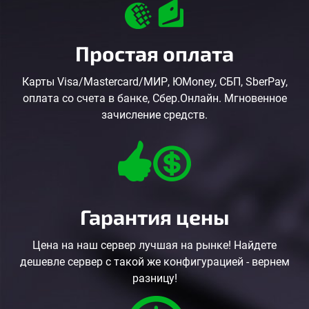
Простая оплата
Карты Visa/Mastercard/МИР, ЮMoney, СБП, SberPay,
оплата со счета в банке, Сбер.Онлайн. Мгновенное
зачисление средств.
Гарантия цены
Цена на наш сервер лучшая на рынке! Найдете
дешевле сервер с такой же конфигурацией - вернем
разницу!