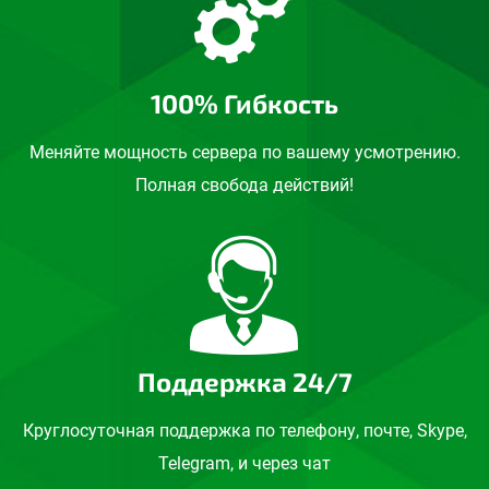
100% Гибкость
Меняйте мощность сервера по вашему усмотрению.
Полная свобода действий!
Поддержка 24/7
Круглосуточная поддержка по телефону, почте, Skype,
Telegram, и через чат