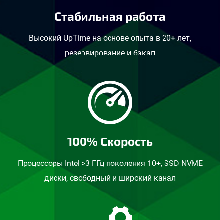
Стабильная работа
Высокий UpTime на основе опыта в 20+ лет,
резервирование и бэкап
100% Скорость
Процессоры Intel >3 ГГц поколения 10+, SSD NVME
диски, свободный и широкий канал