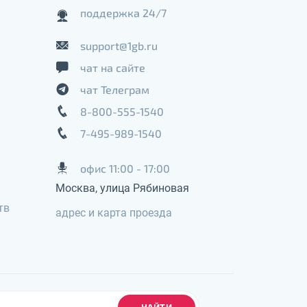
поддержка 24/7
support@1gb.ru
чат на сайте
чат Телеграм
8-800-555-1540
7-495-989-1540
офис 11:00 - 17:00
Москва, улица Рябиновая
тв
адрес и карта проезда