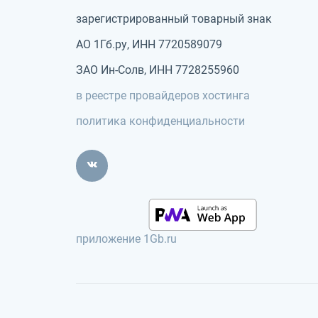
зарегистрированный товарный знак
АО 1Гб.ру, ИНН 7720589079
ЗАО Ин-Солв, ИНН 7728255960
в реестре провайдеров хостинга
политика конфиденциальности
приложение 1Gb.ru