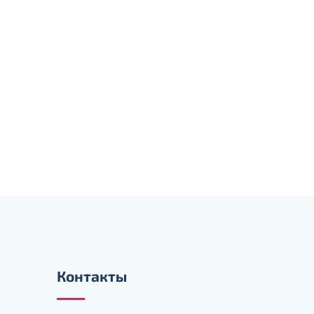
Контакты