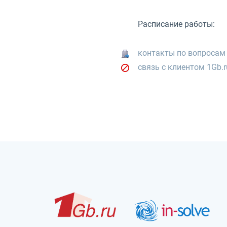
Расписание работы:
контакты по вопросам
связь с клиентом 1Gb.r