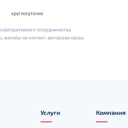
круглосуточно
 корпоративного сотрудничества
u, жалобы на контент, авторские права
Услуги
Компания