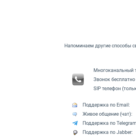
Напоминаем другие способы св
Многоканальный 
Звонок бесплатно 
SIP телефон (тольк
Поддержка по Email:
Живое общение (чат):
Поддержка по Telegram
Поддержка по Jabber: