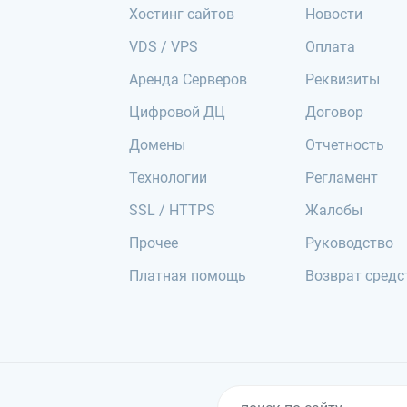
Хостинг сайтов
Новости
VDS / VPS
Оплата
Аренда Серверов
Реквизиты
Цифровой ДЦ
Договор
Домены
Отчетность
Технологии
Регламент
SSL / HTTPS
Жалобы
Прочее
Руководство
Платная помощь
Возврат средс