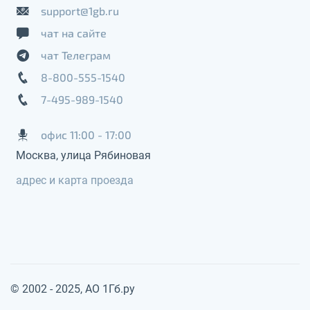
support@1gb.ru
чат на сайте
чат Телеграм
8-800-555-1540
7-495-989-1540
офис 11:00 - 17:00
Москва, улица Рябиновая
адрес и карта проезда
© 2002 - 2025, АО 1Гб.ру