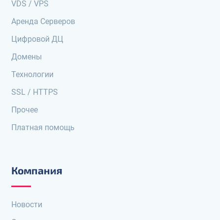
VDS / VPS
Аренда Серверов
Цифровой ДЦ
Домены
Технологии
SSL / HTTPS
Прочее
Платная помощь
Компания
Новости