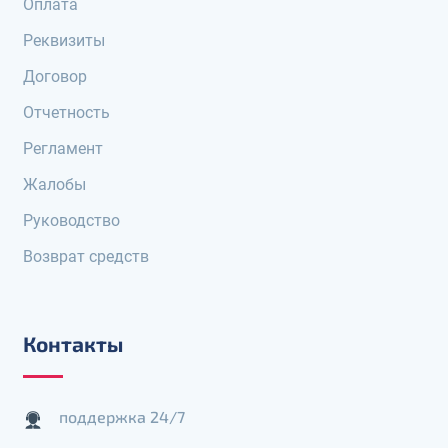
Оплата
Реквизиты
Договор
Отчетность
Регламент
Жалобы
Руководство
Возврат средств
Контакты
поддержка 24/7