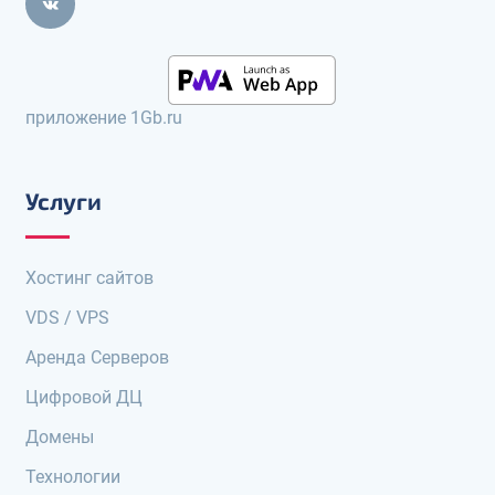
приложение 1Gb.ru
Услуги
Хостинг сайтов
VDS / VPS
Аренда Серверов
Цифровой ДЦ
Домены
Технологии