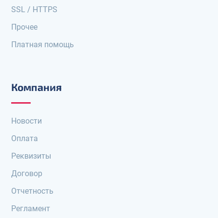
SSL / HTTPS
Прочее
Платная помощь
Компания
Новости
Оплата
Реквизиты
Договор
Отчетность
Регламент