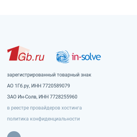
зарегистрированный товарный знак
АО 1Гб.ру, ИНН 7720589079
ЗАО Ин-Солв, ИНН 7728255960
в реестре провайдеров хостинга
политика конфиденциальности