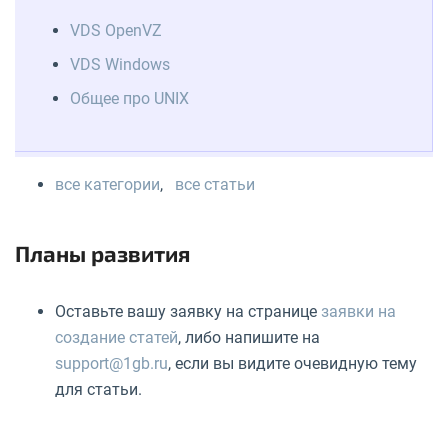
VDS OpenVZ
VDS Windows
Общее про UNIX
все категории
,
все статьи
Планы развития
Оставьте вашу заявку на странице
заявки на
создание статей
, либо напишите на
support@1gb.ru
, если вы видите очевидную тему
для статьи.