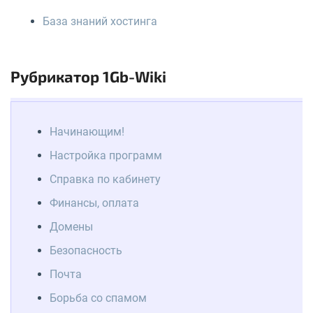
База знаний хостинга
Рубрикатор 1Gb-Wiki
Начинающим!
Настройка программ
Справка по кабинету
Финансы, оплата
Домены
Безопасность
Почта
Борьба со спамом