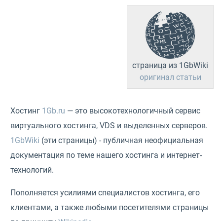
страница из 1GbWiki
оригинал статьи
Хостинг
1Gb.ru
— это высокотехнологичный сервис
виртуального хостинга, VDS и выделенных серверов.
1GbWiki
(эти страницы) - публичная неофициальная
документация по теме нашего хостинга и интернет-
технологий.
Пополняется усилиями специалистов хостинга, его
клиентами, а также любыми посетителями страницы