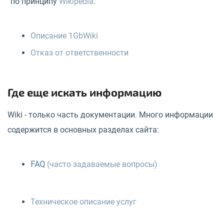
по принципу
Wikipedia
.
Описание 1GbWiki
Отказ от ответственности
Где еще искать информацию
Wiki - только часть документации. Много информации
содержится в основных разделах сайта:
FAQ
(часто задаваемые вопросы)
Техническое описание услуг