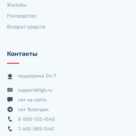
Жалобы
Руководство
Возврат средств
Контакты
поддержка 24/7
support@1gb.ru
чат на сайте
чат Телеграм
8-800-555-1540
7-495-989-1540