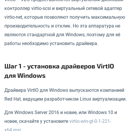
контроллер virtio-scsi и виртуальный сетевой адаптер
virtio-net, которые позволяют получить максимальную
производительность и отклик. Но эта аппаратура не
являются стандартной для Windows, поэтому для её
работы необходимо установить драйвера.
Шаг 1 - установка драйверов VirtIO
для Windows
Драйвера VirtIO для Windows выпускаются компанией
Red Hat, ведущим разработчиком Linux виртуализации.
Для Windows Server 2016 и новее, или Windows 10 и
новее, скачайте у установите
virtio-win-gt-0-1-221-
x64.msi
.