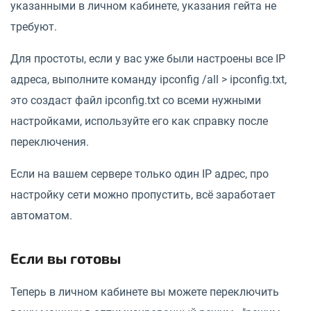
указанными в личном кабинете, указания гейта не
требуют.
Для простоты, если у вас уже были настроены все IP
адреса, выполните команду ipconfig /all > ipconfig.txt,
это создаст файл ipconfig.txt со всеми нужными
настройками, используйте его как справку после
переключения.
Если на вашем сервере только один IP адрес, про
настройку сети можно пропустить, всё заработает
автоматом.
Если вы готовы
Теперь в личном кабинете вы можете переключить