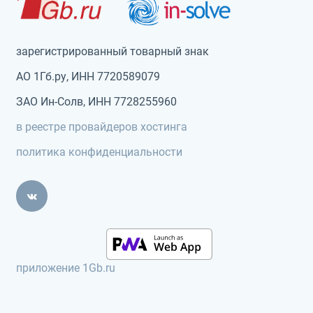
зарегистрированный товарный знак
АО 1Гб.ру, ИНН 7720589079
ЗАО Ин-Солв, ИНН 7728255960
в реестре провайдеров хостинга
политика конфиденциальности
приложение 1Gb.ru