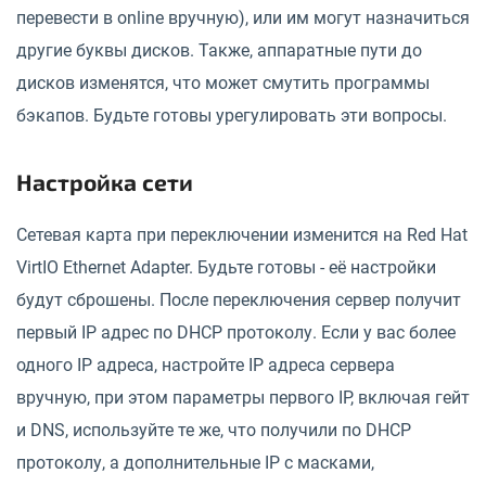
перевести в online вручную), или им могут назначиться
другие буквы дисков. Также, аппаратные пути до
дисков изменятся, что может смутить программы
бэкапов. Будьте готовы урегулировать эти вопросы.
Настройка сети
Сетевая карта при переключении изменится на Red Hat
VirtIO Ethernet Adapter. Будьте готовы - её настройки
будут сброшены. После переключения сервер получит
первый IP адрес по DHCP протоколу. Если у вас более
одного IP адреса, настройте IP адреса сервера
вручную, при этом параметры первого IP, включая гейт
и DNS, используйте те же, что получили по DHCP
протоколу, а дополнительные IP с масками,