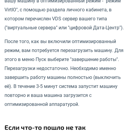
вашу машину в оптимизированный режим - "режим
VirtIO", с помощью раздела личного кабинета, в
котором перечислен VDS сервер вашего типа
("виртуальные сервера" или "цифровой Дата-Центр").
После того, как вы включили оптимизированный
режим, вам потребуется перезагрузить машину. Для
этого в меню Пуск выберите "завершение работы".
Перезагрузки недостаточно. Необходимо именно
завершить работу машины полностью (выключить
её). В течение 3-5 минут система запустит машину
повторно и ваша машина загрузится с
оптимизированной аппаратурой.
Если что-то пошло не так