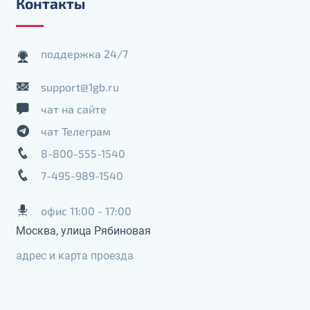
Контакты
поддержка 24/7
support@1gb.ru
чат на сайте
чат Телеграм
8-800-555-1540
7-495-989-1540
офис 11:00 - 17:00
Москва, улица Рябиновая
адрес и карта проезда