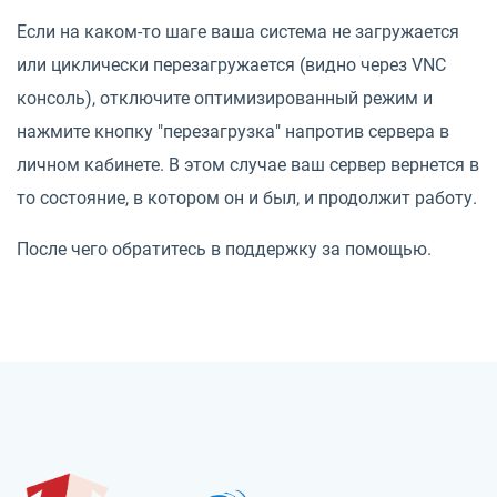
Если на каком-то шаге ваша система не загружается
или циклически перезагружается (видно через VNC
консоль), отключите оптимизированный режим и
нажмите кнопку "перезагрузка" напротив сервера в
личном кабинете. В этом случае ваш сервер вернется в
то состояние, в котором он и был, и продолжит работу.
После чего обратитесь в поддержку за помощью.