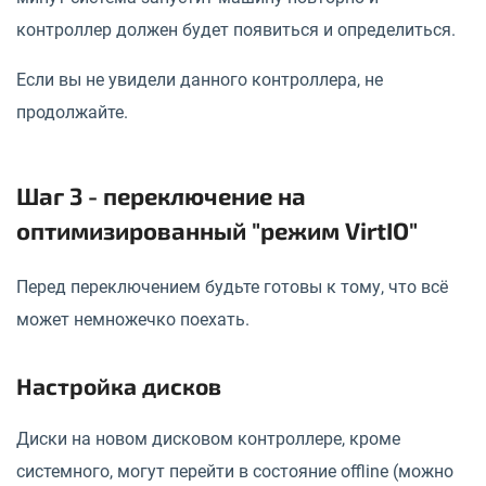
контроллер должен будет появиться и определиться.
Если вы не увидели данного контроллера, не
продолжайте.
Шаг 3 - переключение на
оптимизированный "режим VirtIO"
Перед переключением будьте готовы к тому, что всё
может немножечко поехать.
Настройка дисков
Диски на новом дисковом контроллере, кроме
системного, могут перейти в состояние offline (можно