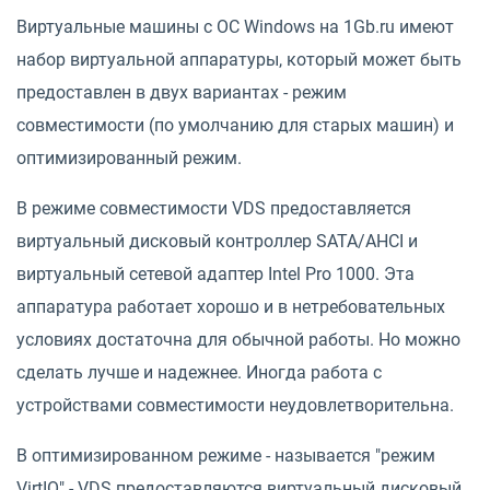
Виртуальные машины с ОС Windows на 1Gb.ru имеют
набор виртуальной аппаратуры, который может быть
предоставлен в двух вариантах - режим
совместимости (по умолчанию для старых машин) и
оптимизированный режим.
В режиме совместимости VDS предоставляется
виртуальный дисковый контроллер SATA/AHCI и
виртуальный сетевой адаптер Intel Pro 1000. Эта
аппаратура работает хорошо и в нетребовательных
условиях достаточна для обычной работы. Но можно
сделать лучше и надежнее. Иногда работа с
устройствами совместимости неудовлетворительна.
В оптимизированном режиме - называется "режим
VirtIO" - VDS предоставляются виртуальный дисковый