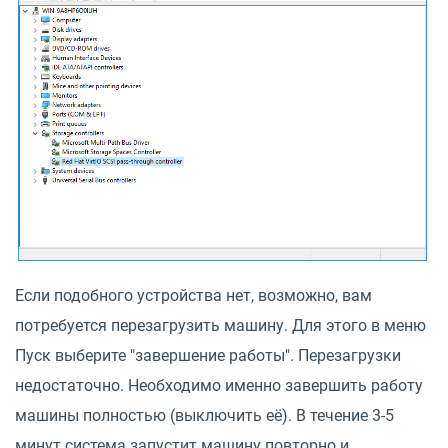
Если подобного устройства нет, возможно, вам
потребуется перезагрузить машину. Для этого в меню
Пуск выберите "завершение работы". Перезагрузки
недостаточно. Необходимо именно завершить работу
машины полностью (выключить её). В течение 3-5
минут система запустит машину повторно и