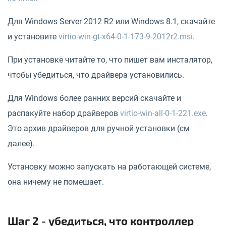
Для Windows Server 2012 R2 или Windows 8.1, скачайте
и установите
virtio-win-gt-x64-0-1-173-9-2012r2.msi
.
При установке читайте то, что пишет вам инсталятор,
чтобы убедиться, что драйвера установились.
Для Windows более ранних версий скачайте и
распакуйте набор драйверов
virtio-win-all-0-1-221.exe
.
Это архив драйверов для ручной установки (см
далее).
Установку можно запускать на работающей системе,
она ничему не помешает.
Шаг 2 - убедиться, что контроллер