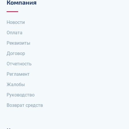
Компания
Новости
Оплата
Реквизиты
Договор
Отчетность
Регламент
Жалобы
Руководство
Возврат средств