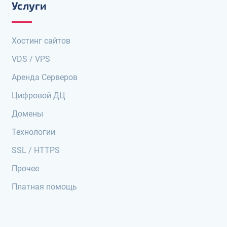
Услуги
Хостинг сайтов
VDS / VPS
Аренда Серверов
Цифровой ДЦ
Домены
Технологии
SSL / HTTPS
Прочее
Платная помощь