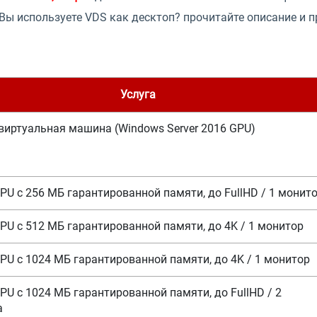
Вы используете VDS как десктоп? прочитайте описание и п
Услуга
виртуальная машина (Windows Server 2016 GPU)
PU c 256 МБ гарантированной памяти, до FullHD / 1 монит
PU c 512 МБ гарантированной памяти, до 4K / 1 монитор
PU c 1024 МБ гарантированной памяти, до 4K / 1 монитор
PU c 1024 МБ гарантированной памяти, до FullHD / 2
а