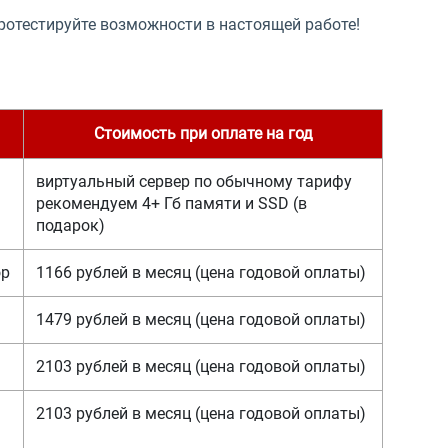
ротестируйте возможности в настоящей работе!
Стоимость при оплате на год
виртуальный сервер по обычному тарифу
рекомендуем 4+ Гб памяти и SSD (в
подарок)
ор
1166 рублей в месяц (цена годовой оплаты)
1479 рублей в месяц (цена годовой оплаты)
2103 рублей в месяц (цена годовой оплаты)
2103 рублей в месяц (цена годовой оплаты)