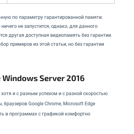
ычную по параметру гарантированной памяти.
ничего не запустится, однако, для данного
тся другая доступная видеопамять без гарантии.
бор примеров из этой статьи, но без гарантии
 Windows Server 2016
, хотя и с разным успехом и с разной скоростью
 браузеров Google Chrome, Microsoft Edge
ать в программах с графикой комфортно