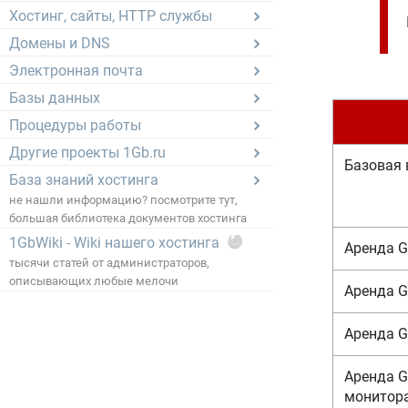
Хостинг, сайты, HTTP службы
Домены и DNS
Электронная почта
Базы данных
Процедуры работы
Другие проекты 1Gb.ru
Базовая 
База знаний хостинга
не нашли информацию? посмотрите тут,
большая библиотека документов хостинга
1GbWiki - Wiki нашего хостинга
Аренда G
тысячи статей от администраторов,
описывающих любые мелочи
Аренда G
Аренда G
Аренда G
монитор