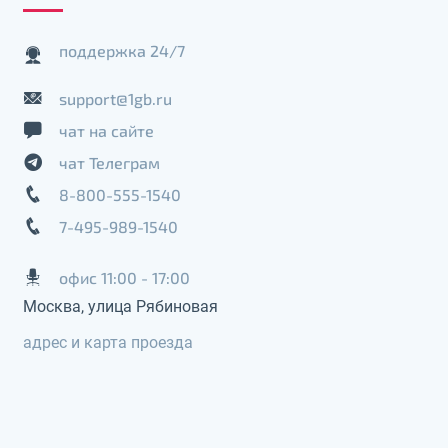
поддержка 24/7
support@1gb.ru
чат на сайте
чат Телеграм
8-800-555-1540
7-495-989-1540
офис 11:00 - 17:00
Москва, улица Рябиновая
адрес и карта проезда