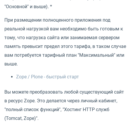
"Основной" и выше). *
При размещении полноценного приложения под
реальной нагрузкой вам необходимо быть готовым к
тому, что нагрузка сайта или занимаемая сервером
память превысит предел этого тарифа, в таком случае
вам потребуется тарифный план "Максимальный" или
выше.
Zope / Plone - быстрый старт
Вы можете преобразовать любой существующий сайт
в ресурс Zope. Это делается через личный кабинет,
"полный список функций", "Хостинг HTTP служб
(Tomcat, Zope)".