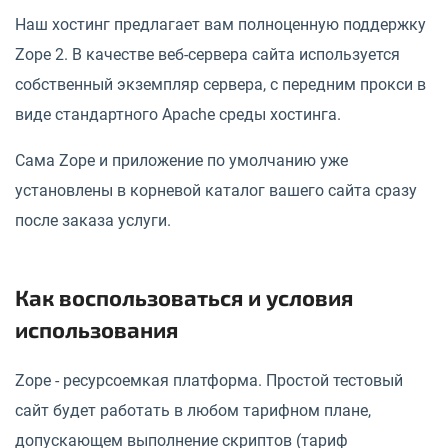
Наш хостинг предлагает вам полноценную поддержку
Zope 2. В качестве веб-сервера сайта используется
собственный экземпляр сервера, с передним прокси в
виде стандартного Apache среды хостинга.
Сама Zope и приложение по умолчанию уже
установлены в корневой каталог вашего сайта сразу
после заказа услуги.
Как воспользоваться и условия
использования
Zope - ресурсоемкая платформа. Простой тестовый
сайт будет работать в любом тарифном плане,
допускающем выполнение скриптов (тариф