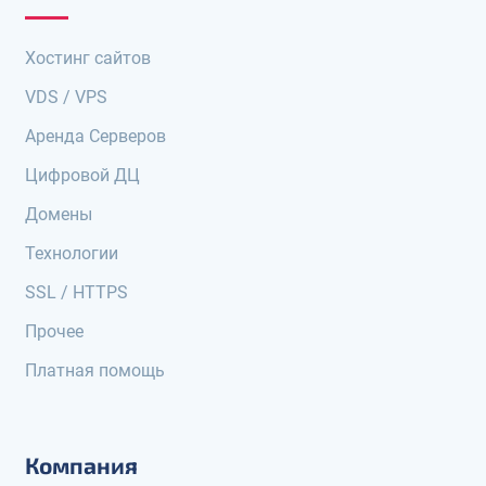
Хостинг сайтов
VDS / VPS
Аренда Серверов
Цифровой ДЦ
Домены
Технологии
SSL / HTTPS
Прочее
Платная помощь
Компания