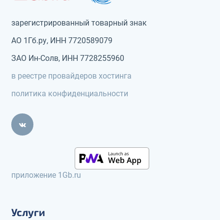
зарегистрированный товарный знак
АО 1Гб.ру, ИНН 7720589079
ЗАО Ин-Солв, ИНН 7728255960
в реестре провайдеров хостинга
политика конфиденциальности
приложение 1Gb.ru
Услуги