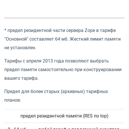
* предел резидентной части сервера Zope в тарифе
"Основной" составляет 64 мб. Жесткий лимит памяти
не установлен.
Тарифы с апреля 2013 года позволяют выбрать
предел памяти самостоятельно при конструировании
вашего тарифа.
Предел для более старых (архивных) тарифных
планов:
предел резидентной памяти (RES по top)