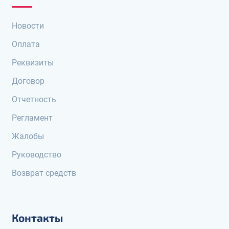
Новости
Оплата
Реквизиты
Договор
Отчетность
Регламент
Жалобы
Руководство
Возврат средств
Контакты