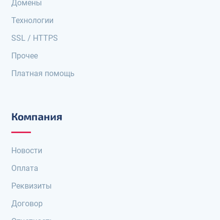
Домены
Технологии
SSL / HTTPS
Прочее
Платная помощь
Компания
Новости
Оплата
Реквизиты
Договор