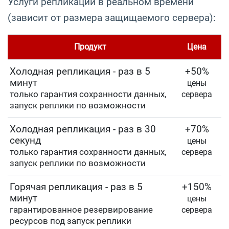
Услуги репликации в реальном времени
(зависит от размера защищаемого сервера):
Продукт
Цена
Холодная репликация - раз в 5
+50%
минут
цены
только гарантия сохранности данных,
сервера
запуск реплики по возможности
Холодная репликация - раз в 30
+70%
секунд
цены
только гарантия сохранности данных,
сервера
запуск реплики по возможности
Горячая репликация - раз в 5
+150%
минут
цены
гарантированное резервирование
сервера
ресурсов под запуск реплики