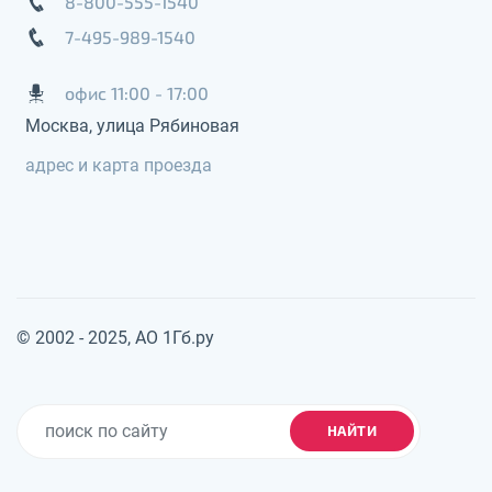
8-800-555-1540
7-495-989-1540
офис 11:00 - 17:00
Москва, улица Рябиновая
адрес и карта проезда
© 2002 - 2025, АО 1Гб.ру
НАЙТИ