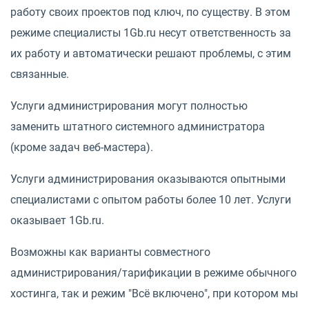
работу своих проектов под ключ, по существу. В этом
режиме специалисты 1Gb.ru несут ответственность за
их работу и автоматически решают проблемы, с этим
связанные.
Услуги администрирования могут полностью
заменить штатного системного администратора
(кроме задач веб-мастера).
Услуги администрирования оказываются опытными
специалистами с опытом работы более 10 лет. Услуги
оказывает 1Gb.ru.
Возможны как варианты совместного
администрирования/тарификации в режиме обычного
хостинга, так и режим "Всё включено", при котором мы