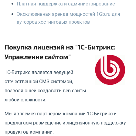
Платная поддержка и администрирование
Эксклюзивная аренда мощностей 1Gb.ru для
аутсорса хостинговых проектов
Покупка лицензий на "1С-Битрикс:
Управление сайтом"
1С-Битрикс является ведущей
отечественной CMS системой,
позволяющей создавать веб-сайты
любой сложности.
Мы являемся партнером компании 1С-Битрикс и
предлагаем размещение и лицензионную поддержку
продуктов компании.