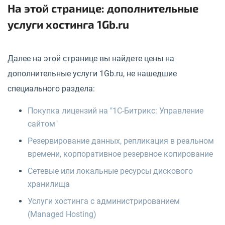
На этой странице: дополнительные
услуги хостинга 1Gb.ru
Далее на этой странице вы найдете цены на
дополнительные услуги 1Gb.ru, не нашедшие
специального раздела:
Покупка лицензий на "1С-Битрикс: Управление
сайтом"
Резервирование данных, репликация в реальном
времени, корпоративное резервное копирование
Сетевые или локальные ресурсы дискового
хранилища
Услуги хостинга с администрированием
(Managed Hosting)