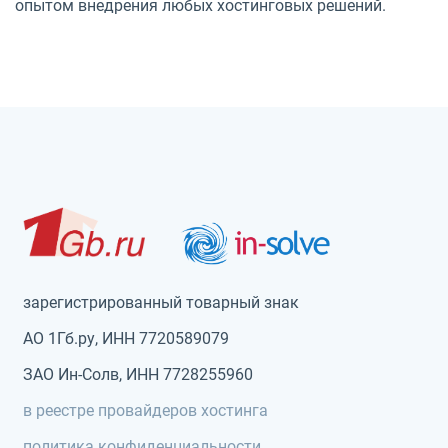
опытом внедрения любых хостинговых решений.
зарегистрированный товарный знак
АО 1Гб.ру, ИНН 7720589079
ЗАО Ин-Солв, ИНН 7728255960
в реестре провайдеров хостинга
политика конфиденциальности