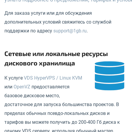
Для заказа услуги или для обсуждения
дополнительных условий свяжитесь со службой
поддержки по адресу
support@1gb.ru
.
Сетевые или локальные ресурсы
дискового хранилища
К услуге
VDS HyperVPS / Linux KVM
или
OpenVZ
предоставляется
базовое дисковое место,
достаточное для запуска большинства проектов. В
пределах обычных псевдо-локальных дисков и
тарифов вы можете получить до 200-400 Гб диска к
одному VDS серверу, используя обычный мастер