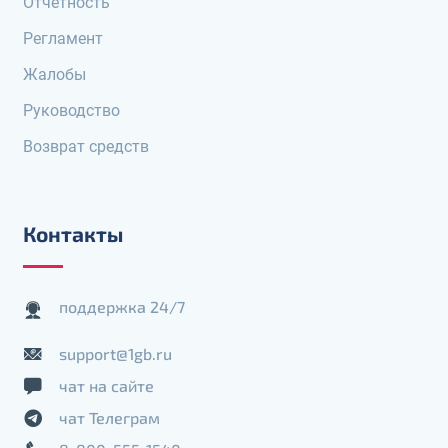
Отчетность
Регламент
Жалобы
Руководство
Возврат средств
Контакты
поддержка 24/7
support@1gb.ru
чат на сайте
чат Телеграм