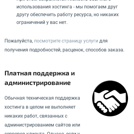
использования хостинга - мы помогаем друг
другу обеспечить работу ресурса, но никаких
ограничений у вас нет.
Пожалуйста,
посмотрите страницу услуги
для
получения подробностей, расценок, способов заказа.
Платная поддержка и
администрирование
Обычная техническая поддержка
хостинга в целом не выполняет
никаких работ, связанных с
администрированием сайтов или
серверов клиента. Однако, если у