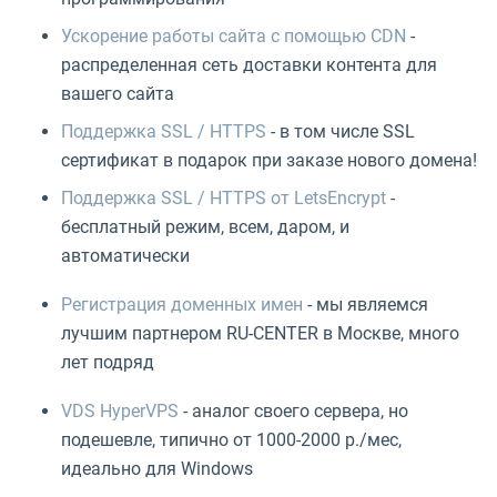
Ускорение работы сайта с помощью CDN
-
распределенная сеть доставки контента для
вашего сайта
Поддержка SSL / HTTPS
- в том числе SSL
сертификат в подарок при заказе нового домена!
Поддержка SSL / HTTPS от LetsEncrypt
-
бесплатный режим, всем, даром, и
автоматически
Регистрация доменных имен
- мы являемся
лучшим партнером RU-CENTER в Москве, много
лет подряд
VDS HyperVPS
- аналог своего сервера, но
подешевле, типично от 1000-2000 р./мес,
идеально для Windows