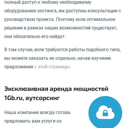
полный доступ к любому необходимому
оборудованию хостинга, им доступны консультации с
руководством проекта. Поэтому если оптимальное
решение в рамках наших возможностей существует,
они обязательно его найдут.
В том случае, если требуются работы подобного типа,
вы можете заказать их отдельно, начав изучение
предложения
с этой страницы
.
Эксклюзивная аренда мощностей
1Gb.ru, аутсорсинг
Наша компания всегда готова
предложить вам услуги со