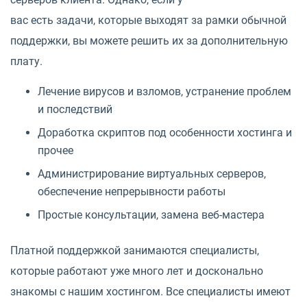
вас есть задачи, которые выходят за рамки обычной
поддержки, вы можете решить их за дополнительную
плату.
Лечение вирусов и взломов, устранение проблем
и последствий
Доработка скриптов под особенности хостинга и
прочее
Администрирование виртуальных серверов,
обеспечение непрерывности работы
Простые консультации, замена веб-мастера
Платной поддержкой занимаются специалисты,
которые работают уже много лет и досконально
знакомы с нашим хостингом. Все специалисты имеют