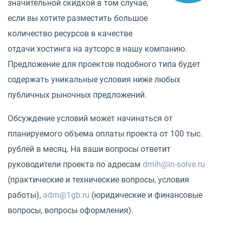
значительной скидкой в том случае,
если вы хотите разместить большое
количество ресурсов в качестве
отдачи хостинга на аутсорс в нашу компанию.
Предложение для проектов подобного типа будет
содержать уникальные условия ниже любых
публичных рыночных предложений.
Обсуждение условий может начинаться от
планируемого объема оплаты проекта от 100 тыс.
рублей в месяц. На ваши вопросы ответит
руководители проекта по адресам
dmih@in-solve.ru
(практические и технические вопросы, условия
работы),
adm@1gb.ru
(юридические и финансовые
вопросы, вопросы оформления).