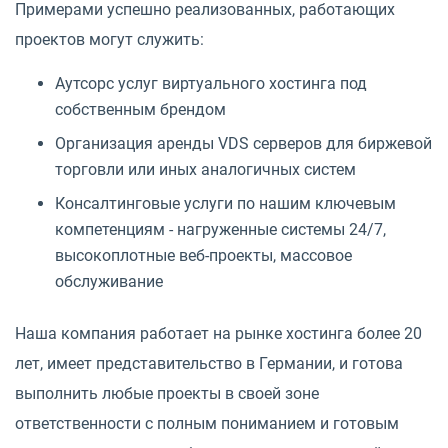
Примерами успешно реализованных, работающих
проектов могут служить:
Аутсорс услуг виртуального хостинга под
собственным брендом
Организация аренды VDS серверов для биржевой
торговли или иных аналогичных систем
Консалтинговые услуги по нашим ключевым
компетенциям - нагруженные системы 24/7,
высокоплотные веб-проекты, массовое
обслуживание
Наша компания работает на рынке хостинга более 20
лет, имеет представительство в Германии, и готова
выполнить любые проекты в своей зоне
ответственности с полным пониманием и готовым