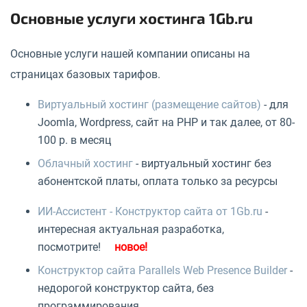
Основные услуги хостинга 1Gb.ru
Основные услуги нашей компании описаны на
страницах базовых тарифов.
Виртуальный хостинг (размещение сайтов)
- для
Joomla, Wordpress, сайт на PHP и так далее, от 80-
100 р. в месяц
Облачный хостинг
- виртуальный хостинг без
абонентской платы, оплата только за ресурсы
ИИ-Ассистент - Конструктор сайта от 1Gb.ru
-
интересная актуальная разработка,
посмотрите!
Конструктор сайта Parallels Web Presence Builder
-
недорогой конструктор сайта, без
программирования