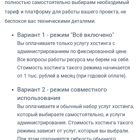
полностью самостоятельно выбираем необходимый
тариф и платформу для работы вашего проекта, не
беспокоя вас техническими деталями.
Вариант 1 - режим "Всё включено"
Вы оплачиваете только услугу хостинга с
администрированием по фиксированной цене.
Все вопросы работы ресурса мы берем на себя.
Стоимость хостинга такого режима начинается
от 1 тыс. рублей в месяц (при годовой оплате).
Вариант 2 - режим совместного
использования
Вы оплачиваете и обычный набор услуг хостинга,
который выбираете самостоятельно, и услуги
администрирования. Стоимость хостинга такого
режима зависит от услуг, которые вы выбрали.
При этом сохраняется гибкость обычного