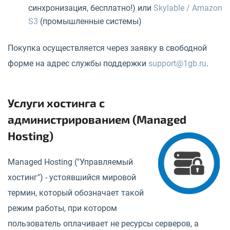
синхронизация, бесплатно!) или
Skylable / Amazon
S3
(промышленные системы)
Покупка осуществляется через заявку в свободной
форме на адрес службы поддержки
support@1gb.ru
.
Услуги хостинга с
администрированием (Managed
Hosting)
Managed Hosting ("Управляемый
хостинг") - устоявшийся мировой
термин, который обозначает такой
режим работы, при котором
пользователь оплачивает не ресурсы серверов, а