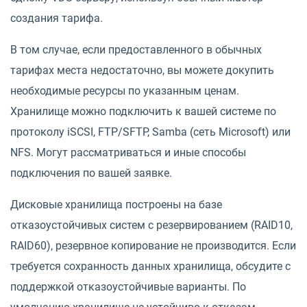
создания тарифа.
В том случае, если предоставленного в обычных
тарифах места недостаточно, вы можете докупить
необходимые ресурсы по указанным ценам.
Хранилище можно подключить к вашей системе по
протоколу iSCSI, FTP/SFTP, Samba (сеть Microsoft) или
NFS. Могут рассматриваться и иные способы
подключения по вашей заявке.
Дисковые хранилища построены на базе
отказоустойчивых систем с резервированием (RAID10,
RAID60), резервное копирование не производится. Если
требуется сохранность данных хранилища, обсудите с
поддержкой отказоустойчивые варианты. По