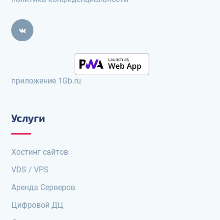
приложение 1Gb.ru
Услуги
Хостинг сайтов
VDS / VPS
Аренда Серверов
Цифровой ДЦ