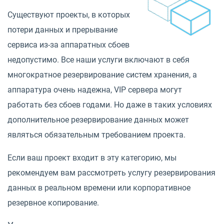
Существуют проекты, в которых
потери данных и прерывание
сервиса из-за аппаратных сбоев
недопустимо. Все наши услуги включают в себя
многократное резервирование систем хранения, а
аппаратура очень надежна, VIP сервера могут
работать без сбоев годами. Но даже в таких условиях
дополнительное резервирование данных может
являться обязательным требованием проекта.
Если ваш проект входит в эту категорию, мы
рекомендуем вам рассмотреть услугу резервирования
данных в реальном времени или корпоративное
резервное копирование.