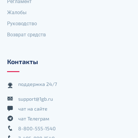
Регламент
Жалобы
Руководство
Возврат средств
Контакты
поддержка 24/7
support@1gb.ru
чат на сайте
чат Телеграм
8-800-555-1540