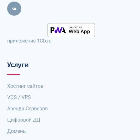
приложение 1Gb.ru
Услуги
Хостинг сайтов
VDS / VPS
Аренда Серверов
Цифровой ДЦ
Домены