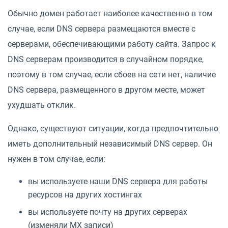
Обычно домен работает наиболее качественно в том
случае, если DNS сервера размещаются вместе с
серверами, обеспечивающими работу сайта. Запрос к
DNS серверам производится в случайном порядке,
поэтому в том случае, если сбоев на сети нет, наличие
DNS сервера, размещенного в другом месте, может
ухудшать отклик.
Однако, существуют ситуации, когда предпочтительно
иметь дополнительный независимый DNS сервер. Он
нужен в том случае, если:
вы используете наши DNS сервера для работы
ресурсов на других хостингах
вы используете почту на других серверах
(изменяли MX записи)