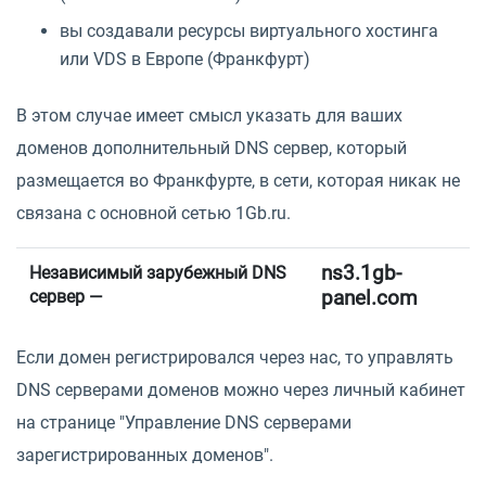
вы создавали ресурсы виртуального хостинга
или VDS в Европе (Франкфурт)
В этом случае имеет смысл указать для ваших
доменов дополнительный DNS сервер, который
размещается во Франкфурте, в сети, которая никак не
связана с основной сетью 1Gb.ru.
ns3.1gb-
Независимый зарубежный DNS
panel.com
сервер —
Если домен регистрировался через нас, то управлять
DNS серверами доменов можно через личный кабинет
на странице "Управление DNS серверами
зарегистрированных доменов".