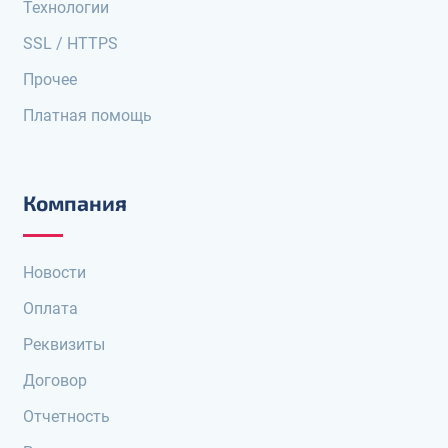
Технологии
SSL / HTTPS
Прочее
Платная помощь
Компания
Новости
Оплата
Реквизиты
Договор
Отчетность