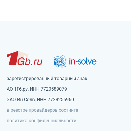
зарегистрированный товарный знак
АО 1Гб.ру, ИНН 7720589079
ЗАО Ин-Солв, ИНН 7728255960
в реестре провайдеров хостинга
политика конфиденциальности