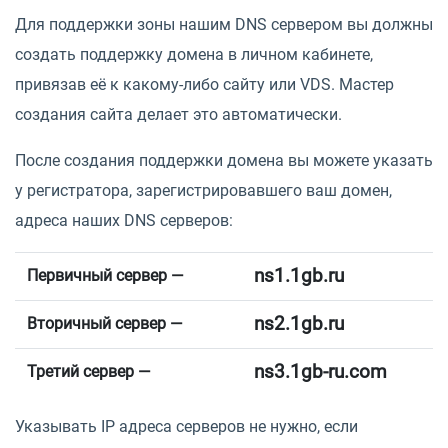
Для поддержки зоны нашим DNS сервером вы должны
создать поддержку домена в личном кабинете,
привязав её к какому-либо сайту или VDS. Мастер
создания сайта делает это автоматически.
После создания поддержки домена вы можете указать
у регистратора, зарегистрировавшего ваш домен,
адреса наших DNS серверов:
ns1.1gb.ru
Первичный сервер —
ns2.1gb.ru
Вторичный сервер —
ns3.1gb-ru.com
Третий сервер —
Указывать IP адреса серверов не нужно, если