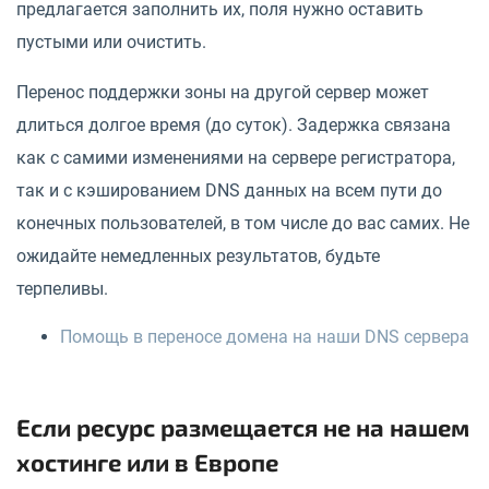
предлагается заполнить их, поля нужно оставить
пустыми или очистить.
Перенос поддержки зоны на другой сервер может
длиться долгое время (до суток). Задержка связана
как с самими изменениями на сервере регистратора,
так и с кэшированием DNS данных на всем пути до
конечных пользователей, в том числе до вас самих. Не
ожидайте немедленных результатов, будьте
терпеливы.
Помощь в переносе домена на наши DNS сервера
Если ресурс размещается не на нашем
хостинге или в Европе