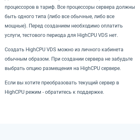
процессоров в тариф. Все процессоры сервера должны
быть одного типа (либо все обычные, либо все
мощные). Перед созданием необходимо оплатить
услуги, тестового периода для HighCPU VDS нет.
Создать HighCPU VDS можно из личного кабинета
обычным образом. При создании сервера не забудьте
выбрать опцию размещения на HighCPU сервере.
Если вы хотите преобразовать текущий сервер в
HighCPU режим - обратитесь к поддержке.