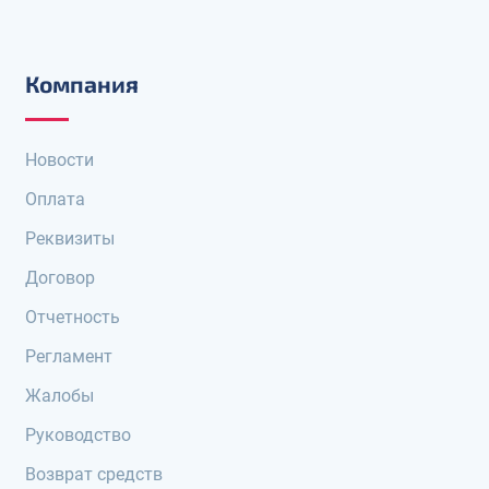
Компания
Новости
Оплата
Реквизиты
Договор
Отчетность
Регламент
Жалобы
Руководство
Возврат средств