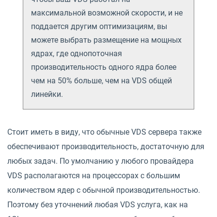
максимальной возможной скорости, и не
поддается другим оптимизациям, вы
можете выбрать размещение на мощных
ядрах, где однопоточная
производительность одного ядра более
чем на 50% больше, чем на VDS общей
линейки.
Стоит иметь в виду, что обычные VDS сервера также
обеспечивают производительность, достаточную для
любых задач. По умолчанию у любого провайдера
VDS располагаются на процессорах с большим
количеством ядер с обычной производительностью.
Поэтому без уточнений любая VDS услуга, как на