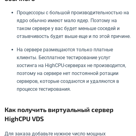
Процессоры с большой производительностью на
ядро обычно имеют мало ядер. Поэтому на
таком сервере у вас будет меньше соседей и
отзывчивость будет выше еще и по этой причине.
На сервере размещаются только платные
клиенты. Бесплатное тестирование услуг
хостинга на HighCPU-серверах не производится,
поэтому на сервере нет постоянной ротации
серверов, которые создаются и удаляются в
процессе тестирования.
Как получить виртуальный сервер
HighCPU VDS
Для заказа добавьте нужное число мощных