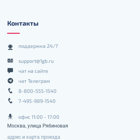
Контакты
поддержка 24/7
support@1gb.ru
чат на сайте
чат Телеграм
8-800-555-1540
7-495-989-1540
офис 11:00 - 17:00
Москва, улица Рябиновая
адрес и карта проезда