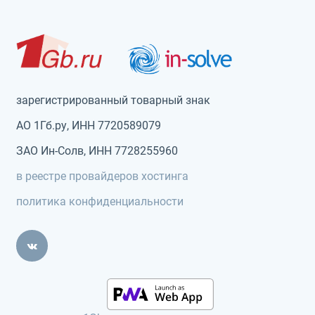
зарегистрированный товарный знак
АО 1Гб.ру, ИНН 7720589079
ЗАО Ин-Солв, ИНН 7728255960
в реестре провайдеров хостинга
политика конфиденциальности