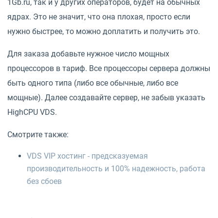
1Gb.ru, так и у других операторов, будет на обычных
ядрах. Это не значит, что она плохая, просто если
нужно быстрее, то можно доплатить и получить это.
Для заказа добавьте нужное число мощных
процессоров в тариф. Все процессоры сервера должны
быть одного типа (либо все обычные, либо все
мощные). Далее создавайте сервер, не забыв указать
HighCPU VDS.
Смотрите также:
VDS VIP хостинг - предсказуемая
производительность и 100% надежность, работа
без сбоев