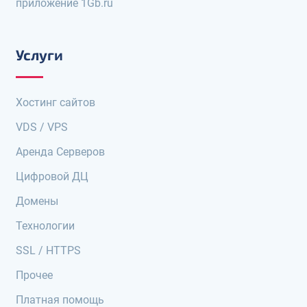
приложение 1Gb.ru
Услуги
Хостинг сайтов
VDS / VPS
Аренда Серверов
Цифровой ДЦ
Домены
Технологии
SSL / HTTPS
Прочее
Платная помощь