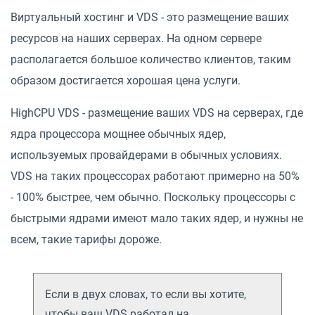
Виртуальный хостинг и VDS - это размещение ваших
ресурсов на наших серверах. На одном сервере
располагается большое количество клиентов, таким
образом достигается хорошая цена услуги.
HighCPU VDS - размещение ваших VDS на серверах, где
ядра процессора мощнее обычных ядер,
используемых провайдерами в обычных условиях.
VDS на таких процессорах работают примерно на 50%
- 100% быстрее, чем обычно. Поскольку процессоры с
быстрыми ядрами имеют мало таких ядер, и нужны не
всем, такие тарифы дороже.
Если в двух словах, то если вы хотите,
чтобы ваш VDS работал на