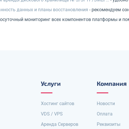
нность данных и планы восстановления
- рекомендуем оз
лосуточный мониторинг всех компонентов платформы и по
Услуги
Компания
Хостинг сайтов
Новости
VDS / VPS
Оплата
Аренда Серверов
Реквизиты