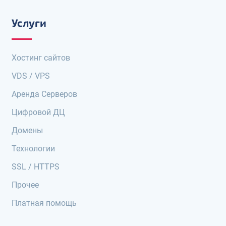
Услуги
Хостинг сайтов
VDS / VPS
Аренда Серверов
Цифровой ДЦ
Домены
Технологии
SSL / HTTPS
Прочее
Платная помощь