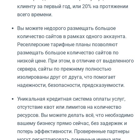
клиенту за первый год, или 20% на протяжении
всего времени.
Вы можете недорого размещать большое
количество сайтов в рамках одного аккаунта.
Реселлерские тарифные планы позволяют
размещать большое количество сайтов по
низкой цене. При этом, в отличие от выделенного
сервера, сайты по прежнему полностью
изолированы друг от друга, что помогает
надежности, безопасности, предсказуемости.
Уникальная кредитная система оплаты услуг,
отсутствие квот или лимитов на количество
ресурсов. Вы можете делать всё, что необходимо
вашему бизнесу прямо сейчас, без задержек и
потерь эффективности. Проверенные партнеры
могут регистрировать доменные имена или