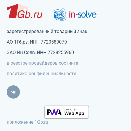
зарегистрированный товарный знак
АО 1Гб.ру, ИНН 7720589079
ЗАО Ин-Солв, ИНН 7728255960
в реестре провайдеров хостинга
политика конфиденциальности
приложение 1Gb.ru