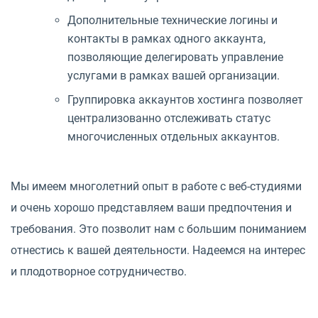
Дополнительные технические логины и
контакты в рамках одного аккаунта,
позволяющие делегировать управление
услугами в рамках вашей организации.
Группировка аккаунтов хостинга позволяет
централизованно отслеживать статус
многочисленных отдельных аккаунтов.
Мы имеем многолетний опыт в работе с веб-студиями
и очень хорошо представляем ваши предпочтения и
требования. Это позволит нам с большим пониманием
отнестись к вашей деятельности. Надеемся на интерес
и плодотворное сотрудничество.