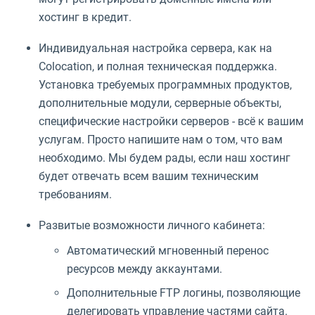
хостинг в кредит.
Индивидуальная настройка сервера, как на
Colocation, и полная техническая поддержка.
Установка требуемых программных продуктов,
дополнительные модули, серверные объекты,
специфические настройки серверов - всё к вашим
услугам. Просто напишите нам о том, что вам
необходимо. Мы будем рады, если наш хостинг
будет отвечать всем вашим техническим
требованиям.
Развитые возможности личного кабинета:
Автоматический мгновенный перенос
ресурсов между аккаунтами.
Дополнительные FTP логины, позволяющие
делегировать управление частями сайта.