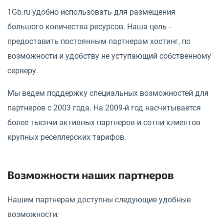
1Gb.ru удобно использовать для размещения
большого количества ресурсов. Наша цель -
предоставить постоянным партнерам хостинг, по
возможности и удобству не уступающий собственному
серверу.
Мы ведем поддержку специальных возможностей для
партнеров с 2003 года. На 2009-й год насчитывается
более тысячи активных партнеров и сотни клиентов
крупных реселлерских тарифов.
Возможности наших партнеров
Нашим партнерам доступны следующие удобные
возможности: