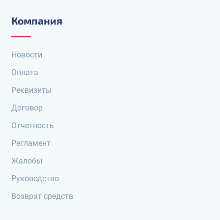
Компания
Новости
Оплата
Реквизиты
Договор
Отчетность
Регламент
Жалобы
Руководство
Возврат средств