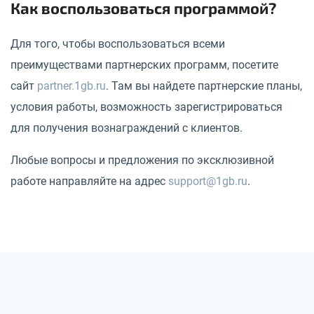
Как воспользоваться программой?
Для того, чтобы воспользоваться всеми
преимуществами партнерских программ, посетите
сайт
partner.1gb.ru
. Там вы найдете партнерские планы,
условия работы, возможность зарегистрироваться
для получения вознаграждений с клиентов.
Любые вопросы и предложения по эксклюзивной
работе направляйте на адрес
support@1gb.ru
.