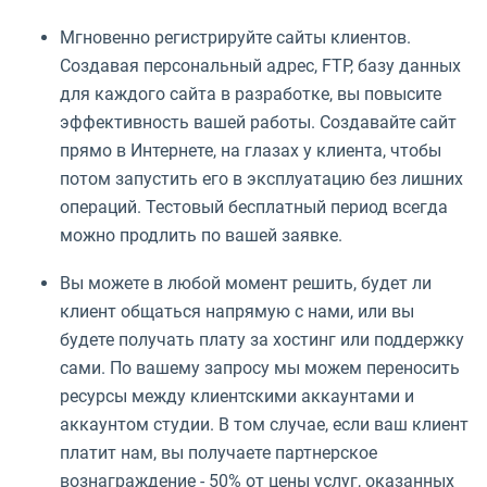
Мгновенно регистрируйте сайты клиентов.
Создавая персональный адрес, FTP, базу данных
для каждого сайта в разработке, вы повысите
эффективность вашей работы. Создавайте сайт
прямо в Интернете, на глазах у клиента, чтобы
потом запустить его в эксплуатацию без лишних
операций. Тестовый бесплатный период всегда
можно продлить по вашей заявке.
Вы можете в любой момент решить, будет ли
клиент общаться напрямую с нами, или вы
будете получать плату за хостинг или поддержку
сами. По вашему запросу мы можем переносить
ресурсы между клиентскими аккаунтами и
аккаунтом студии. В том случае, если ваш клиент
платит нам, вы получаете партнерское
вознаграждение - 50% от цены услуг, оказанных