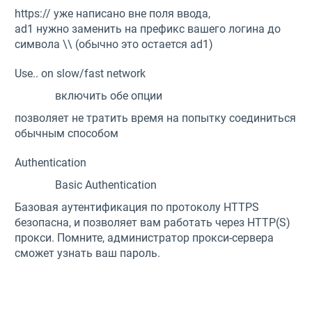
https:// уже написано вне поля ввода,
ad1 нужно заменить на префикс вашего логина до
символа \\ (обычно это остается ad1)
Use.. on slow/fast network
включить обе опции
позволяет не тратить время на попытку соединиться
обычным способом
Authentication
Basic Authentication
Базовая аутентификация по протоколу HTTPS
безопасна, и позволяет вам работать через HTTP(S)
прокси. Помните, администратор прокси-сервера
сможет узнать ваш пароль.