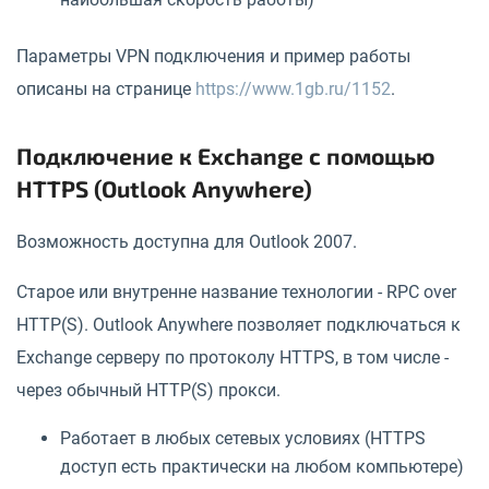
Параметры VPN подключения и пример работы
описаны на странице
https://www.1gb.ru/1152
.
Подключение к Exchange с помощью
HTTPS (Outlook Anywhere)
Возможность доступна для Outlook 2007.
Старое или внутренне название технологии - RPC over
HTTP(S). Outlook Anywhere позволяет подключаться к
Exchange серверу по протоколу HTTPS, в том числе -
через обычный HTTP(S) прокси.
Работает в любых сетевых условиях (HTTPS
доступ есть практически на любом компьютере)