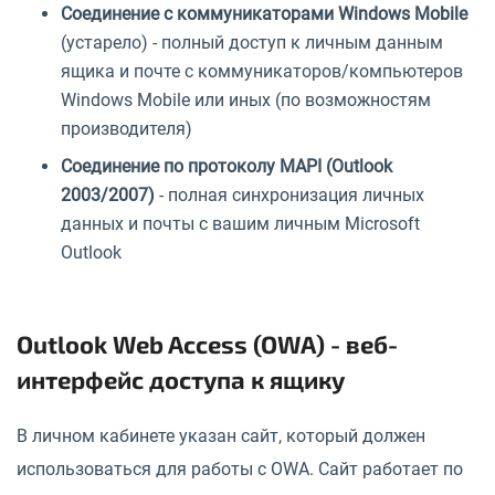
Соединение с коммуникаторами Windows Mobile
(устарело) - полный доступ к личным данным
ящика и почте с коммуникаторов/компьютеров
Windows Mobile или иных (по возможностям
производителя)
Соединение по протоколу MAPI (Outlook
2003/2007)
- полная синхронизация личных
данных и почты с вашим личным Microsoft
Outlook
Outlook Web Access (OWA) - веб-
интерфейс доступа к ящику
В личном кабинете указан сайт, который должен
использоваться для работы с OWA. Сайт работает по