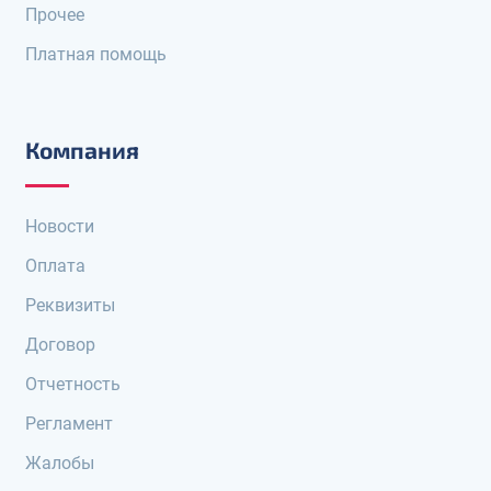
Прочее
Платная помощь
Компания
Новости
Оплата
Реквизиты
Договор
Отчетность
Регламент
Жалобы