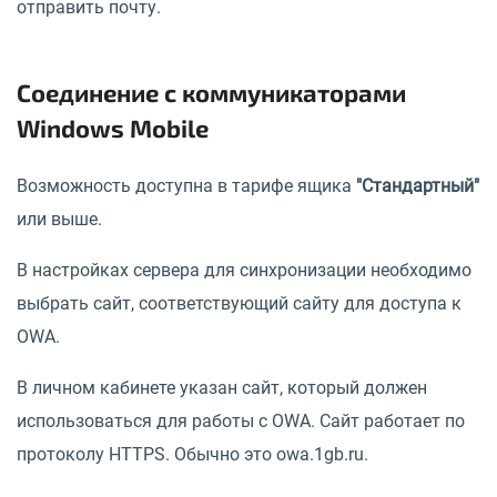
отправить почту.
Соединение с коммуникаторами
Windows Mobile
Возможность доступна в тарифе ящика
"Стандартный"
или выше.
В настройках сервера для синхронизации необходимо
выбрать сайт, соответствующий сайту для доступа к
OWA.
В личном кабинете указан сайт, который должен
использоваться для работы с OWA. Сайт работает по
протоколу HTTPS. Обычно это
owa.1gb.ru.