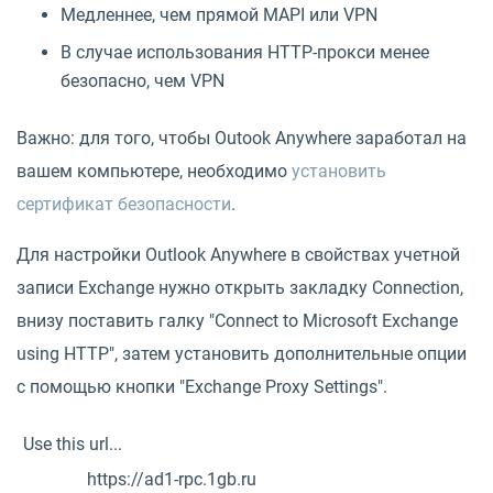
Медленнее, чем прямой MAPI или VPN
В случае использования HTTP-прокси менее
безопасно, чем VPN
Важно: для того, чтобы Outook Anywhere заработал на
вашем компьютере, необходимо
установить
сертификат безопасности
.
Для настройки Outlook Anywhere в свойствах учетной
записи Exchange нужно открыть закладку Connection,
внизу поставить галку "Connect to Microsoft Exchange
using HTTP", затем установить дополнительные опции
с помощью кнопки "Exchange Proxy Settings".
Use this url...
https://ad1-rpc.1gb.ru