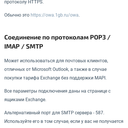
протоколу HTTPS.
Обычно это
https://owa.1gb.ru/owa
.
Соединение по протоколам POP3 /
IMAP / SMTP
Может использоваться для почтовых клиентов,
отличных от Microsoft Outlook, а также в случае
покупки тарифа Exchange без поддержки MAPI.
Все параметры подключения даны на странице с
ящиками Exchange.
Альтернативный порт для SMTP сервера - 587.
Используйте его в том случае, если у вас не получается