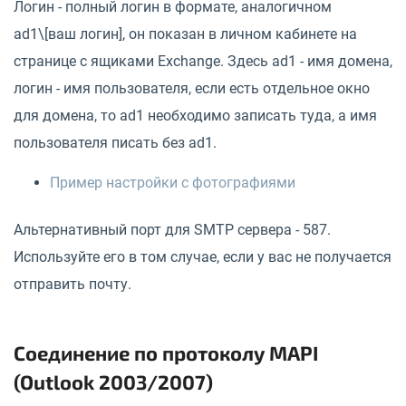
Логин - полный логин в формате, аналогичном
ad1\[ваш логин],
он показан в личном кабинете на
странице с ящиками Exchange. Здесь ad1 - имя домена,
логин - имя пользователя, если есть отдельное окно
для домена, то ad1 необходимо записать туда, а имя
пользователя писать без ad1.
Пример настройки с фотографиями
Альтернативный порт для SMTP сервера - 587.
Используйте его в том случае, если у вас не получается
отправить почту.
Соединение по протоколу MAPI
(Outlook 2003/2007)