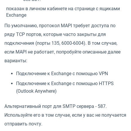
показан в личном кабинете на странице с ящиками
Exchange
По умолчанию, протокол MAPI требует доступа по
ряду TCP портов, которые часто закрыты для
подключения (порты 135, 6000-6004). В том случае,
если MAPI не работает, попробуйте описанные далее
варианты:
Подключение к Exchange с помощью VPN
Подключение к Exchange с помощью HTTPS
(Outlook Anywhere)
Альтернативный порт для SMTP сервера - 587.
Используйте его в том случае, если у вас не получается
отправить почту.