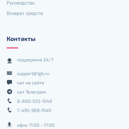
Руководство
Возврат средств
Контакты
поддержка 24/7
support@1gb.ru
чат на сайте
чат Телеграм
8-800-555-1540
7-495-989-1540
офис 11:00 - 17:00