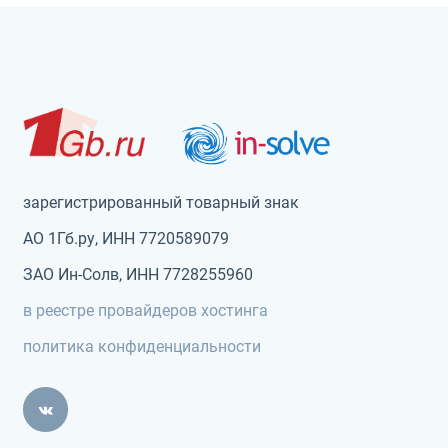
зарегистрированный товарный знак
АО 1Гб.ру, ИНН 7720589079
ЗАО Ин-Солв, ИНН 7728255960
в реестре провайдеров хостинга
политика конфиденциальности