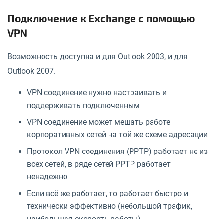
Подключение к Exchange с помощью
VPN
Возможность доступна и для Outlook 2003, и для
Outlook 2007.
VPN соединение нужно настраивать и
поддерживать подключенным
VPN соединение может мешать работе
корпоративных сетей на той же схеме адресации
Протокол VPN соединения (PPTP) работает не из
всех сетей, в ряде сетей PPTP работает
ненадежно
Если всё же работает, то работает быстро и
технически эффективно (небольшой трафик,
наибольшая скорость работы)