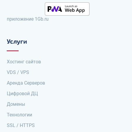
приложение 1Gb.ru
Услуги
Хостинг сайтов
VDS / VPS
Аренда Серверов
Цифровой ДЦ
Домены
Технологии
SSL / HTTPS