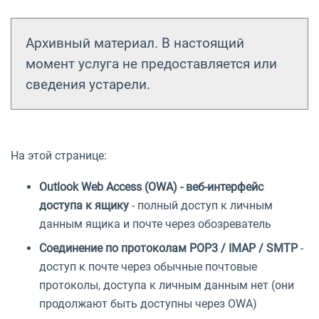
Архивный материал. В настоящий
момент услуга не предоставляется или
сведения устарели.
На этой странице:
Outlook Web Access (OWA) - веб-интерфейс
доступа к ящику
- полный доступ к личным
данным ящика и почте через обозреватель
Соединение по протоколам POP3 / IMAP / SMTP
-
доступ к почте через обычные почтовые
протоколы, доступа к личным данным нет (они
продолжают быть доступны через OWA)