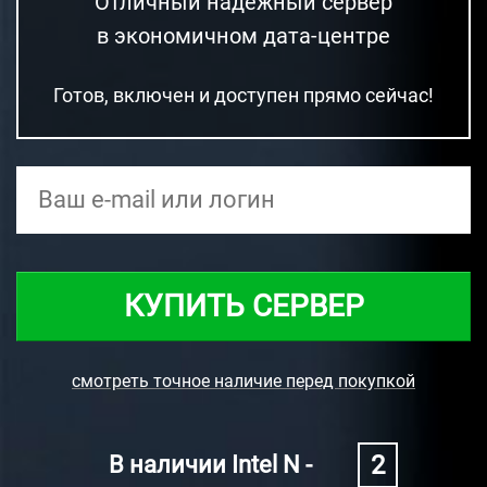
Отличный надежный сервер
в экономичном дата-центре
Готов, включен и доступен прямо сейчас!
КУПИТЬ СЕРВЕР
смотреть точное наличие перед покупкой
2
В наличии Intel N -