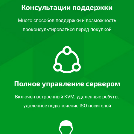
Консультации поддержки
Много способов поддержки и возможность
проконсультироваться перед покупкой
Полное управление сервером
Включен встроенный KVM, удаленные ребуты,
удаленное подключение ISO носителей