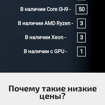
50
В наличии Core i3-i9 -
3
В наличии AMD Ryzen -
3
В наличии Xeon -
1
В наличии с GPU -
Почему такие низкие
цены?