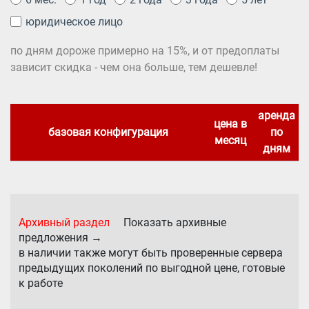
юридическое лицо
по дням дороже примерно на 15%, и от предоплаты
зависит скидка - чем она больше, тем дешевле!
аренда
цена в
базовая конфигурация
по
месяц
дням
Архивный раздел
Показать архивные
предложения →
в наличии также могут быть проверенные сервера
предыдущих поколений по выгодной цене, готовые
к работе