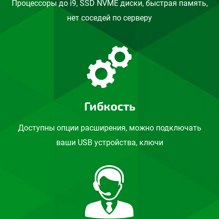
Процессоры до i9, SSD NVME диски, быстрая память,
нет соседей по серверу
Гибкость
Доступны опции расширения, можно подключать
ваши USB устройства, ключи