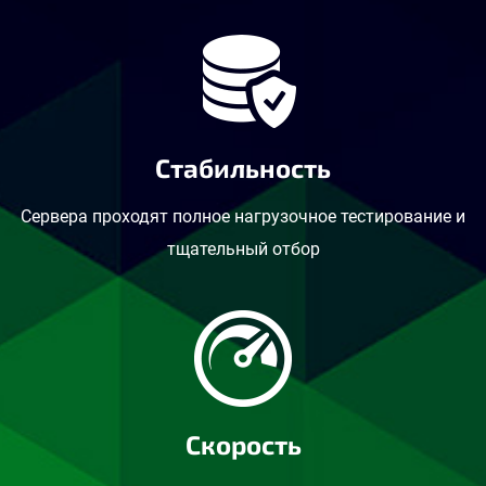
Стабильность
Сервера проходят полное нагрузочное тестирование и
тщательный отбор
Скорость