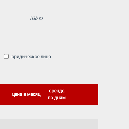
1Gb.ru
юридическое лицо
аренда
цена в месяц
по дням