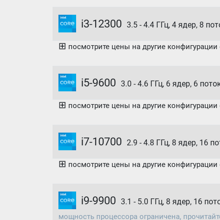
i3-12300
3.5 - 4.4 ГГц, 4 ядер, 8 по
⊞
посмотрите цены на другие конфигурации с
i5-9600
3.0 - 4.6 ГГц, 6 ядер, 6 пото
⊞
посмотрите цены на другие конфигурации с
i7-10700
2.9 - 4.8 ГГц, 8 ядер, 16 п
⊞
посмотрите цены на другие конфигурации с
i9-9900
3.1 - 5.0 ГГц, 8 ядер, 16 по
мощность процессора ограничена, прочитай