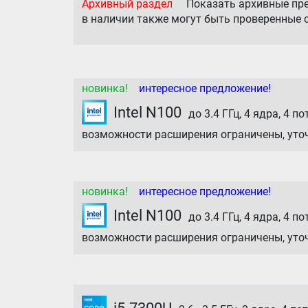
Архивный раздел
Показать архивные пр
в наличии также могут быть проверенные 
новинка!
интересное предложение!
Intel N100
до 3.4 ГГц, 4 ядра, 4 по
возможности расширения ограничены, уто
новинка!
интересное предложение!
Intel N100
до 3.4 ГГц, 4 ядра, 4 по
возможности расширения ограничены, уто