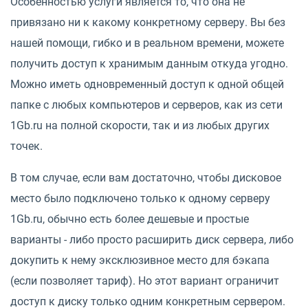
Особенностью услуги является то, что она не
привязано ни к какому конкретному серверу. Вы без
нашей помощи, гибко и в реальном времени, можете
получить доступ к хранимым данным откуда угодно.
Можно иметь одновременный доступ к одной общей
папке с любых компьютеров и серверов, как из сети
1Gb.ru на полной скорости, так и из любых других
точек.
В том случае, если вам достаточно, чтобы дисковое
место было подключено только к одному серверу
1Gb.ru, обычно есть более дешевые и простые
варианты - либо просто расширить диск сервера, либо
докупить к нему эксклюзивное место для бэкапа
(если позволяет тариф). Но этот вариант ограничит
доступ к диску только одним конкретным сервером.