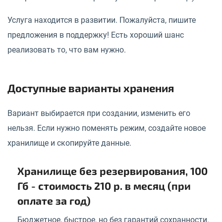
Услуга находится в развитии. Пожалуйста, пишите
предложения в поддержку! Есть хороший шанс
реализовать то, что вам нужно.
Доступные варианты хранения
Вариант выбирается при создании, изменить его
нельзя. Если нужно поменять режим, создайте новое
хранилище и скопируйте данные.
Хранилище без резервирования, 100
Гб - стоимость 210 р. в месяц (при
оплате за год)
Бюджетное, быстрое, но без гарантий сохранности.