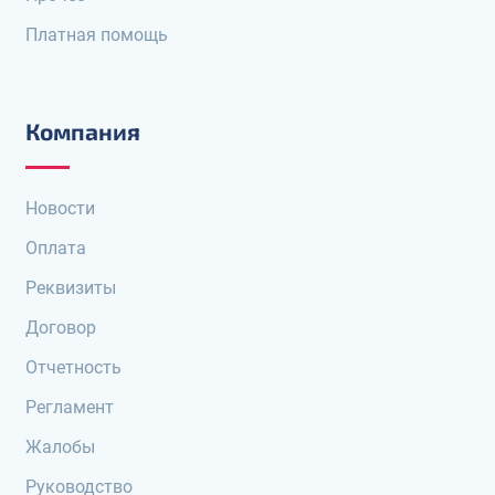
Платная помощь
Компания
Новости
Оплата
Реквизиты
Договор
Отчетность
Регламент
Жалобы
Руководство