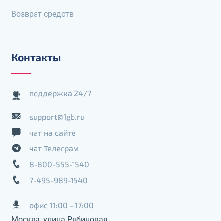
Возврат средств
Контакты
поддержка 24/7
support@1gb.ru
чат на сайте
чат Телеграм
8-800-555-1540
7-495-989-1540
офис 11:00 - 17:00
Москва, улица Рябиновая