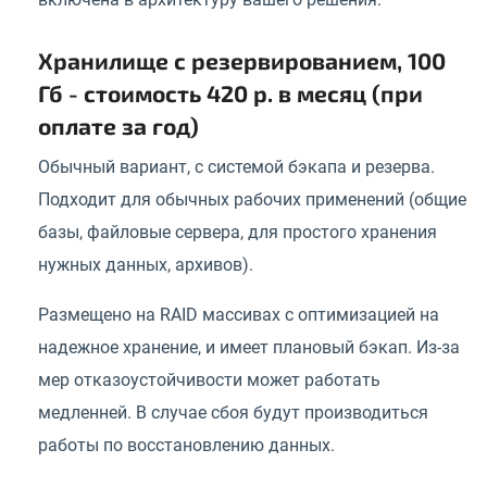
Хранилище с резервированием, 100
Гб - стоимость 420 р. в месяц (при
оплате за год)
Обычный вариант, с системой бэкапа и резерва.
Подходит для обычных рабочих применений (общие
базы, файловые сервера, для простого хранения
нужных данных, архивов).
Размещено на RAID массивах с оптимизацией на
надежное хранение, и имеет плановый бэкап. Из-за
мер отказоустойчивости может работать
медленней. В случае сбоя будут производиться
работы по восстановлению данных.