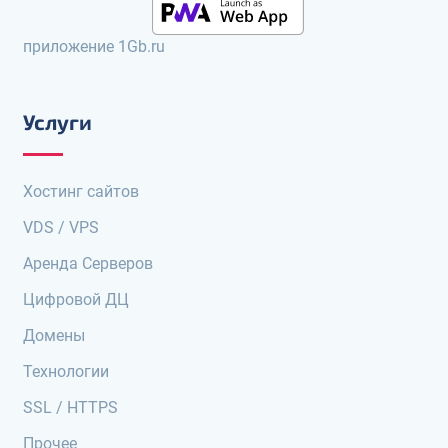
приложение 1Gb.ru
Услуги
Хостинг сайтов
VDS / VPS
Аренда Серверов
Цифровой ДЦ
Домены
Технологии
SSL / HTTPS
Прочее