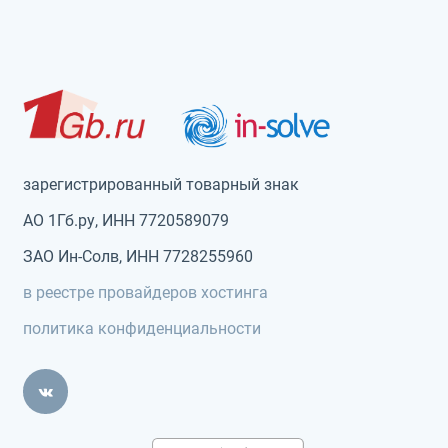
зарегистрированный товарный знак
АО 1Гб.ру, ИНН 7720589079
ЗАО Ин-Солв, ИНН 7728255960
в реестре провайдеров хостинга
политика конфиденциальности