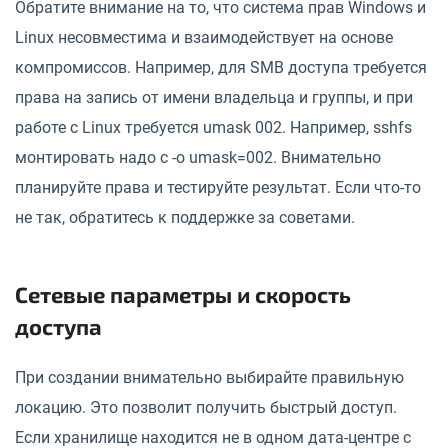
Обратите внимание на то, что система прав Windows и
Linux несовместима и взаимодействует на основе
компромиссов. Например, для SMB доступа требуется
права на запись от имени владельца и группы, и при
работе с Linux требуется umask 002. Например, sshfs
монтировать надо с -o umask=002. Внимательно
планируйте права и тестируйте результат. Если что-то
не так, обратитесь к поддержке за советами.
Сетевые параметры и скорость
доступа
При создании внимательно выбирайте правильную
локацию. Это позволит получить быстрый доступ.
Если хранилище находится не в одном дата-центре с