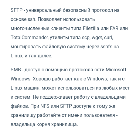
SFTP - универсальный безопасный протокол на
основе ssh. Позволяет использовать
многочисленные клиенты типа Filezilla или FAR или
TotalCommander, утилиты типа scp, wget, curl,
монтировать файловую систему через sshfs на
Linux, и так далее.
SMB - доступ с помощью протокола сети Microsoft
Windows. Хорошо работает как с Windows, так и с
Linux машин, может использоваться из любых мест
и систем. Не поддерживает работу с владельцами
файлов. При NFS или SFTP доступе к тому же
хранилищу работайте от имени пользователя -
владельца корня хранилища.