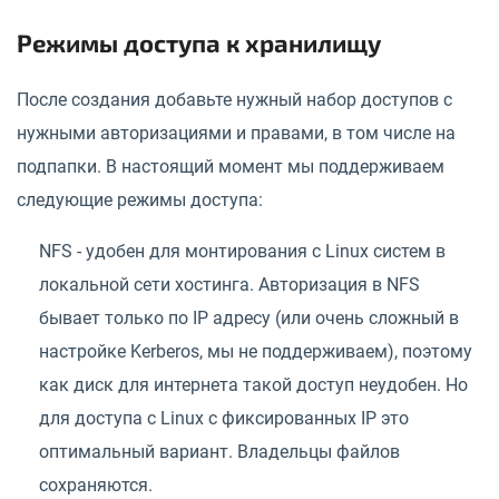
Режимы доступа к хранилищу
После создания добавьте нужный набор доступов с
нужными авторизациями и правами, в том числе на
подпапки. В настоящий момент мы поддерживаем
следующие режимы доступа:
NFS - удобен для монтирования с Linux систем в
локальной сети хостинга. Авторизация в NFS
бывает только по IP адресу (или очень сложный в
настройке Kerberos, мы не поддерживаем), поэтому
как диск для интернета такой доступ неудобен. Но
для доступа с Linux с фиксированных IP это
оптимальный вариант. Владельцы файлов
сохраняются.