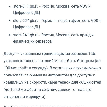
store-01.1gb.ru - Россия, Москва, сеть VDS и
Цифрового ДЦ
store-02.1gb.ru - Германия, Франкфурт, сеть VDS и
Цифрового ДЦ
store-04.1gb.ru - Россия, Москва, сеть аренды
физических серверов
Доступ к указанным хранилищам из серверов 1Gb
указанных типов и локаций может быть быстрым (до
100 мегабайт в секунду). В остальных случаях можно
пользоваться обычным интернетом для доступа к
хранилищу на скорости, характерной для общих сетей
(до 10-20 мегабайт в секунду, зависит от вашего
интернета и маршрута).