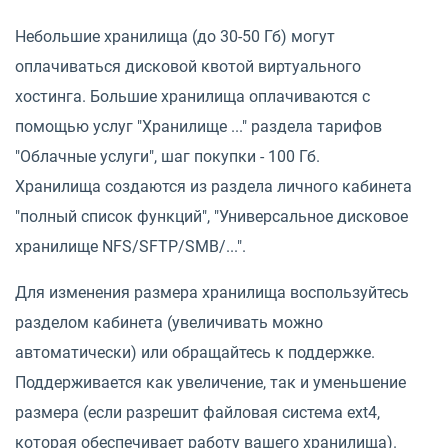
Небольшие хранилища (до 30-50 Гб) могут
оплачиваться дисковой квотой виртуального
хостинга. Большие хранилища оплачиваются с
помощью услуг "Хранилище ..." раздела тарифов
"Облачные услуги", шаг покупки - 100 Гб.
Хранилища создаются из раздела личного кабинета
"полный список функций", "Универсальное дисковое
хранилище NFS/SFTP/SMB/...".
Для изменения размера хранилища воспользуйтесь
разделом кабинета (увеличивать можно
автоматически) или обращайтесь к поддержке.
Поддерживается как увеличение, так и уменьшение
размера (если разрешит файловая система ext4,
которая обеспечивает работу вашего хранилища).