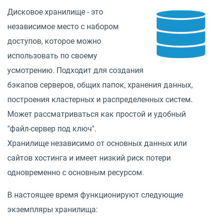
Дисковое хранилище - это
независимое место с набором
доступов, которое можно
использовать по своему
усмотрению. Подходит для создания
бэкапов серверов, общих папок, хранения данных,
построения кластерных и распределенных систем.
Может рассматриваться как простой и удобный
"файл-сервер под ключ".
Хранилище независимо от основных данных или
сайтов хостинга и имеет низкий риск потери
одновременно с основным ресурсом.
В настоящее время функционируют следующие
экземпляры хранилища: