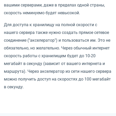
вашими серверами, даже в пределах одной страны,
скорость неминуемо будет невысокой.
Для доступа к хранилищу на полной скорости с
нашего сервера также нужно создать прямое сетевое
соединение ("акселератор") и пользоваться им. Это не
обязательно, но желательно. Через обычный интернет
скорость работы с хранилищем будет до 10-20
мегабайт в секунду (зависит от вашего интернета и
маршрута). Через акселератор из сети нашего сервера
можно получить доступ на скоростях до 100 мегабайт
в секунду.