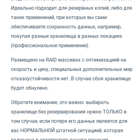
Идеально подходит для резервных копий, либо для
таких применений, при которых вы сами
обеспечиваете сохранность данных, например,
покупая разные хранилища в разных локациях
(профессиональное применение).
Размещено на RAID массивах с оптимизацией на
скорость и цену, специальных дополнительных мер
отказоустойчивости нет. В случае сбоя хранилище
будет обнулено.
Обратите внимание, это важно: выбирать
хранилище без резервирования нужно ТОЛЬКО в
том случае, если потеря его данных является для
вас НОРМАЛЬНОЙ штатной ситуацией, которая
включена в архитектуру вашего решения.