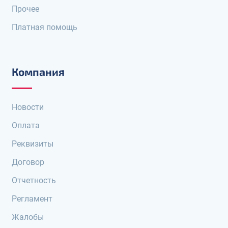
Прочее
Платная помощь
Компания
Новости
Оплата
Реквизиты
Договор
Отчетность
Регламент
Жалобы