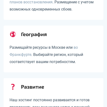
планов восстановления
. Размещение с учетом
возможных одновременных сбоев.
География
Размещайте ресурсы в Москве или
во
Франкфурте
. Выбирайте регион, который
соответствует вашим потребностям.
Развитие
Наш хостинг постоянно развивается и готов