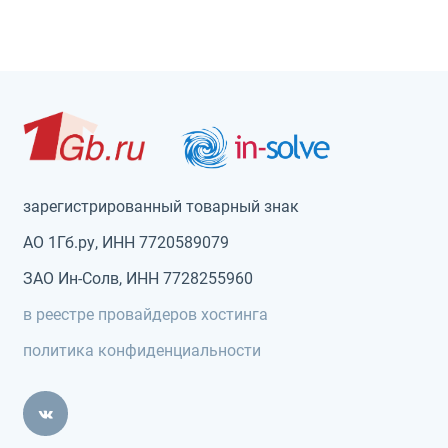
зарегистрированный товарный знак
АО 1Гб.ру, ИНН 7720589079
ЗАО Ин-Солв, ИНН 7728255960
в реестре провайдеров хостинга
политика конфиденциальности