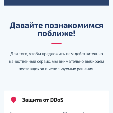
Давайте познакомимся
поближе!
Для того, чтобы предложить вам действительно
качественный сервис, мы внимательно выбираем
поставщиков и используемые решения.
Защита от DDoS