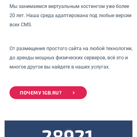
Мы занимаемся виртуальным хостингом уже более
20 лет. Наша среда адаптирована под любые версии
всех CMS.
От размещения простого сайта на любой технологии,
до аренды мощных физических серверов, всё это и
многое другое вы найдете в наших услугах.
ПОЧЕМУ 1GB.RU?
28921