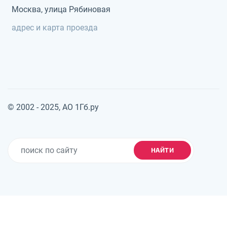
Москва, улица Рябиновая
адрес и карта проезда
© 2002 - 2025, АО 1Гб.ру
НАЙТИ