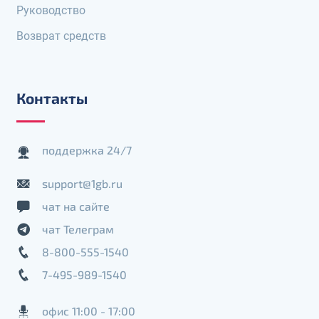
Руководство
Возврат средств
Контакты
поддержка 24/7
support@1gb.ru
чат на сайте
чат Телеграм
8-800-555-1540
7-495-989-1540
офис 11:00 - 17:00