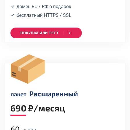
домен RU / РФ в подарок
бесплатный HTTPS / SSL
ПОКУПКА ИЛИ ТЕСТ
Расширенный
пакет
690 ₽/месяц
60