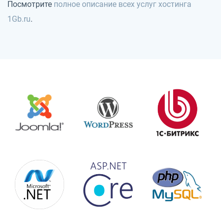
Посмотрите
полное описание всех услуг хостинга
1Gb.ru
.