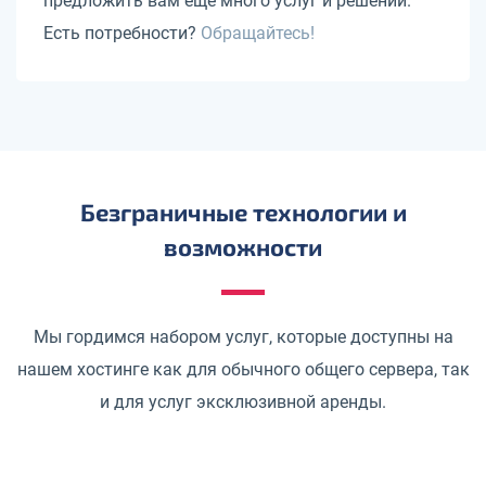
предложить вам еще много услуг и решений.
Есть потребности?
Обращайтесь!
Безграничные технологии и
возможности
Мы гордимся набором услуг, которые доступны на
нашем хостинге как для обычного общего сервера, так
и для услуг эксклюзивной аренды.