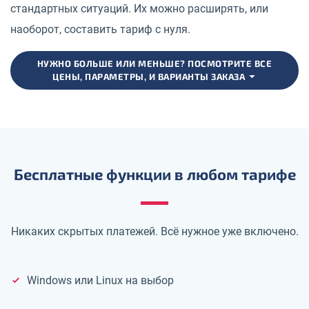
стандартных ситуаций. Их можно расширять, или
наоборот, составить тариф с нуля.
НУЖНО БОЛЬШЕ ИЛИ МЕНЬШЕ? ПОСМОТРИТЕ ВСЕ
ЦЕНЫ, ПАРАМЕТРЫ, И ВАРИАНТЫ ЗАКАЗА
Бесплатные функции в любом тарифе
Никаких скрытых платежей. Всё нужное уже включено.
Windows или Linux на выбор