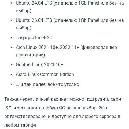
Ubuntu 24.04 LTS (с панелью 1Gb Panel или без, на
выбор)
Ubuntu 26.04 LTS (с панелью 1Gb Panel или без, на
выбор)
текущая FreeBSD
Arch Linux 2021-10+, 2022-11+ (фиксированные
репозитории)
Gentoo Linux 2021-10+
Astra Linux Common Edition
... и так далее, всё что угодно
Также, через личный кабинет можно подгрузить свои
ISO, и установить любую ОС на ваш выбор. Это
автоматизировано, и доступно для любого сервера в
любом тарифе.