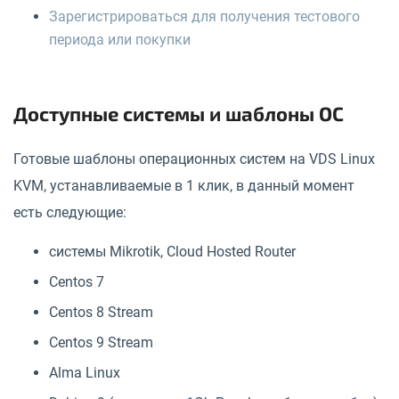
Зарегистрироваться для получения тестового
периода или покупки
Доступные системы и шаблоны ОС
Готовые шаблоны операционных систем на VDS Linux
KVM, устанавливаемые в 1 клик, в данный момент
есть следующие:
системы Mikrotik, Cloud Hosted Router
Centos 7
Centos 8 Stream
Centos 9 Stream
Alma Linux