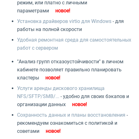
режим, или платно с личными
параметрами
Установка драйверов virtio для Windows
- для
работы на полной скорости
Удобная ремонтная среда для самостоятельных
работ с сервером
"Анализ групп отказоустойчивости" в личном
кабинете позволяет правильно планировать
кластеры
Услуги аренды дискового хранилища
NFS/SFTP/SMB/...
- удобно для своих бэкапов и
организации данных
Сохранность данных и планы восстановления
-
рекомендуем ознакомиться с политикой и
советами