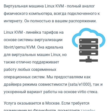
Виртуальная машина Linux KVM - полный аналог
физического компьютера, всегда подключенного к
интернету. Он полностью в вашем распоряжении.
Linux KVM - линейка тарифов на
основе системы виртуализации
libvirt/qemu/KVM. Она идеальна
для виртуальных машин Linux, но
также отлично поддерживает
работу любых современных
операционных систем. Мы предоставляем как
драйвера режима совместимости (sata/e1000), так и
ускоренный вариант работы на основе virtio стека.
Услуга оказывается в Москве. Если требуется
размещение во Франкфурте. посмотрите
тарифы