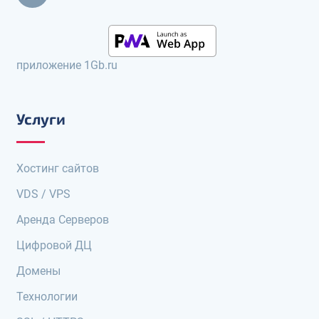
приложение 1Gb.ru
Услуги
Хостинг сайтов
VDS / VPS
Аренда Серверов
Цифровой ДЦ
Домены
Технологии