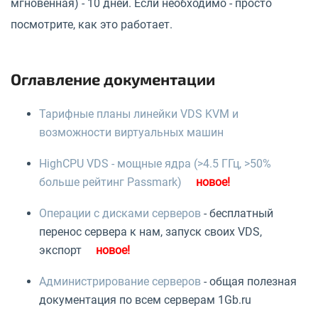
мгновенная) - 10 дней. Если необходимо - просто
посмотрите, как это работает.
Оглавление документации
Тарифные планы линейки VDS KVM и
возможности виртуальных машин
HighCPU VDS - мощные ядра (>4.5 ГГц, >50%
больше рейтинг Passmark)
Операции с дисками серверов
- бесплатный
перенос сервера к нам, запуск своих VDS,
экспорт
Администрирование серверов
- общая полезная
документация по всем серверам 1Gb.ru