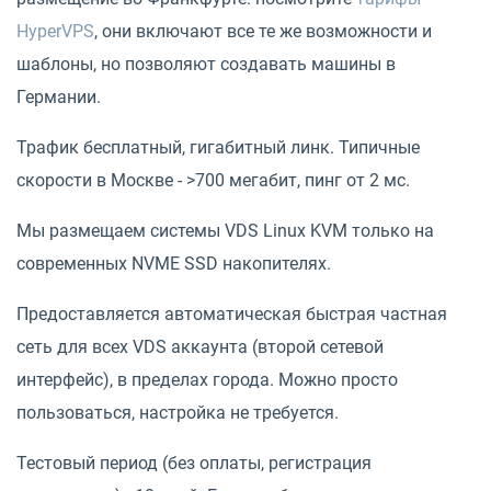
HyperVPS
, они включают все те же возможности и
шаблоны, но позволяют создавать машины в
Германии.
Трафик бесплатный, гигабитный линк. Типичные
скорости в Москве - >700 мегабит, пинг от 2 мс.
Мы размещаем системы VDS Linux KVM только на
современных NVME SSD накопителях.
Предоставляется автоматическая быстрая частная
сеть для всех VDS аккаунта (второй сетевой
интерфейс), в пределах города. Можно просто
пользоваться, настройка не требуется.
Тестовый период (без оплаты, регистрация