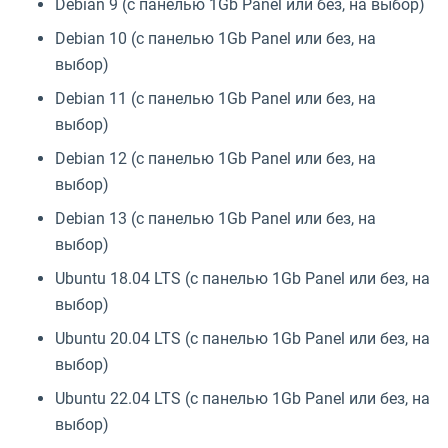
Debian 9 (с панелью 1Gb Panel или без, на выбор)
Debian 10 (с панелью 1Gb Panel или без, на
выбор)
Debian 11 (с панелью 1Gb Panel или без, на
выбор)
Debian 12 (с панелью 1Gb Panel или без, на
выбор)
Debian 13 (с панелью 1Gb Panel или без, на
выбор)
Ubuntu 18.04 LTS (с панелью 1Gb Panel или без, на
выбор)
Ubuntu 20.04 LTS (с панелью 1Gb Panel или без, на
выбор)
Ubuntu 22.04 LTS (с панелью 1Gb Panel или без, на
выбор)