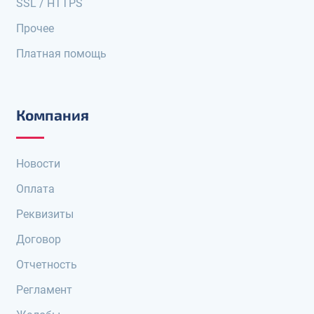
SSL / HTTPS
Прочее
Платная помощь
Компания
Новости
Оплата
Реквизиты
Договор
Отчетность
Регламент