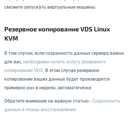
сможете запускать виртуальные машины.
Резервное копирование VDS Linux
KVM
В том случае, если сохранность данных сервера важна
для вас,
необходимо купить услугу резервного
копирования VDS
. В этом случае резервное
копирование ваших данных будет производится
примерно раз в неделю, автоматически.
Обратите внимание на важную статью -
Сохранность
данных и планы восстановления
.