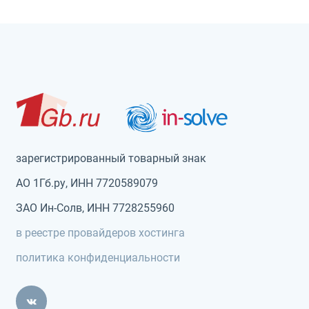
зарегистрированный товарный знак
АО 1Гб.ру, ИНН 7720589079
ЗАО Ин-Солв, ИНН 7728255960
в реестре провайдеров хостинга
политика конфиденциальности