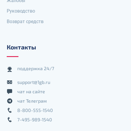
Жалобы
Руководство
Возврат средств
Контакты
поддержка 24/7
support@1gb.ru
чат на сайте
чат Телеграм
8-800-555-1540
7-495-989-1540