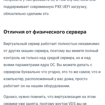
поддерживает современную PXE UEFI загрузку,
обязательно сделаем это.
Отличия от физического сервера
Виртуальный сервер работает полностью независимо
от других машин сервера, поэтому вы имеете полный
контроль не только над средой сервера, но и над
всеми параметрами ядра ОС. Вы можете делать с
сервером буквально что угодно, это то же самое, что и
компьютер, расположенный у вас дома, просто
работает он на нашем оборудовании.
Однако, нужно помнить, что виртуализация на этом
сервере уже занята, поэтому внутри VDS вы не