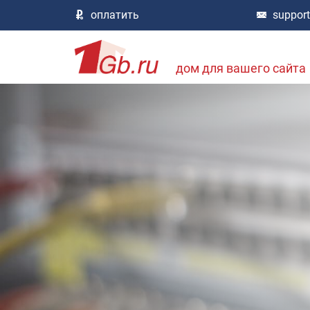
оплатить
suppor
дом для вашего сайта