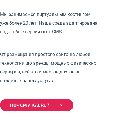
Мы занимаемся виртуальным хостингом
уже более 20 лет. Наша среда адаптирована
под любые версии всех CMS.
От размещения простого сайта на любой
технологии, до аренды мощных физических
серверов, всё это и многое другое вы
найдете в наших услугах.
ПОЧЕМУ 1GB.RU?