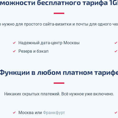
можности бесплатного тарифа 1G
о нужно для простого сайта-визитки и почты для одного че
Надежный дата-центр Москвы
Резерв и бэкап
Функции в любом платном тариф
Никаких скрытых платежей. Всё нужное уже включено.
Москва или
Франкфурт