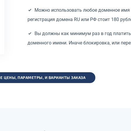
Можно использовать любое доменное имя 
регистрация домена RU или РФ стоит 180 рубле
Вы должны как минимум раз в год платить
доменного имени. Иначе блокировка, или пере
Е ЦЕНЫ, ПАРАМЕТРЫ, И ВАРИАНТЫ ЗАКАЗА