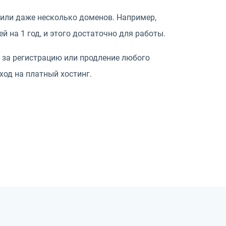
или даже несколько доменов. Например,
й на 1 год, и этого достаточно для работы.
 за регистрацию или продление любого
ход на платный хостинг.