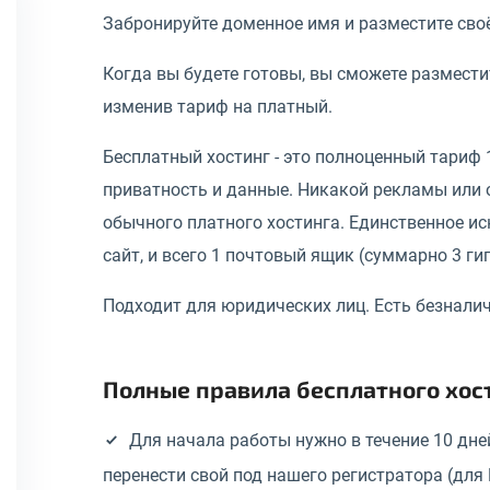
Забронируйте доменное имя и разместите сво
Когда вы будете готовы, вы сможете размести
изменив тариф на платный.
Бесплатный хостинг - это полноценный тариф 
приватность и данные. Никакой рекламы или о
обычного платного хостинга. Единственное ис
сайт, и всего 1 почтовый ящик (суммарно 3 ги
Подходит для юридических лиц. Есть безналич
Полные правила бесплатного хос
Для начала работы нужно в течение 10 дн
перенести свой под нашего регистратора (для R