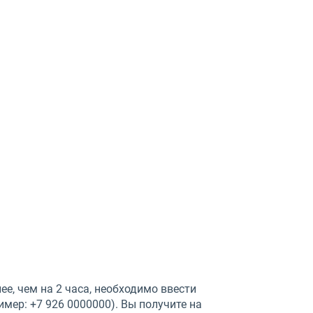
ее, чем на 2 часа, необходимо ввести
мер: +7 926 0000000). Вы получите на