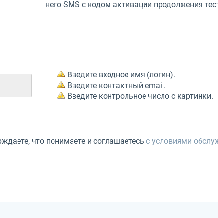
него SMS с кодом активации продолжения тес
Введите входное имя (логин).
Введите контактный email.
Введите контрольное число с картинки.
ждаете, что понимаете и соглашаетесь
с условиями обслу