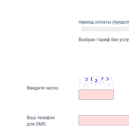
период оплаты (предоп
Выбран тариф без услу
Введите число
Ваш телефон
для SMS