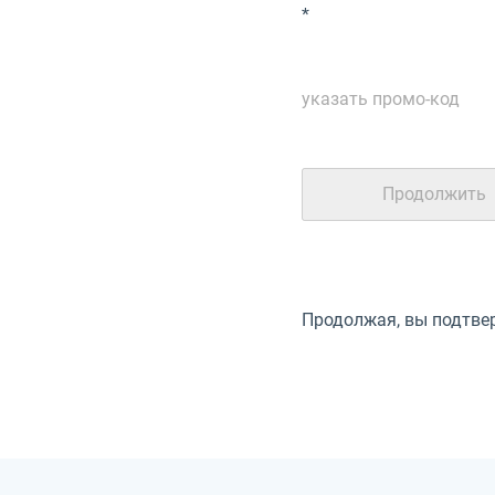
*
указать промо-код
Продолжая, вы подтвер