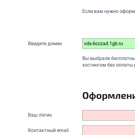
Если вам нужно оформи
Введите домен
Вы выбрали бесплатны
хостингом без оплаты 
Оформлени
Ваш логин
Контактный email