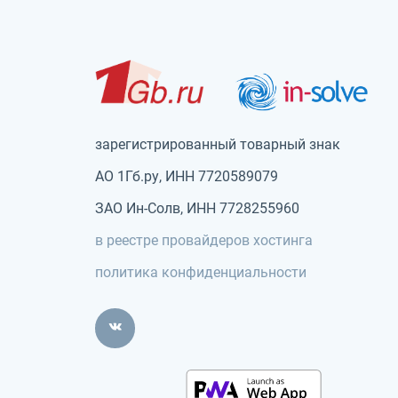
зарегистрированный товарный знак
АО 1Гб.ру, ИНН 7720589079
ЗАО Ин-Солв, ИНН 7728255960
в реестре провайдеров хостинга
политика конфиденциальности