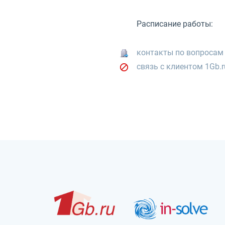
Расписание работы:
контакты по вопросам
связь с клиентом 1Gb.r