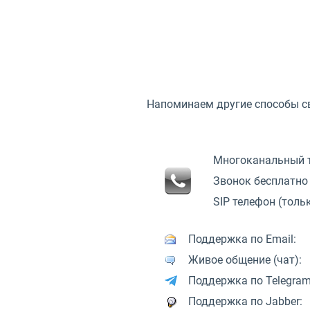
Напоминаем другие способы св
Многоканальный 
Звонок бесплатно 
SIP телефон (тольк
Поддержка по Email:
Живое общение (чат):
Поддержка по Telegram
Поддержка по Jabber: