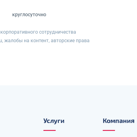
круглосуточно
 корпоративного сотрудничества
u, жалобы на контент, авторские права
Услуги
Компания