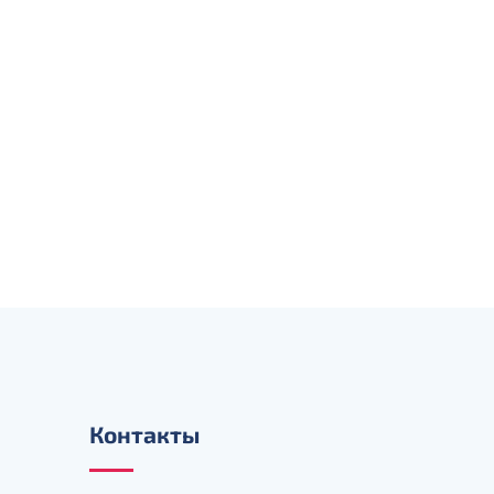
Контакты