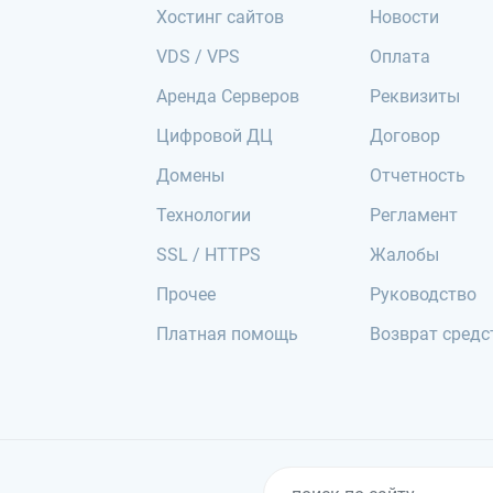
Хостинг сайтов
Новости
VDS / VPS
Оплата
Аренда Серверов
Реквизиты
Цифровой ДЦ
Договор
Домены
Отчетность
Технологии
Регламент
SSL / HTTPS
Жалобы
Прочее
Руководство
Платная помощь
Возврат средс