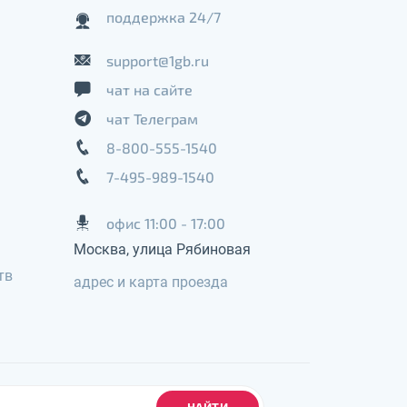
поддержка 24/7
support@1gb.ru
чат на сайте
чат Телеграм
8-800-555-1540
7-495-989-1540
офис 11:00 - 17:00
Москва, улица Рябиновая
тв
адрес и карта проезда