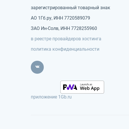
зарегистрированный товарный знак
АО 1Гб.ру, ИНН 7720589079
ЗАО Ин-Солв, ИНН 7728255960
в реестре провайдеров хостинга
политика конфиденциальности
приложение 1Gb.ru