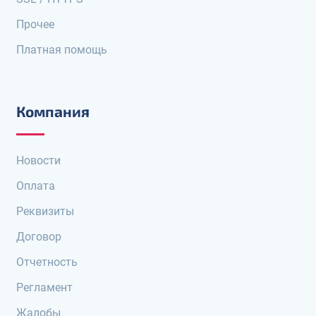
Прочее
Платная помощь
Компания
Новости
Оплата
Реквизиты
Договор
Отчетность
Регламент
Жалобы