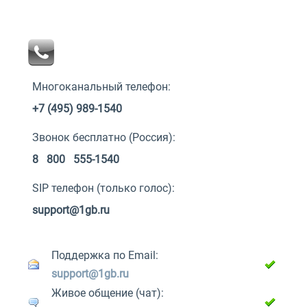
Многоканальный телефон:
+7 (495) 989-1540
Звонок бесплатно (Россия):
8 800 555-1540
SIP телефон (только голос):
support@1gb.ru
Поддержка по Email:
support@1gb.ru
Живое общение (чат):