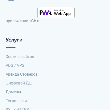
приложение 1Gb.ru
Услуги
Хостинг сайтов
VDS / VPS
Аренда Серверов
Цифровой ДЦ
Домены
Технологии
SSL / HTTPS