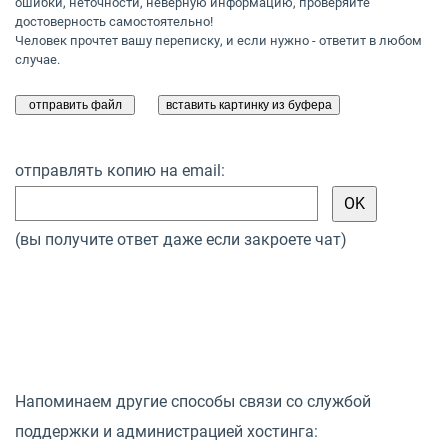
ошибки, неточности, неверную информацию, проверяйте
достоверность самостоятельно!
Человек прочтет вашу переписку, и если нужно - ответит в любом
случае.
отправлять копию на email:
(вы получите ответ даже если закроете чат)
Напоминаем другие способы связи со службой
поддержки и администрацией хостинга: