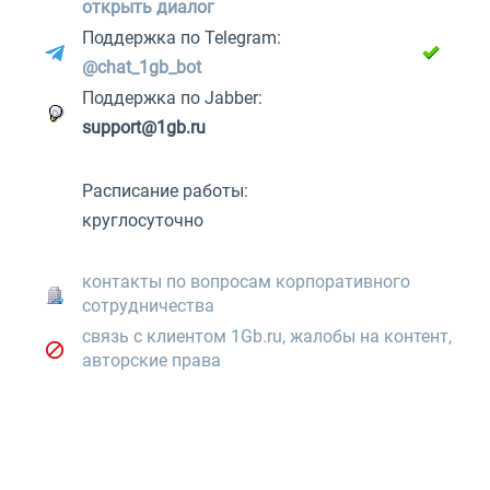
открыть диалог
Поддержка по Telegram:
@chat_1gb_bot
Поддержка по Jabber:
support@1gb.ru
Расписание работы:
круглосуточно
контакты по вопросам корпоративного
сотрудничества
связь с клиентом 1Gb.ru, жалобы на контент,
авторские права