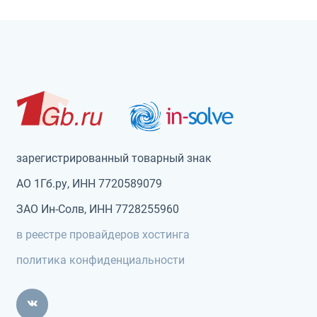
зарегистрированный товарный знак
АО 1Гб.ру, ИНН 7720589079
ЗАО Ин-Солв, ИНН 7728255960
в реестре провайдеров хостинга
политика конфиденциальности