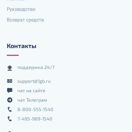
Руководство
Возврат средств
Контакты
поддержка 24/7
support@1gb.ru
чат на сайте
чат Телеграм
8-800-555-1540
7-495-989-1540