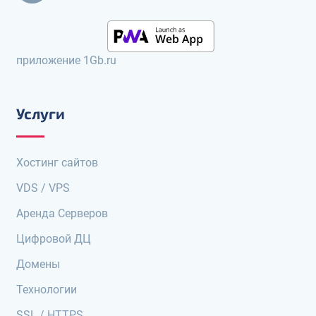
приложение 1Gb.ru
Услуги
Хостинг сайтов
VDS / VPS
Аренда Серверов
Цифровой ДЦ
Домены
Технологии
SSL / HTTPS