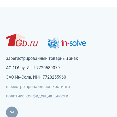
зарегистрированный товарный знак
АО 1Гб.ру, ИНН 7720589079
ЗАО Ин-Солв, ИНН 7728255960
в реестре провайдеров хостинга
политика конфиденциальности