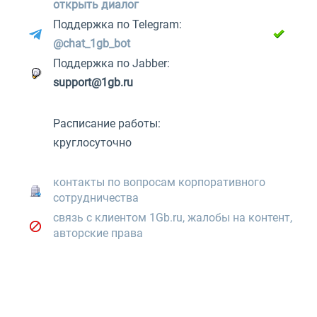
открыть диалог
Поддержка по Telegram:
@chat_1gb_bot
Поддержка по Jabber:
support@1gb.ru
Расписание работы:
круглосуточно
контакты по вопросам корпоративного
сотрудничества
связь с клиентом 1Gb.ru, жалобы на контент,
авторские права