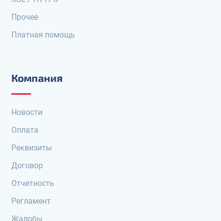
Прочее
Платная помощь
Компания
Новости
Оплата
Реквизиты
Договор
Отчетность
Регламент
Жалобы