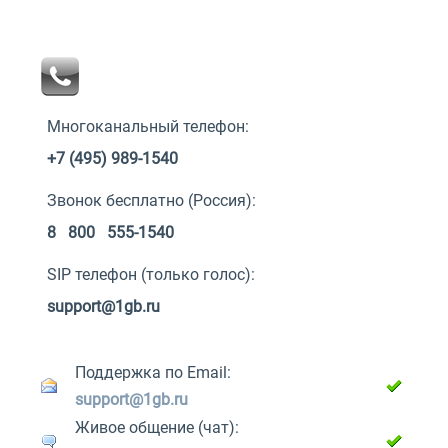
Многоканальный телефон:
+7 (495) 989-1540
Звонок бесплатно (Россия):
8 800 555-1540
SIP телефон (только голос):
support@1gb.ru
Поддержка по Email:
support@1gb.ru
Живое общение (чат):