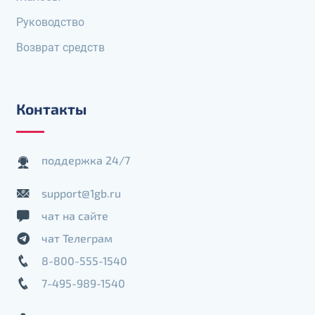
Руководство
Возврат средств
Контакты
поддержка 24/7
support@1gb.ru
чат на сайте
чат Телеграм
8-800-555-1540
7-495-989-1540