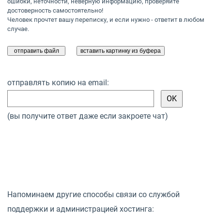
ошибки, неточности, неверную информацию, проверяйте
достоверность самостоятельно!
Человек прочтет вашу переписку, и если нужно - ответит в любом
случае.
отправлять копию на email:
(вы получите ответ даже если закроете чат)
Напоминаем другие способы связи со службой
поддержки и администрацией хостинга: