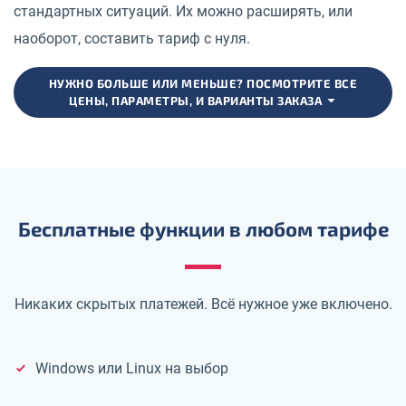
стандартных ситуаций. Их можно расширять, или
наоборот, составить тариф с нуля.
НУЖНО БОЛЬШЕ ИЛИ МЕНЬШЕ? ПОСМОТРИТЕ ВСЕ
ЦЕНЫ, ПАРАМЕТРЫ, И ВАРИАНТЫ ЗАКАЗА
Бесплатные функции в любом тарифе
Никаких скрытых платежей. Всё нужное уже включено.
Windows или Linux на выбор