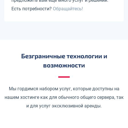
предложить вам еще много услуг и решений.
Есть потребности?
Обращайтесь!
Безграничные технологии и
возможности
Мы гордимся набором услуг, которые доступны на
нашем хостинге как для обычного общего сервера, так
и для услуг эксклюзивной аренды.