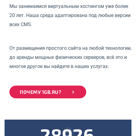
Мы занимаемся виртуальным хостингом уже более
20 лет. Наша среда адаптирована под любые версии
всех CMS.
От размещения простого сайта на любой технологии,
до аренды мощных физических серверов, всё это и
многое другое вы найдете в наших услугах.
ПОЧЕМУ 1GB.RU?
28926