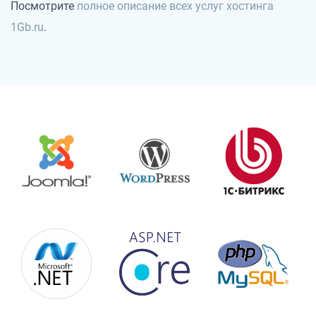
Посмотрите
полное описание всех услуг хостинга
1Gb.ru
.