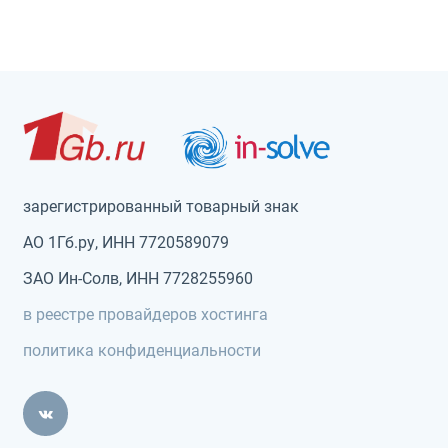
зарегистрированный товарный знак
АО 1Гб.ру, ИНН 7720589079
ЗАО Ин-Солв, ИНН 7728255960
в реестре провайдеров хостинга
политика конфиденциальности