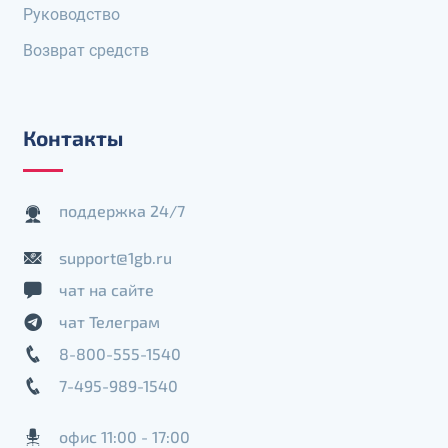
Руководство
Возврат средств
Контакты
поддержка 24/7
support@1gb.ru
чат на сайте
чат Телеграм
8-800-555-1540
7-495-989-1540
офис 11:00 - 17:00