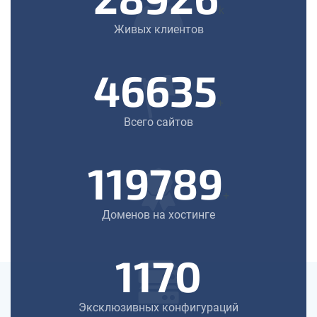
k
Живых клиентов
46635
+
Всего сайтов
119789
+
Доменов на хостинге
1170
Эксклюзивных конфигураций