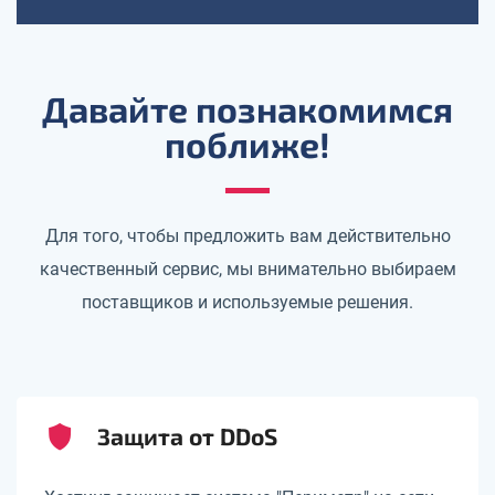
Давайте познакомимся
поближе!
Для того, чтобы предложить вам действительно
качественный сервис, мы внимательно выбираем
поставщиков и используемые решения.
Защита от DDoS