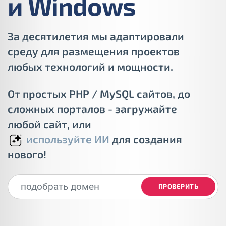
и Windows
За десятилетия мы адаптировали
среду для размещения проектов
любых технологий и мощности.
От простых PHP / MySQL сайтов, до
сложных порталов - загружайте
любой сайт, или
используйте ИИ
для создания
нового!
ПРОВЕРИТЬ