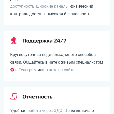
доступность, широкие каналы
, физический
контроль доступа, высокая безопасность.
Поддержка 24/7
Круглосуточная поддержка, много способов
связи. Общайтесь в чате с живым специалистом
в Телеграм
или
в чате на сайте
.
Отчетность
Удобная
работа через ЭДО
. Цены включают