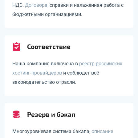
НДС.
Договора
, справки и налаженная работа с
бюджетными организациями.
Соответствие
Наша компания включена в
реестр российских
хостинг-провайдеров
и соблюдет всё
законодательство отрасли.
Резерв и бэкап
Многоуровневая система бэкапа,
описание