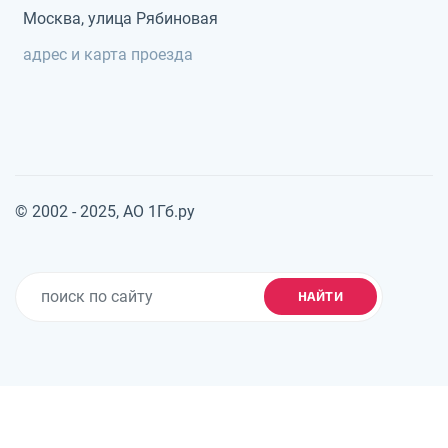
Москва, улица Рябиновая
адрес и карта проезда
© 2002 - 2025, АО 1Гб.ру
НАЙТИ