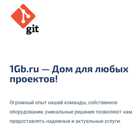
1Gb.ru — Дом для любых
проектов!
Огромный опыт нашей команды, собственное
оборудование, уникальные решения позволяют нам
предоставлять надежные и актуальные услуги.