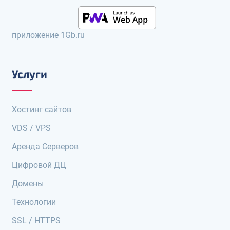
приложение 1Gb.ru
Услуги
Хостинг сайтов
VDS / VPS
Аренда Серверов
Цифровой ДЦ
Домены
Технологии
SSL / HTTPS