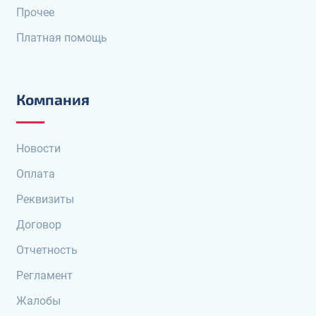
Прочее
Платная помощь
Компания
Новости
Оплата
Реквизиты
Договор
Отчетность
Регламент
Жалобы