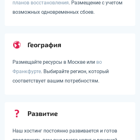
планов восстановления
. Размещение с учетом
возможных одновременных сбоев.
География
Размещайте ресурсы в Москве или
во
Франкфурте
. Выбирайте регион, который
соответствует вашим потребностям.
Развитие
Наш хостинг постоянно развивается и готов