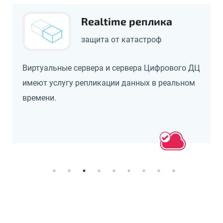
Realtime реплика
защита от катастроф
Виртуальные сервера и сервера Цифрового ДЦ
имеют услугу репликации данных в реальном
времени.