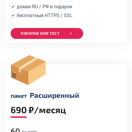
домен RU / РФ в подарок
бесплатный HTTPS / SSL
ПОКУПКА ИЛИ ТЕСТ
Расширенный
пакет
690 ₽/месяц
60