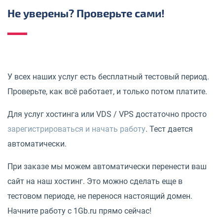
Не уверены? Проверьте сами!
У всех наших услуг есть бесплатный тестовый период.
Проверьте, как всё работает, и только потом платите.
Для услуг хостинга или VDS / VPS достаточно просто
зарегистрироваться и начать работу
. Тест дается
автоматически.
При заказе мы можем автоматически перенести ваш
сайт на наш хостинг. Это можно сделать еще в
тестовом периоде, не перенося настоящий домен.
Начните работу с 1Gb.ru прямо сейчас!