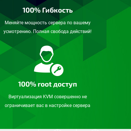
100% Гибкость
Меняйте мощность сервера по вашему
усмотрению. Полная свобода действий!
100% root доступ
Виртуализация KVM совершенно не
ограничивает вас в настройке сервера