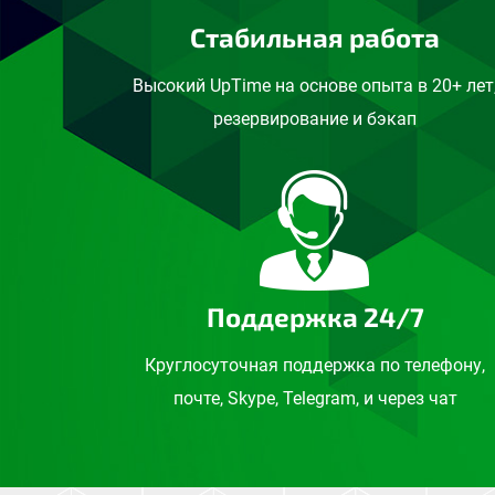
Стабильная работа
Высокий UpTime на основе опыта в 20+ лет
резервирование и бэкап
Поддержка 24/7
Круглосуточная поддержка по телефону,
почте, Skype, Telegram, и через чат