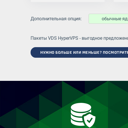
Дополнительная опция:
обычные яд
Пакеты VDS HyperVPS - выгодное предложени
НУЖНО БОЛЬШЕ ИЛИ МЕНЬШЕ? ПОСМОТРИТЕ 