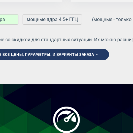
ра
мощные ядра 4.5+ ГГЦ
(мощные - только
е со скидкой для стандартных ситуаций. Их можно расширя
ВСЕ ЦЕНЫ, ПАРАМЕТРЫ, И ВАРИАНТЫ ЗАКАЗА