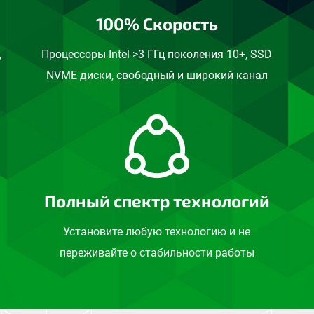
100% Скорость
,
Процессоры Intel >3 ГГц поколения 10+, SSD
NVME диски, свободный и широкий канал
Полный спектр технологий
Установите любую технологию и не
переживайте о стабильности работы