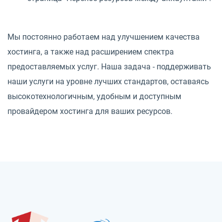
Мы постоянно работаем над улучшением качества
хостинга, а также над расширением спектра
предоставляемых услуг. Наша задача - поддерживать
наши услуги на уровне лучших стандартов, оставаясь
высокотехнологичным, удобным и доступным
провайдером хостинга для ваших ресурсов.