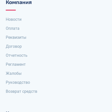
Компания
Новости
Оплата
Реквизиты
Договор
Отчетность
Регламент
Жалобы
Руководство
Возврат средств