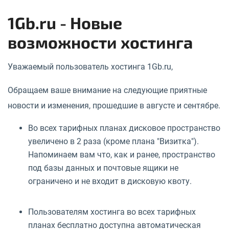
1Gb.ru - Новые
возможности хостинга
Уважаемый пользователь хостинга 1Gb.ru,
Обращаем ваше внимание на следующие приятные
новости и изменения, прошедшие в августе и сентябре.
Во всех тарифных планах дисковое пространство
увеличено в 2 раза (кроме плана "Визитка").
Напоминаем вам что, как и ранее, пространство
под базы данных и почтовые ящики не
ограничено и не входит в дисковую квоту.
Пользователям хостинга во всех тарифных
планах бесплатно доступна автоматическая