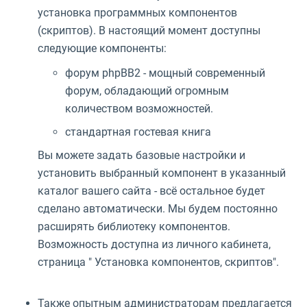
установка программных компонентов
(скриптов). В настоящий момент доступны
следующие компоненты:
форум phpBB2 - мощный современный
форум, обладающий огромным
количеством возможностей.
стандартная гостевая книга
Вы можете задать базовые настройки и
установить выбранный компонент в указанный
каталог вашего сайта - всё остальное будет
сделано автоматически. Мы будем постоянно
расширять библиотеку компонентов.
Возможность доступна из личного кабинета,
страница " Установка компонентов, скриптов".
Также опытным администраторам предлагается