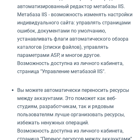
автоматизированный редактор метабазы IIS.
Метабаза IIS - возможность изменять настройки
индивидуального сайта: управлять страницами
ошибок, документами по умолчанию,
устанавливать флаги автоматического обзора
каталогов (списки файлов), управлять
параметрами ASP, и многое другое.
Возможность доступна из личного кабинета,
страница "Управление метабазой IIS".
Вы можете автоматически переносить ресурсы
между аккаунтами. Это поможет как веб-
студиям, разработчикам, так и рядовым
пользователям лучше организовать ресурсы,
избежать ненужных операций.
Возможность доступна из личного кабинета,
страница "Перенос ресурсов между аккаунтами".