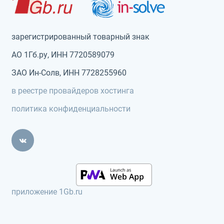
зарегистрированный товарный знак
АО 1Гб.ру, ИНН 7720589079
ЗАО Ин-Солв, ИНН 7728255960
в реестре провайдеров хостинга
политика конфиденциальности
приложение 1Gb.ru