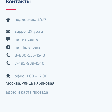
Контакты
поддержка 24/7
support@1gb.ru
чат на сайте
чат Телеграм
8-800-555-1540
7-495-989-1540
офис 11:00 - 17:00
Москва, улица Рябиновая
адрес и карта проезда