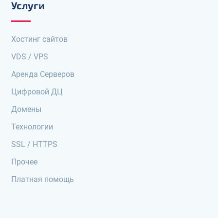
Услуги
Хостинг сайтов
VDS / VPS
Аренда Серверов
Цифровой ДЦ
Домены
Технологии
SSL / HTTPS
Прочее
Платная помощь