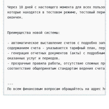
Через 10 дней с настоящего момента для всех пользоват
которые находятся в тестовом режиме, тестовый период 
окончен.

Преимущества новой системы:

- автоматическое выставление счетов с подробно заполн
содержанием счета - указывается тарифный план, период
- генерация отчетных документов (акты) с подробным ук
оказанных услуг и периодов.

- прозрачные правила работы, отсутствие сложных принц
соответствие общепринятым стандартам ведения счета кл
---
