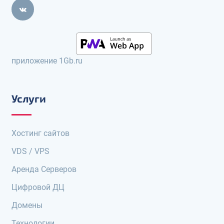
приложение 1Gb.ru
Услуги
Хостинг сайтов
VDS / VPS
Аренда Серверов
Цифровой ДЦ
Домены
Технологии