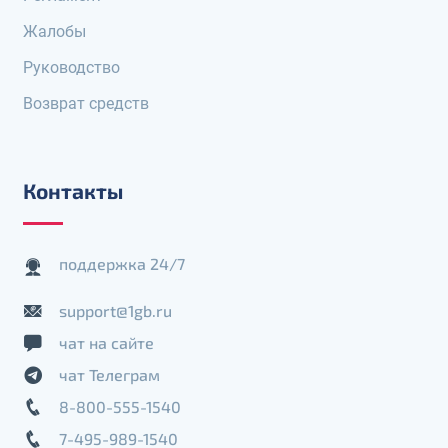
Жалобы
Руководство
Возврат средств
Контакты
поддержка 24/7
support@1gb.ru
чат на сайте
чат Телеграм
8-800-555-1540
7-495-989-1540