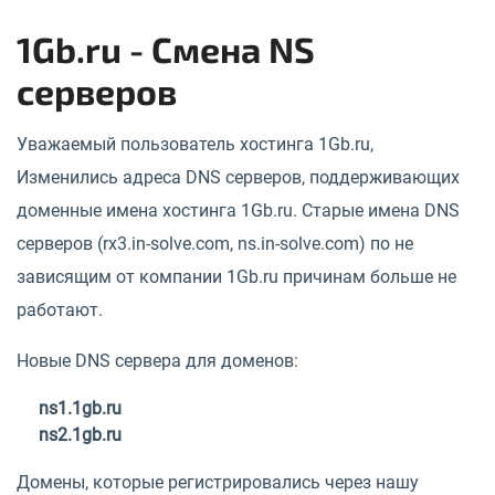
1Gb.ru - Смена NS
серверов
Уважаемый пользователь хостинга 1Gb.ru,
Изменились адреса DNS серверов, поддерживающих
доменные имена хостинга 1Gb.ru. Старые имена DNS
серверов (rx3.in-solve.com, ns.in-solve.com) по не
зависящим от компании 1Gb.ru причинам больше не
работают.
Новые DNS сервера для доменов:
ns1.1gb.ru
ns2.1gb.ru
Домены, которые регистрировались через нашу