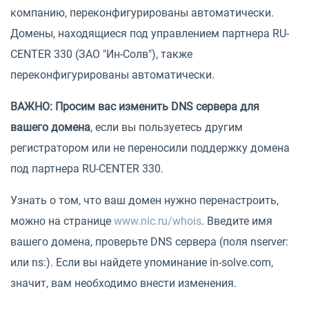
компанию, переконфигурированы автоматически.
Домены, находящиеся под управлением партнера RU-
CENTER 330 (ЗАО "Ин-Солв"), также
переконфигурированы автоматически.
ВАЖНО: Просим вас изменить DNS сервера для
вашего домена
, если вы пользуетесь другим
регистратором или не переносили поддержку домена
под партнера RU-CENTER 330.
Узнать о том, что ваш домен нужно перенастроить,
можно на странице
www.nic.ru/whois
. Введите имя
вашего домена, проверьте DNS сервера (поля nserver:
или ns:). Если вы найдете упоминание in-solve.com,
значит, вам необходимо внести изменения.