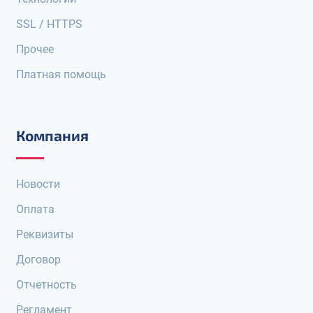
SSL / HTTPS
Прочее
Платная помощь
Компания
Новости
Оплата
Реквизиты
Договор
Отчетность
Регламент