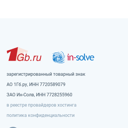
зарегистрированный товарный знак
АО 1Гб.ру, ИНН 7720589079
ЗАО Ин-Солв, ИНН 7728255960
в реестре провайдеров хостинга
политика конфиденциальности