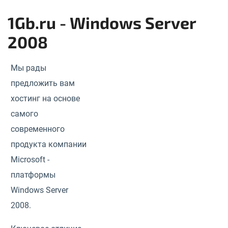
1Gb.ru - Windows Server
2008
Мы рады
предложить вам
хостинг на основе
самого
современного
продукта компании
Microsoft -
платформы
Windows Server
2008.