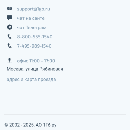
support@1gb.ru
чат на сайте
чат Телеграм
8-800-555-1540
7-495-989-1540
офис 11:00 - 17:00
Москва, улица Рябиновая
адрес и карта проезда
© 2002 - 2025, АО 1Гб.ру