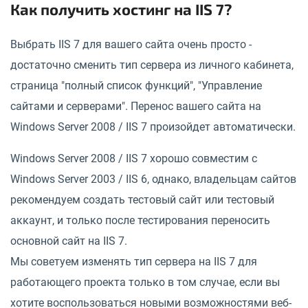
Как получить хостинг на IIS 7?
Выбрать IIS 7 для вашего сайта очень просто -
достаточно сменить тип сервера из личного кабинета,
страница "полный список функций", "Управление
сайтами и серверами". Перенос вашего сайта на
Windows Server 2008 / IIS 7 произойдет автоматически.
Windows Server 2008 / IIS 7 хорошо совместим с
Windows Server 2003 / IIS 6, однако, владельцам сайтов
рекомендуем создать тестовый сайт или тестовый
аккаунт, и только после тестирования переносить
основной сайт на IIS 7.
Мы советуем изменять тип сервера на IIS 7 для
работающего проекта только в том случае, если вы
хотите воспользоваться новыми возможностями веб-