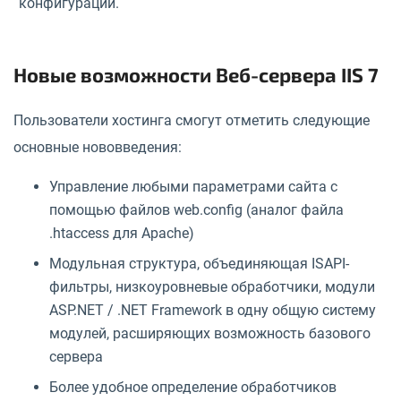
конфигурации.
Новые возможности Веб-сервера IIS 7
Пользователи хостинга смогут отметить следующие
основные нововведения:
Управление любыми параметрами сайта с
помощью файлов web.config (аналог файла
.htaccess для Apache)
Модульная структура, объединяющая ISAPI-
фильтры, низкоуровневые обработчики, модули
ASP.NET / .NET Framework в одну общую систему
модулей, расширяющих возможность базового
сервера
Более удобное определение обработчиков