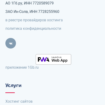
АО 1Гб.ру, ИНН 7720589079
ЗАО Ин-Солв, ИНН 7728255960
в реестре провайдеров хостинга
политика конфиденциальности
приложение 1Gb.ru
Услуги
Хостинг сайтов