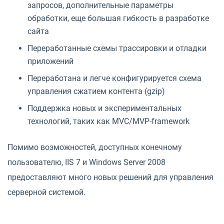
запросов, дополнительные параметры
обработки, еще большая гибкость в разработке
сайта
Переработанные схемы трассировки и отладки
приложений
Переработана и легче конфигурируется схема
управления сжатием контента (gzip)
Поддержка новых и экспериментальных
технологий, таких как MVC/MVP-framework
Помимо возможностей, доступных конечному
пользователю, IIS 7 и Windows Server 2008
предоставляют много новых решений для управления
серверной системой.