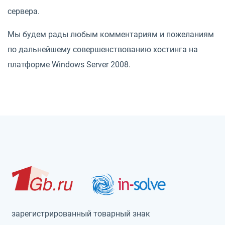
сервера.
Мы будем рады любым комментариям и пожеланиям
по дальнейшему совершенствованию хостинга на
платформе Windows Server 2008.
зарегистрированный товарный знак