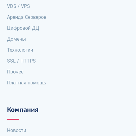
VDS / VPS
Аренда Серверов
Цифровой ДЦ
Домены
Технологии
SSL / HTTPS
Прочее
Платная помощь
Компания
Новости