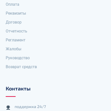
Оплата
Реквизиты
Договор
Отчетность
Регламент
Жалобы
Руководство
Возврат средств
Контакты
поддержка 24/7