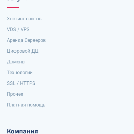
Хостинг сайтов
VDS / VPS
Аренда Серверов
Цифровой ДЦ
Домены
Технологии
SSL / HTTPS
Прочее
Платная помощь
Компания