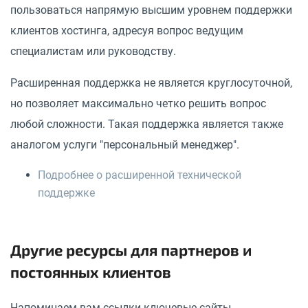
пользоваться напрямую высшим уровнем поддержки
клиентов хостинга, адресуя вопрос ведущим
специалистам или руководству.
Расширенная поддержка не является круглосуточной,
но позволяет максимально четко решить вопрос
любой сложности. Такая поддержка является также
аналогом услуги "персональный менеджер".
Подробнее о расширенной технической
поддержке
Другие ресурсы для партнеров и
постоянных клиентов
Напоминаем вам ссылки ключевые сайты