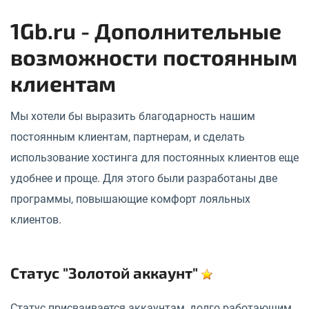
1Gb.ru - Дополнительные
возможности постоянным
клиентам
Мы хотели бы выразить благодарность нашим
постоянным клиентам, партнерам, и сделать
использование хостинга для постоянных клиентов еще
удобнее и проще. Для этого были разработаны две
программы, повышающие комфорт лояльных
клиентов.
Статус "Золотой аккаунт"
Статус присваивается аккаунтам, долго работающим