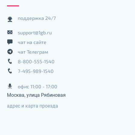
поддержка 24/7
support@1gb.ru
чат на сайте
чат Телеграм
8-800-555-1540
7-495-989-1540
офис 11:00 - 17:00
Москва, улица Рябиновая
адрес и карта проезда