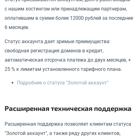
с нашим хостингом или принадлежащим партнерам,
оплатившим в сумме более 12000 рублей за последние
6 месяцев.
Статус аккаунта дает зримые преимущества:
свободная регистрация доменов в кредит,
автоматическая отсрочка платежа до двух месяцев, +
25 % к лимитам установленного тарифного плана.
Подробнее о статусе "Золотой аккаунт"
Расширенная техническая поддержка
Расширенная поддержка позволяет клиентам статуса
"Золотой аккаунт", а также ряду других клиентов,