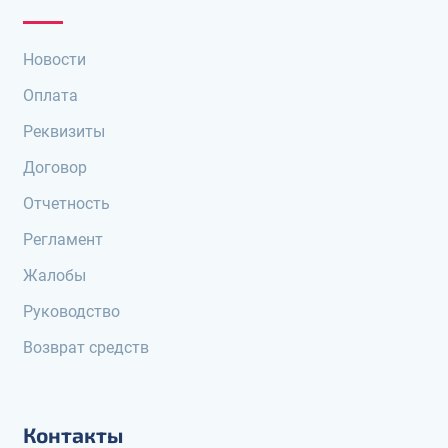
Новости
Оплата
Реквизиты
Договор
Отчетность
Регламент
Жалобы
Руководство
Возврат средств
Контакты