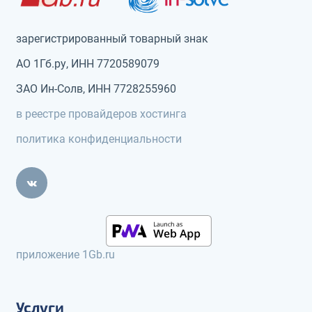
зарегистрированный товарный знак
АО 1Гб.ру, ИНН 7720589079
ЗАО Ин-Солв, ИНН 7728255960
в реестре провайдеров хостинга
политика конфиденциальности
приложение 1Gb.ru
Услуги