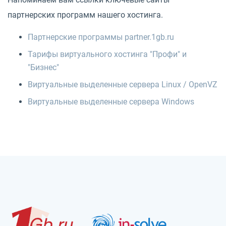
партнерских программ нашего хостинга.
Партнерские программы partner.1gb.ru
Тарифы виртуального хостинга "Профи" и
"Бизнес"
Виртуальные выделенные сервера Linux / OpenVZ
Виртуальные выделенные сервера Windows