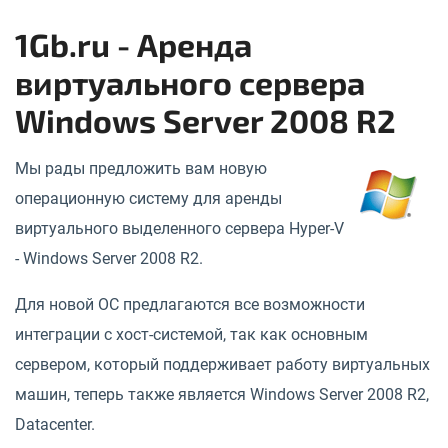
1Gb.ru - Аренда
виртуального сервера
Windows Server 2008 R2
Мы рады предложить вам новую
операционную систему для аренды
виртуального выделенного сервера
Hyper-V
-
Windows Server 2008 R2.
Для новой ОС предлагаются все возможности
интеграции с хост-системой, так как основным
сервером, который поддерживает работу виртуальных
машин, теперь также является
Windows Server 2008 R2,
Datacenter.