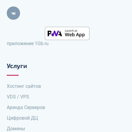
приложение 1Gb.ru
Услуги
Хостинг сайтов
VDS / VPS
Аренда Серверов
Цифровой ДЦ
Домены