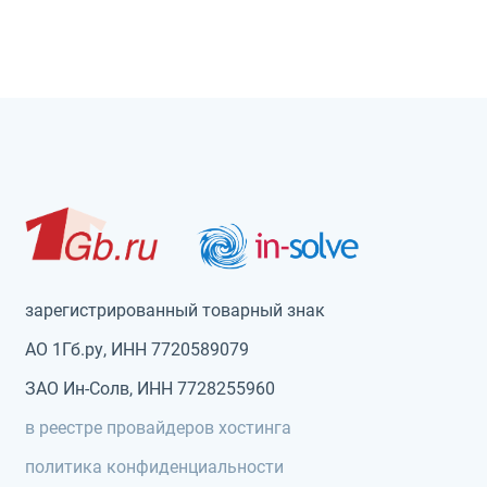
зарегистрированный товарный знак
АО 1Гб.ру, ИНН 7720589079
ЗАО Ин-Солв, ИНН 7728255960
в реестре провайдеров хостинга
политика конфиденциальности