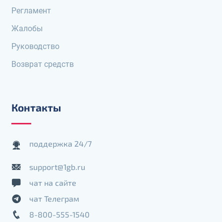
Регламент
Жалобы
Руководство
Возврат средств
Контакты
поддержка 24/7
support@1gb.ru
чат на сайте
чат Телеграм
8-800-555-1540