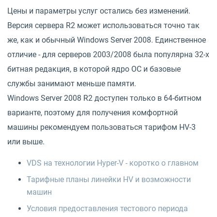
Цены и параметры услуг остались без изменений.
Версия сервера R2 может использоваться точно так
же, как и обычный Windows Server 2008. Единственное
отличие - для серверов 2003/2008 была популярна 32-х
битная редакция, в которой ядро ОС и базовые
службы занимают меньше памяти.
Windows Server 2008 R2
доступен только в 64-битном
варианте, поэтому для получения комфортной
машины рекомендуем пользоваться тарифом
HV-3
или выше.
VDS на технологии Hyper-V - коротко о главном
Тарифные планы линейки HV и возможности
машин
Условия предоставления тестового периода