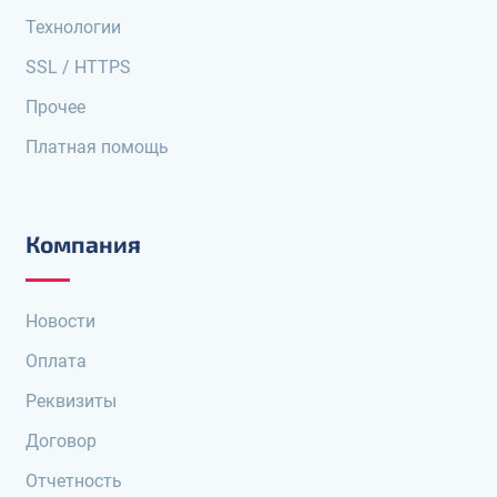
Технологии
SSL / HTTPS
Прочее
Платная помощь
Компания
Новости
Оплата
Реквизиты
Договор
Отчетность