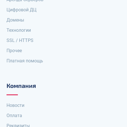
Цифровой ДЦ
Домены
Технологии
SSL / HTTPS
Прочее
Платная помощь
Компания
Новости
Оплата
Реквизиты