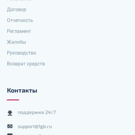
Договор
Отчетность
Регламент
Жалобы
Руководство
Возврат средств
Контакты
поддержка 24/7
support@1gb.ru