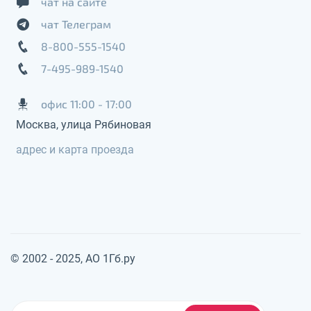
чат на сайте
чат Телеграм
8-800-555-1540
7-495-989-1540
офис 11:00 - 17:00
Москва, улица Рябиновая
адрес и карта проезда
© 2002 - 2025, АО 1Гб.ру