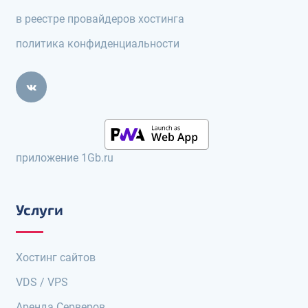
в реестре провайдеров хостинга
политика конфиденциальности
приложение 1Gb.ru
Услуги
Хостинг сайтов
VDS / VPS
Аренда Серверов