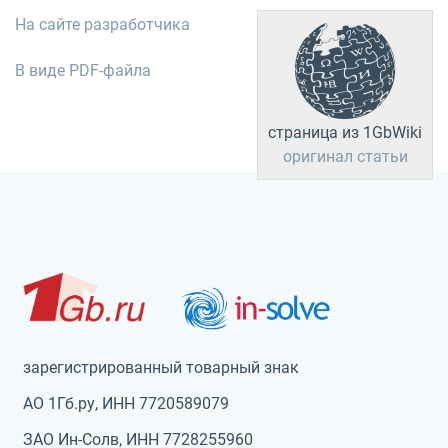
На сайте разработчика
В виде PDF-файла
страница из 1GbWiki
оригинал статьи
зарегистрированный товарный знак
АО 1Гб.ру, ИНН 7720589079
ЗАО Ин-Солв, ИНН 7728255960