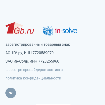
зарегистрированный товарный знак
АО 1Гб.ру, ИНН 7720589079
ЗАО Ин-Солв, ИНН 7728255960
в реестре провайдеров хостинга
политика конфиденциальности