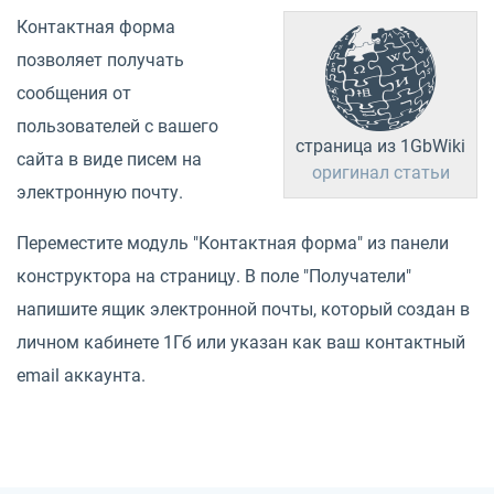
Контактная форма
позволяет получать
сообщения от
пользователей с вашего
страница из 1GbWiki
сайта в виде писем на
оригинал статьи
электронную почту.
Переместите модуль "Контактная форма" из панели
конструктора на страницу. В поле "Получатели"
напишите ящик электронной почты, который создан в
личном кабинете 1Гб или указан как ваш контактный
email аккаунта.