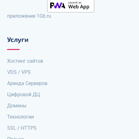
приложение 1Gb.ru
Услуги
Хостинг сайтов
VDS / VPS
Аренда Серверов
Цифровой ДЦ
Домены
Технологии
SSL / HTTPS