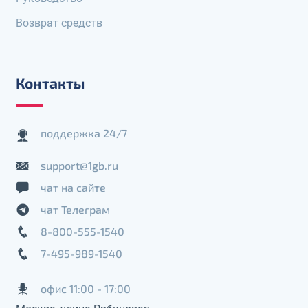
Возврат средств
Контакты
поддержка 24/7
support@1gb.ru
чат на сайте
чат Телеграм
8-800-555-1540
7-495-989-1540
офис 11:00 - 17:00