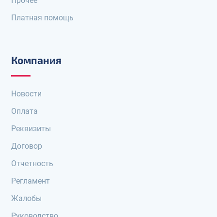
Прочее
Платная помощь
Компания
Новости
Оплата
Реквизиты
Договор
Отчетность
Регламент
Жалобы
Руководство