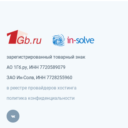
зарегистрированный товарный знак
АО 1Гб.ру, ИНН 7720589079
ЗАО Ин-Солв, ИНН 7728255960
в реестре провайдеров хостинга
политика конфиденциальности