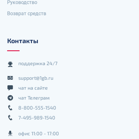
Руководство
Возврат средств
Контакты
поддержка 24/7
support@1gb.ru
чат на сайте
чат Телеграм
8-800-555-1540
7-495-989-1540
офис 11:00 - 17:00