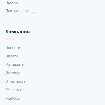
Прочее
Платная помощь
Компания
Новости
Оплата
Реквизиты
Договор
Отчетность
Регламент
Жалобы