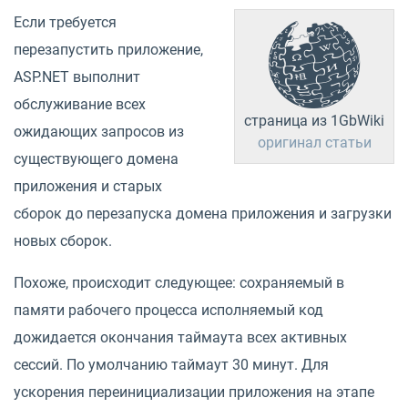
Если требуется
перезапустить приложение,
ASP.NET выполнит
обслуживание всех
страница из 1GbWiki
ожидающих запросов из
оригинал статьи
существующего домена
приложения и старых
сборок до перезапуска домена приложения и загрузки
новых сборок.
Похоже, происходит следующее: сохраняемый в
памяти рабочего процесса исполняемый код
дожидается окончания таймаута всех активных
сессий. По умолчанию таймаут 30 минут. Для
ускорения переинициализации приложения на этапе