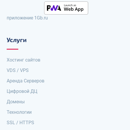
приложение 1Gb.ru
Услуги
Хостинг сайтов
VDS / VPS
Аренда Серверов
Цифровой ДЦ
Домены
Технологии
SSL / HTTPS