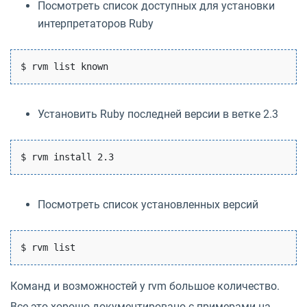
Посмотреть список доступных для установки
интерпретаторов Ruby
Установить Ruby последней версии в ветке 2.3
Посмотреть список установленных версий
Команд и возможностей у rvm большое количество.
Все это хорошо документировано с примерами на