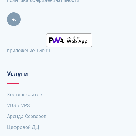
политика конфиденциальности
приложение 1Gb.ru
Услуги
Хостинг сайтов
VDS / VPS
Аренда Серверов
Цифровой ДЦ