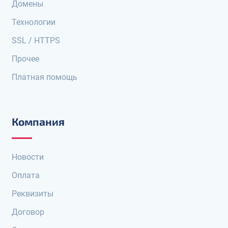
Домены
Технологии
SSL / HTTPS
Прочее
Платная помощь
Компания
Новости
Оплата
Реквизиты
Договор