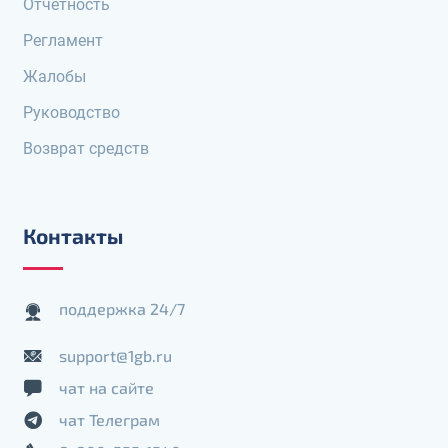
Отчетность
Регламент
Жалобы
Руководство
Возврат средств
Контакты
поддержка 24/7
support@1gb.ru
чат на сайте
чат Телеграм