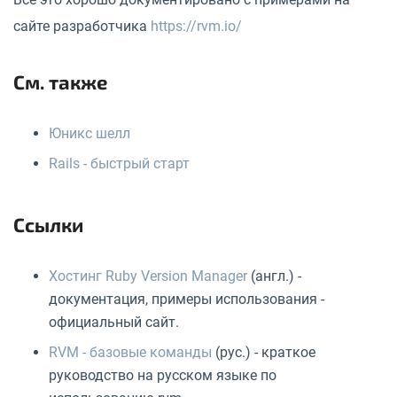
сайте разработчика
https://rvm.io/
См. также
Юникс шелл
Rails - быстрый старт
Ссылки
Хостинг Ruby Version Manager
(англ.) -
документация, примеры использования -
официальный сайт.
RVM - базовые команды
(рус.) - краткое
руководство на русском языке по