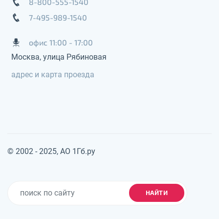
8-800-555-1540
7-495-989-1540
офис 11:00 - 17:00
Москва, улица Рябиновая
адрес и карта проезда
© 2002 - 2025, АО 1Гб.ру
НАЙТИ