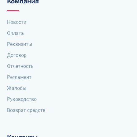
Компания
Новости
Оплата
Реквизиты
Договор
Отчетность
Регламент
Жалобы
Руководство
Возврат средств
Контакты