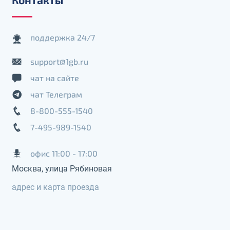
поддержка 24/7
support@1gb.ru
чат на сайте
чат Телеграм
8-800-555-1540
7-495-989-1540
офис 11:00 - 17:00
Москва, улица Рябиновая
адрес и карта проезда