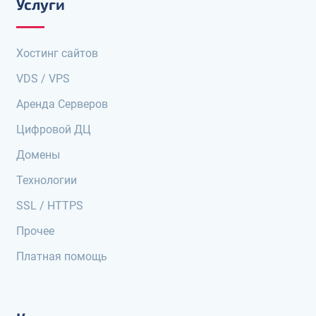
Услуги
Хостинг сайтов
VDS / VPS
Аренда Серверов
Цифровой ДЦ
Домены
Технологии
SSL / HTTPS
Прочее
Платная помощь